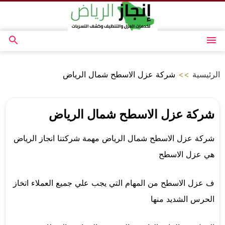
التجاوز
إلى
المحتوى
القائمة
بحث
عن
الرئيسية
>>
شركة عزل الاسطح شمال الرياض
شركة عزل الاسطح شمال الرياض
شركة عزل الاسطح شمال الرياض مهمة شركتنا انجاز الرياض
هي عزل الاسطح
ف عزل الاسطح من المهام التي يجب علي جميع العملاء اتخاز
الحرس الشديد منها