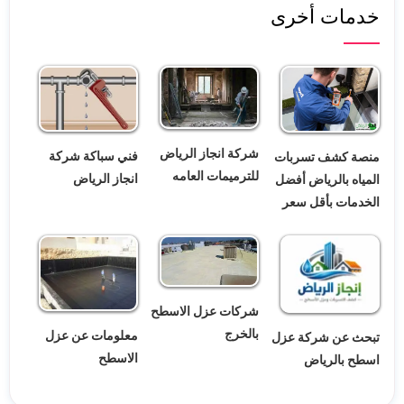
خدمات أخرى
شركة انجاز الرياض
فني سباكة شركة
منصة كشف تسربات
للترميمات العامه
انجاز الرياض
المياه بالرياض أفضل
الخدمات بأقل سعر
شركات عزل الاسطح
بالخرج
معلومات عن عزل
تبحث عن شركة عزل
الاسطح
اسطح بالرياض