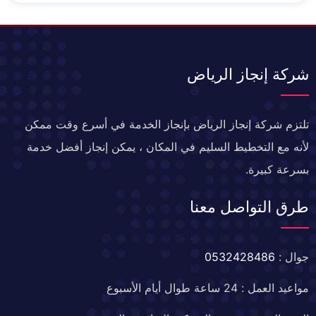
شركة إنجاز الرياض
تلتزم شركة إنجاز الرياض بإنجاز الخدمة في أسرع وقت ممكن
لأنه مع التخطيط السليم في المكان ، يمكن إنجاز أفضل خدمة
بسرعة كبيرة.
طرق التواصل معنا
جوال :
0532428486
مواعيد العمل : 24 ساعة طوال أيام الأسبوع