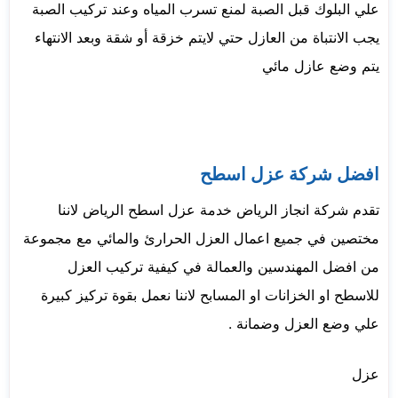
علي البلوك قبل الصبة لمنع تسرب المياه وعند تركيب الصبة
يجب الانتباة من العازل حتي لايتم خزقة أو شقة وبعد الانتهاء
يتم وضع عازل مائي
افضل شركة عزل اسطح
تقدم شركة انجاز الرياض خدمة عزل اسطح الرياض لاننا
مختصين في جميع اعمال العزل الحرارئ والمائي مع مجموعة
من افضل المهندسين والعمالة في كيفية تركيب العزل
للاسطح او الخزانات او المسابح لاننا نعمل بقوة تركيز كبيرة
علي وضع العزل وضمانة .
عزل