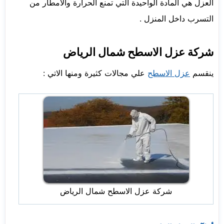
العزل هي المادة الواحيدة التي تمنع الحرارة والامطار من
التسرب داخل المنزل .
شركة عزل الاسطح شمال الرياض
ينقسم
عزل الاسطح
علي مجالات كثيرة ومنها الاتي :
شركة عزل الاسطح شمال الرياض