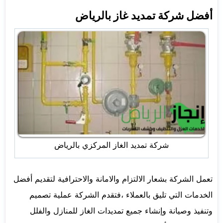
أفضل شركة تمديد غاز بالرياض
شركة تمديد الغاز المركزي بالرياض
تعمل الشركة بشعار الالتزام والامانة والاحترافية لتقديم أفضل
الخدمات التي تليق بالعملاء ،فتقدم الشركة عملية تصميم
وتنفيذ وصيانة وإنشاء جميع تمديدات الغاز للمنازل والفلل