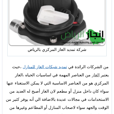
شركة تمديد الغاز المركزي بالرياض
من الشركات الرائدة في
تمديد شبكات الغاز للمنازل
،حيث
يعتبر
الغاز
من العناصر المهمة في اساسيات الحياه ،الغاز
المركزي هو من العناصر الاساسية التي لا يمكن الاستغناء عنها
سواء كان داخل منزل أو مطعم لان الغاز أصبح له العديد من
الاستخدامات في مجالات عديدة بالاضافة الي أنه يوفر كثير من
الوقت والجهد سواء لاصحاب المنازل أو المطاعم وغيرها من