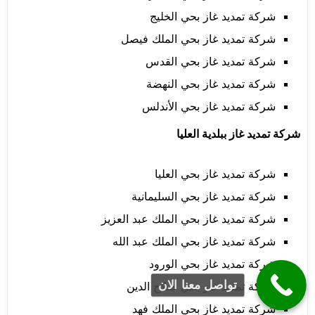
شركة تمديد غاز بحي الخليج
شركة تمديد غاز بحي الملك فيصل
شركة تمديد غاز بحي القدس
شركة تمديد غاز بحي النهضة
شركة تمديد غاز بحي الأندلس
شركة تمديد غاز ببلدية العليا
شركة تمديد غاز بحي العليا
شركة تمديد غاز بحي السليمانية
شركة تمديد غاز بحي الملك عبد العزيز
شركة تمديد غاز بحي الملك عبد الله
شركة تمديد غاز بحي الورود
تواصل معنا الان
شركة تمديد غاز بحي صلاح الدين
شركة تمديد غاز بحي الملك فهد