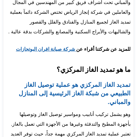
والمباني تحت أشراف فريق كبير من المهندسين في المجال
والعاملين في شركة إنجاز الرياض تختص الشركة دائمآ بعملية
تمديد الغاز لجميع المنازل والفنادق والفلل والقصور
والشاليهات والأبراج السكنية والمصانع والشركات بدقة عالية .
للمزيد عن شركتنا أقراء عن
شركة صيانة افران البوتجازات
ما هو تمديد الغاز المركزي؟
تمديد الغاز المركزي هو عملية توصيل الغاز
الطبيعي من شبكة الغاز الرئيسية إلى المنازل
والمباني.
وهو يشمل تركيب أنابيب ومواسير توصيل الغاز وتوصيلها
بأجهزة المطبخ والتدفئة وغيرها من الأجهزة التي تعمل بالغاز.
تعتبر عملية تمديد الغاز المركزي مهمة جداً، حيث توفر العديد