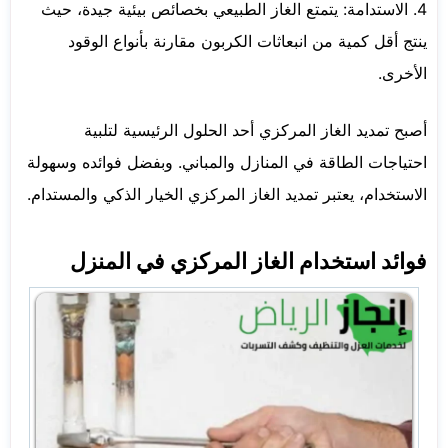
4. الاستدامة: يتمتع الغاز الطبيعي بخصائص بيئية جيدة، حيث
ينتج أقل كمية من انبعاثات الكربون مقارنة بأنواع الوقود
الأخرى.
أصبح تمديد الغاز المركزي أحد الحلول الرئيسية لتلبية
احتياجات الطاقة في المنازل والمباني. وبفضل فوائده وسهولة
الاستخدام، يعتبر تمديد الغاز المركزي الخيار الذكي والمستدام.
فوائد استخدام الغاز المركزي في المنزل