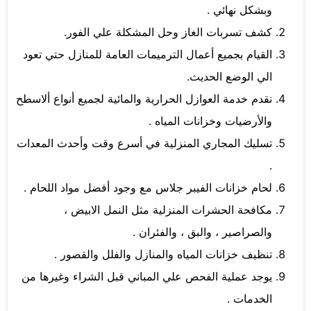
وبشكل نهائي .
كشف تسربات الغاز وحل المشكلة علي الفور.
القيام بجميع أعمال الترميمات العامة للمنازل حتي تعود
الي الوضع الحديث.
نقدم خدمة العوازل الحرارية والمائية لجميع أنواع ألاسطح
والأرضيات وخزانات المياه .
تسليك المجاري المنزلية في أسرع وقت وأحدث المعدات
.
لحام خزانات الفيبر جلاس مع وجود أفضل مواد اللحام .
مكافحة الحشرات المنزلية مثل النمل الابيض ،
والصراصير ، والبق ، والفئران .
تنظيف خزانات المياه والمنازل والفلل والقصور .
يوجد عملية الفحص علي المباني قبل الشراء وغيرها من
الخدمات .