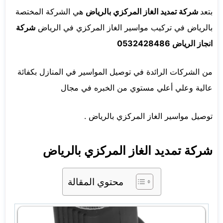
بتعد
شركة تمديد الغاز المركزي بالرياض
هي الشركة المختصة
بالرياض في تركيب مواسير الغاز المركزي في الرياض
شركة
انجاز الرياض 0532428486
من الشركات الرائدة في توصيل المواسير في المنازل بكفائة
عالية وعلي أعلي مستوي من الخبره في مجال
توصيل مواسير الغاز المركزي بالرياض .
شركة تمديد الغاز المركزي بالرياض
محتوي المقالة