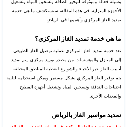
وسيلة فعالة وموثوقة لتوفير الطاقة وتسخين المياه وتشغيل
الأجهزة المنزلية. في هذه المقالة، سنستكشف ما هي خدمة
تمديد الغاز المركزي وأهميتها في الرياض.
ما هي خدمة تمديد الغاز المركزي؟
تعد خدمة تمديد الغاز المركزي عملية توصيل الغاز الطبيعي
إلى المنازل والمؤسسات من مصدر توريد مركزي. يتم تمديد
أنابيب الغاز عبر الأحياء والشوارع لتغطية المناطق المختلفة.
يتم توفير الغاز المركزي بشكل مستمر ويمكن استخدامه لتلبية
احتياجات التدفئة وتسخين المياه وتشغيل أجهزة المطبخ
والمعدات الأخرى.
تمديد مواسير الغاز بالرياض
توفر خدمة تمديد الغاز المركزي في الرياض العديد من الفوائد