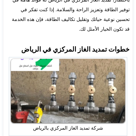
توفير الطاقة وتعزيز الراحة والسلامة. إذا كنت تفكر في
تحسين نوعية حياتك وتقليل تكاليف الطاقة، فإن هذه الخدمة
قد تكون الخيار الأمثل لك.
خطوات تمديد الغاز المركزي في الرياض
شركة تمديد الغاز المركزي بالرياض