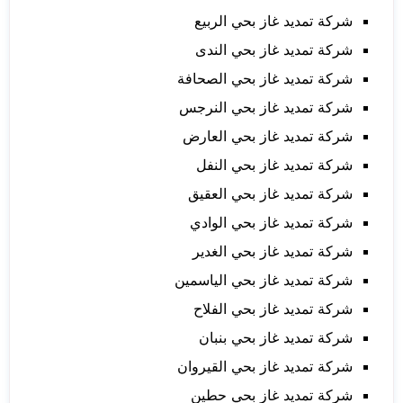
شركة تمديد غاز بحي الربيع
شركة تمديد غاز بحي الندى
شركة تمديد غاز بحي الصحافة
شركة تمديد غاز بحي النرجس
شركة تمديد غاز بحي العارض
شركة تمديد غاز بحي النفل
شركة تمديد غاز بحي العقيق
شركة تمديد غاز بحي الوادي
شركة تمديد غاز بحي الغدير
شركة تمديد غاز بحي الياسمين
شركة تمديد غاز بحي الفلاح
شركة تمديد غاز بحي بنبان
شركة تمديد غاز بحي القيروان
شركة تمديد غاز بحي حطين