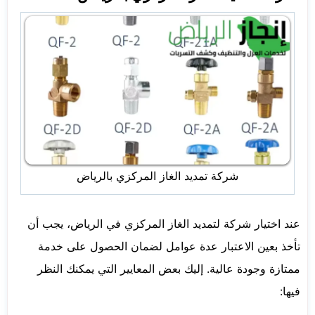
شركة تمديد الغاز المركزي بالرياض
عند اختيار شركة لتمديد الغاز المركزي في الرياض، يجب أن
تأخذ بعين الاعتبار عدة عوامل لضمان الحصول على خدمة
ممتازة وجودة عالية. إليك بعض المعايير التي يمكنك النظر
فيها: