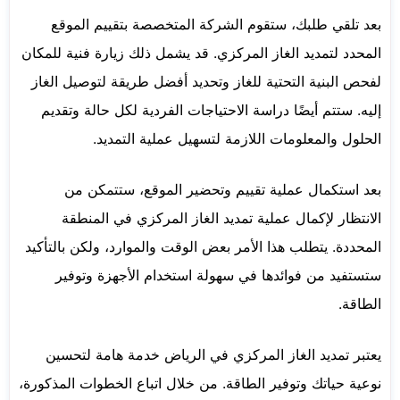
بعد تلقي طلبك، ستقوم الشركة المتخصصة بتقييم الموقع
المحدد لتمديد الغاز المركزي. قد يشمل ذلك زيارة فنية للمكان
لفحص البنية التحتية للغاز وتحديد أفضل طريقة لتوصيل الغاز
إليه. ستتم أيضًا دراسة الاحتياجات الفردية لكل حالة وتقديم
الحلول والمعلومات اللازمة لتسهيل عملية التمديد.
بعد استكمال عملية تقييم وتحضير الموقع، ستتمكن من
الانتظار لإكمال عملية تمديد الغاز المركزي في المنطقة
المحددة. يتطلب هذا الأمر بعض الوقت والموارد، ولكن بالتأكيد
ستستفيد من فوائدها في سهولة استخدام الأجهزة وتوفير
الطاقة.
يعتبر تمديد الغاز المركزي في الرياض خدمة هامة لتحسين
نوعية حياتك وتوفير الطاقة. من خلال اتباع الخطوات المذكورة،