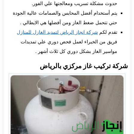
حدوث مشكلة تسريب ومعالجتها علي الفور.
يتم أستخدام أفضل المحابس والصمامات عالية الجودة
حتي تتحمل ضغط الغاز ومن أفضلها هي الايطالي .
تقدم لكم
شركة انجاز الرياض لتمديد الغازل للمنازل
فريق من الخبراء لعمل فحص دوري علي تمديدات
مواسير الغاز بشكل دوري كل ثلاث أشهر .
شركة تركيب غاز مركزي بالرياض