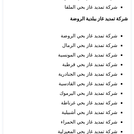
شركة تمديد غاز بحي الملقا
شركة تمديد غاز ببلدية الروضة
شركة تمديد غاز بحي الروضة
شركة تمديد غاز بحي الرمال
شركة تمديد غاز بحي المونسية
شركة تمديد غاز بحي قرطبة
شركة تمديد غاز بحي الجنادرية
شركة تمديد غاز بحي القادسية
شركة تمديد غاز بحي اليرموك
شركة تمديد غاز بحي غرناطة
شركة تمديد غاز بحي أشبيلية
شركة تمديد غاز بحي الحمراء
شركة تمديد غاز بحي المعيزلية