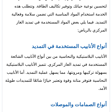
لتحسين نوعية حياتك وتوفير تكاليف الطاقة. وتتطلب هذه
الخدمة استخدام المواد المناسبة التي تضمن سلامة وفعالية
التمديد. فيما يلي بعض المواد المستخدمة في تمديد الغاز
المركزي بالرياض:
أنواع الأنابيب المستخدمة في التمديد
الأنابيب البلاستيكية والنحاسية من بين أنواع الأنابيب الشائعة
المستخدمة في تمديد الغاز المركزي. تتميز الأنابيب البلاستيكية
بسهولة تركيبها ومرونتها، مما يسهل عملية التمديد. أما الأنابيب
النحاسية فتوفر متانة وقوة وتعتبر خيارًا شائعًا للتمديدات طويلة
الأمد.
أنواع الصمامات والموصلات