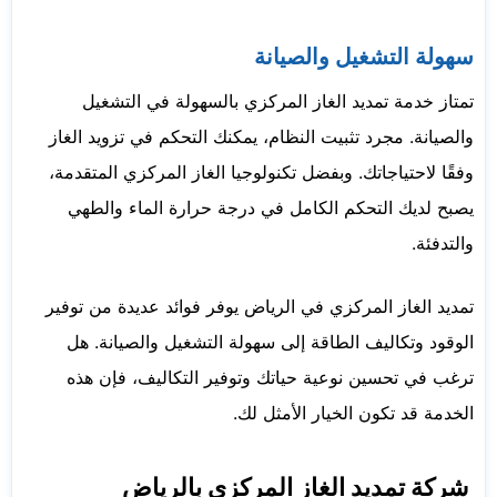
سهولة التشغيل والصيانة
تمتاز خدمة تمديد الغاز المركزي بالسهولة في التشغيل
والصيانة. مجرد تثبيت النظام، يمكنك التحكم في تزويد الغاز
وفقًا لاحتياجاتك. وبفضل تكنولوجيا الغاز المركزي المتقدمة،
يصبح لديك التحكم الكامل في درجة حرارة الماء والطهي
والتدفئة.
تمديد الغاز المركزي في الرياض يوفر فوائد عديدة من توفير
الوقود وتكاليف الطاقة إلى سهولة التشغيل والصيانة. هل
ترغب في تحسين نوعية حياتك وتوفير التكاليف، فإن هذه
الخدمة قد تكون الخيار الأمثل لك.
شركة تمديد الغاز المركزي بالرياض