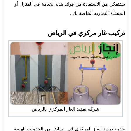
ستتمكن من الاستفادة من فوائد هذه الخدمة في المنزل أو
المنشأة التجارية الخاصة بك .
تركيب غاز مركزي في الرياض
شركة تمديد الغاز المركزي بالرياض
خدمة تمديد الغاز المركزي في الرياض من الخدمات الهامة