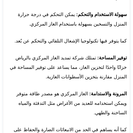
سهولة الاستخدام والتحكم:
يمكن التحكم في درجة حرارة
المنزل والتسخين بسهولة باستخدام الغاز المركزي.
كما يتوفر فيها تكنولوجيا الإشعال التلقائي والتحكم عن بُعد.
توفير المساحة:
تمتلك شركة تمديد الغاز المركزي بالرياض
خزانًا واحدًا لتخزين الغاز، مما يساعد على توفير المساحة في
المنزل مقارنة بتخزين الأسطوانات الغازية.
المرونة والاستدامة:
الغاز المركزي هو مصدر طاقة متوفر
ويمكن استخدامه للعديد من الأغراض مثل التدفئة والمياه
الساخنة والطهي.
كما أنه يساهم في الحد من الانبعاثات الضارة والحفاظ على