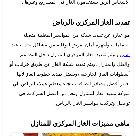
الاشخاص الزين يستخدمون الغاز في المشاريع وغيرها .
تمديد الغاز المركزي بالرياض
هو عبارة عن تمديد شبكة من المواسير المغلفة متصلة
بصمامات وأجهزة أمان بغرض الوقاية من مشاكل تحدث عند
تسرب
،يتم تمديد الغاز المركزي للمنازل داخل المطاعم
والفلل والمنازل ،ويتم تمديد شبكة الغاز عن طريق خزانات أو
أسطوانات الغاز الخارجية ،ويفضل تمديد خطوط الغاز لأنها
تعتبر أفضل مصادر للطاقة ، يلجاء معظم عملاء الرياض الي
شركة تمديد الغاز للمنازل ونحن من أفضل الشركات في
توصيل وتركيب مواسير الغاز بالرياض .
ماهي مميزات الغاز المركزي للمنازل