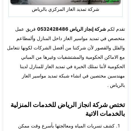
شركة تمديد الغاز المركزي بالرياض
تقدم لكم
شركة إنجاز الرياض 0532428486
فريق عمل
متخصص في تمديد مواسير الغاز داخل المنازل وألمطاعم
والفلل والقصور لأن شركتنا من أفضل الشركات لكونها تتعامل
مع الاماكن الحكومية والمشتشفيات وغيرها من المباني
الحكومية لأننا نمتلك الخبرة في تمديد الغاز للمنازل لدينا
مهندسين مختصين في انشاء شبكة تمديد مواسير الغاز
بالرياض .
تختص شركة انجاز الرياض للخدمات المنزلية
بالخدمات الاتية
كشف تسربات المياه ومعالجتها بأسرع وقت ممكن