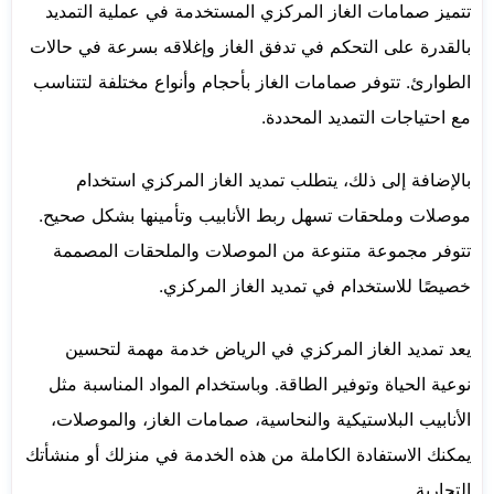
تتميز صمامات الغاز المركزي المستخدمة في عملية التمديد
بالقدرة على التحكم في تدفق الغاز وإغلاقه بسرعة في حالات
الطوارئ. تتوفر صمامات الغاز بأحجام وأنواع مختلفة لتتناسب
مع احتياجات التمديد المحددة.
بالإضافة إلى ذلك، يتطلب تمديد الغاز المركزي استخدام
موصلات وملحقات تسهل ربط الأنابيب وتأمينها بشكل صحيح.
تتوفر مجموعة متنوعة من الموصلات والملحقات المصممة
خصيصًا للاستخدام في تمديد الغاز المركزي.
يعد تمديد الغاز المركزي في الرياض خدمة مهمة لتحسين
نوعية الحياة وتوفير الطاقة. وباستخدام المواد المناسبة مثل
الأنابيب البلاستيكية والنحاسية، صمامات الغاز، والموصلات،
يمكنك الاستفادة الكاملة من هذه الخدمة في منزلك أو منشأتك
التجارية.