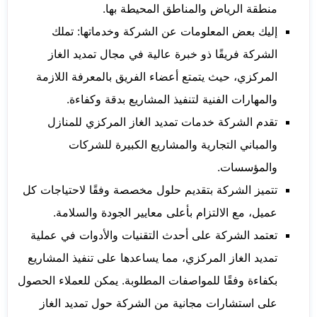
منطقة الرياض والمناطق المحيطة بها.
إليك بعض المعلومات عن الشركة وخدماتها: تملك
الشركة فريقًا ذو خبرة عالية في مجال تمديد الغاز
المركزي، حيث يتمتع أعضاء الفريق بالمعرفة اللازمة
والمهارات الفنية لتنفيذ المشاريع بدقة وكفاءة.
تقدم الشركة خدمات تمديد الغاز المركزي للمنازل
والمباني التجارية والمشاريع الكبيرة للشركات
والمؤسسات.
تتميز الشركة بتقديم حلول مخصصة وفقًا لاحتياجات كل
عميل، مع الالتزام بأعلى معايير الجودة والسلامة.
تعتمد الشركة على أحدث التقنيات والأدوات في عملية
تمديد الغاز المركزي، مما يساعدها على تنفيذ المشاريع
بكفاءة وفقًا للمواصفات المطلوبة. يمكن للعملاء الحصول
على استشارات مجانية من الشركة حول تمديد الغاز