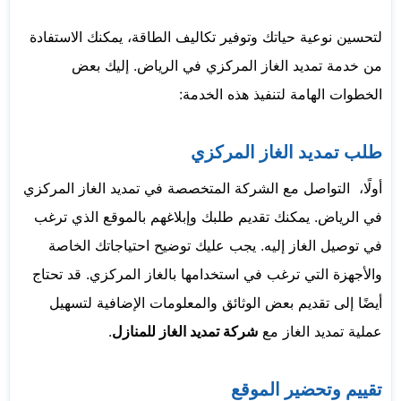
لتحسين نوعية حياتك وتوفير تكاليف الطاقة، يمكنك الاستفادة
من خدمة تمديد الغاز المركزي في الرياض. إليك بعض
الخطوات الهامة لتنفيذ هذه الخدمة:
طلب تمديد الغاز المركزي
أولًا، التواصل مع الشركة المتخصصة في تمديد الغاز المركزي
في الرياض. يمكنك تقديم طلبك وإبلاغهم بالموقع الذي ترغب
في توصيل الغاز إليه. يجب عليك توضيح احتياجاتك الخاصة
والأجهزة التي ترغب في استخدامها بالغاز المركزي. قد تحتاج
أيضًا إلى تقديم بعض الوثائق والمعلومات الإضافية لتسهيل
عملية تمديد الغاز مع
شركة تمديد الغاز للمنازل
.
تقييم وتحضير الموقع