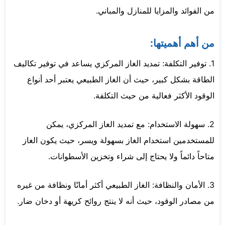
من الفوائد والمزايا للمنازل والمباني.
من أهم أهميتها:
1. توفير التكلفة: تمديد الغاز المركزي يساعد في توفير تكاليف
الطاقة بشكل كبير، حيث أن الغاز الطبيعي يعتبر أحد أنواع
الوقود الأكثر فعالية من حيث التكلفة.
2. سهولة الاستخدام: مع تمديد الغاز المركزي، يمكن
للمستخدمين استخدام الغاز بسهولة ويسر، حيث يكون الغاز
متاحاً دائماً ولا يحتاج إلى شراء وتخزين الأسطوانات.
3. الأمان والنظافة: الغاز الطبيعي أكثر أمانًا ونظافة من غيره
من مصادر الوقود، حيث أنه لا ينتج روائح كريهة أو دخان ضار.