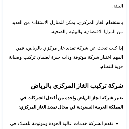
البيئة.
باستخدام الغاز المركزي، يمكن للمنازل الاستفادة من العديد
من المزايا الاقتصادية والبيئية والصحية.
إذا كنت تبحث عن شركة تمديد غاز مركزي بالرياض، فمن
المهم اختيار شركة موثوقة وذات خبرة لضمان تركيب وصيانة
قوية للنظام.
شركة تركيب الغاز المركزي بالرياض
تعتبر شركة انجاز الرياض واحدة من أفضل الشركات في
المملكة العربية السعودية في مجال تمديد الغاز المركزي:
تقدم الشركة خدمات عالية الجودة وموثوقة للعملاء في