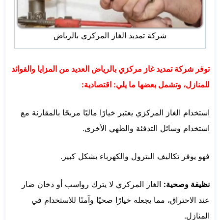
شركة تمديد الغاز المركزي بالرياض
توفر شركة تمديد غاز مركزي بالرياض العديد من المزايا والفوائد
للمنازل، وتشمل بعضها ما يلي: اقتصادية:
استخدام الغاز المركزي يعتبر خيارًا ماليًا مربحًا بالمقارنة مع
استخدام وسائل التدفئة والطهي الأخرى.
فهو يوفر تكاليف البترول والكهرباء بشكل كبير.
نظيفة وصحية:
الغاز المركزي لا يترك رواسب أو دخان ضار
عند الاحتراق، مما يجعله خيارًا صحيًا وآمنًا للاستخدام في
المنازل.