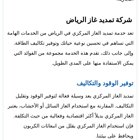
شركة تمديد غاز الرياض
تعد خدمة تمديد الغاز المركزي في الرياض من الخدمات الهامة
التي تساهم في تحسين نوعية حياتك وتوفير تكاليف الطاقة.
وإلى جانب ذلك، تقدم هذه الخدمة مجموعة من الفوائد التي
يمكن الاستفادة منها على المدى الطويل.
توفير الوقود والتكاليف
تمديد الغاز المركزي يعد وسيلة فعالة لتوفير الوقود وتقليل
التكاليف. المقارنة مع استخدام الغاز السائل أو الأخشاب، يعتبر
الغاز المركزي بديلاً أكثر اقتصادية وفعالية من حيث التكلفة.
فإن استخدام الغاز المركزي يقلل من انبعاثات الكربون
ويحافظ على بيئتنا.