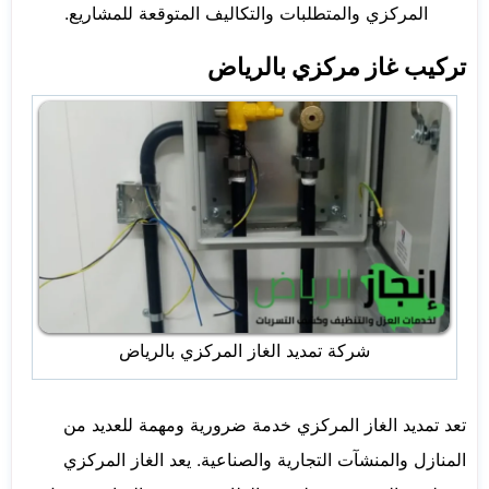
المركزي والمتطلبات والتكاليف المتوقعة للمشاريع.
تركيب غاز مركزي بالرياض
شركة تمديد الغاز المركزي بالرياض
تعد تمديد الغاز المركزي خدمة ضرورية ومهمة للعديد من
المنازل والمنشآت التجارية والصناعية. يعد الغاز المركزي