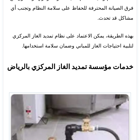
فرق الصيانة المحترفة للحفاظ على سلامة النظام وتجنب أي
مشاكل قد تحدث.
بهذه الطريقة، يمكن الاعتماد على نظام تمديد الغاز المركزي
لتلبية احتياجات الغاز للمباني وضمان سلامة استخدامها.
خدمات مؤسسة تمديد الغاز المركزي بالرياض