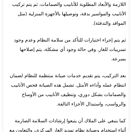
اللازمة والأبعاد المطلوبة للأنابيب والصمامات. ثم يتم تركيب
الأنابيب والمواسير بدقة، وتوصيلها بالأجهزة المنزلية (مثل
المواقد والتدفئة).
ثم يتم إجراء اختبارات للتأكد من سلامة النظام وعدم وجود
تسريبات للغاز. وفي حالة وجود أي مشكلة، يتم إصلاحها
بسرعة.
بعد التركيب، يتم تقديم خدمات صيانة منتظمة للنظام لضمان
انتظام عمله وأداءه الأمثل. تشمل هذه الصيانة فحص الأنابيب
والصمامات بشكل دوري، وتنظيف الأنابيب من الأوساخ
والرواسب، واستبدال الأجزاء التالفة.
كما ينبغي على الملاك أن يتبعوا إرشادات السلامة الصارمة
أثناء استخدام وصيانة نظام تمديد الغاز المركزي، والتعاون مع