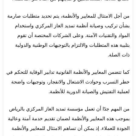
من أجل الامتثال للمعايير والأنظمة، يتم تحديد متطلبات صارمة
بشأن تركيب وصيانة أنظمة تمديد الغاز المركزي واستخدام
المواد والتقنيات الآمنة. وعلى الشركات المختصة أن تقوم
بتلبية هذه المتطلبات والالتزام بالتوجيهات الوطنية والدولية
ذات الصلة.
كما تتضمن المعايير والأنظمة القانونية تدابير الوقاية للتحكم في
خطر التسرب وحوادث الاشتعال والانفجار، وتوجيهات واضحة
لعملية التفتيش والصيانة الدورية للأنظمة.
من المهم جدًا أن تعمل مؤسسة تمديد الغاز المركزي بالرياض
بموجب هذه المعايير والأنظمة لضمان تقديم خدمة آمنة وعالية
الجودة للعملاء. إذ يمكن أن تساهم الامتثال للمعايير والأنظمة