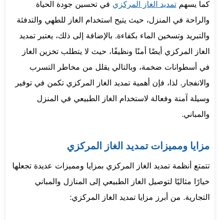
كما يسهم
تمديد الغاز المركزي
في تحسين جودة الحياة
والراحة في المنزل، حيث يتيح استخدام الغاز للطهي والتدفئة
والتبريد وتسخين الماء بكفاءة. بالإضافة إلى ذلك، يعتبر تمديد
الغاز المركزي أيضًا أمنًا ونظيفًا، حيث لا يتطلب تخزين الغاز
في أسطوانات ضخمة، وبالتالي يقلل من مخاطر التسرب
والانفجار. لذا، فإن أهمية تمديد الغاز المركزي تكمن في توفير
وسيلة آمنة وفعالة لاستخدام الغاز الطبيعي في المنزل
والمباني.
مزايا ومميزات تمديد الغاز المركزي
تتمتع أنظمة تمديد الغاز المركزي بمزايا ومميزات عديدة تجعلها
خيارًا مثاليًا لتوصيل الغاز الطبيعي إلى المنازل والمباني
التجارية. من أبرز مزايا تمديد الغاز المركزي: