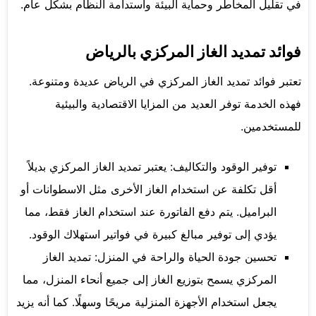
في تقليل المخاطر وحماية البيئة واستدامة النظام بشكل عام.
فوائد تمديد الغاز المركزي بالرياض
تعتبر فوائد تمديد الغاز المركزي في الرياض عديدة ومتنوعة.
فهذه الخدمة توفر العديد من المزايا الاقتصادية والبيئية
للمستخدمين.
توفير الوقود والتكاليف: يعتبر تمديد الغاز المركزي بديلاً
أقل تكلفة عن استخدام الغاز الأخرى مثل الاسطوانات أو
البراميل. يتم دفع الفاتورة عند استخدام الغاز فقط، مما
يؤدي إلى توفير مبالغ كبيرة في فواتير استهلاك الوقود.
تحسين جودة الحياة والراحة في المنزل: تمديد الغاز
المركزي يسمح بتوزيع الغاز إلى جميع أنحاء المنزل، مما
يجعل استخدام الأجهزة المنزلية مريحًا وسهلًا. كما أنه يزيد