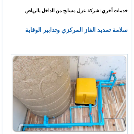
خدمات أخري: شركة عزل مسابح من الداخل بالرياض
سلامة تمديد الغاز المركزي وتدابير الوقاية