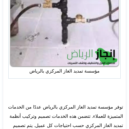
مؤسسة تمديد الغاز المركزي بالرياض
توفر مؤسسة تمديد الغاز المركزي بالرياض عددًا من الخدمات
المتميزة للعملاء. تتضمن هذه الخدمات تصميم وتركيب أنظمة
تمديد الغاز المركزي حسب احتياجات كل عميل. يتم تصميم