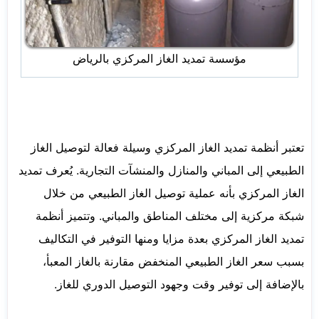
مؤسسة تمديد الغاز المركزي بالرياض
تعتبر أنظمة تمديد الغاز المركزي وسيلة فعالة لتوصيل الغاز
الطبيعي إلى المباني والمنازل والمنشآت التجارية. يُعرف تمديد
الغاز المركزي بأنه عملية توصيل الغاز الطبيعي من خلال
شبكة مركزية إلى مختلف المناطق والمباني. وتتميز أنظمة
تمديد الغاز المركزي بعدة مزايا ومنها التوفير في التكاليف
بسبب سعر الغاز الطبيعي المنخفض مقارنة بالغاز المعبأ،
بالإضافة إلى توفير وقت وجهود التوصيل الدوري للغاز.