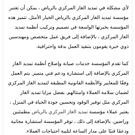
لأي مشكلة في تمديد الغاز المركزي بالرياض ، يمكن أن تعتبر
مؤسسة تمديد الغاز المركزي بالرياض الخيار الأمثل. تتميز هذه
المؤسسة بخبرتها الواسعة في تصميم وتركيب أنظمة تمديد
الغاز المركزي ، بالإضافة إلى فريق عمل متخصص ومهندسين
ذوي خبرة يقومون بتنفيذ العمل بدقة واحترافية.
كما تقدم المؤسسة خدمات صيانة وإصلاح أنظمة تمديد الغاز
المركزي بالإضافة إلى استشارة ودعم فني متميز. يتم العمل
وفقًا للمعايير والأنظمة القانونية المطبقة لتمديد الغاز المركزي
لضمان سلامة العملاء وامتثالهم. بفضل مزايا تمديد الغاز
المركزي مثل توفير الوقود وتحسين جودة الحياة في المنزل ،
يعتبر عملاء مؤسسة
تمديد الغاز المركزي بالرياض
مطمئنين
وراضين. بالإضافة إلى ذلك ، توفر المؤسسة استشارة مجانية
ودعمًا فنيًا على مدار الساعة لتلبية احتياجات العملاء.