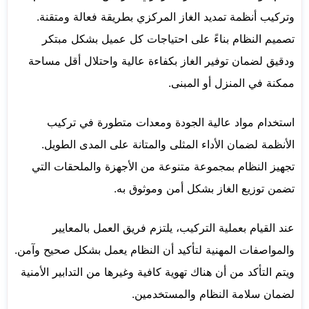
وتركيب أنظمة تمديد الغاز المركزي بطريقة فعالة ومتقنة.
تصميم النظام بناءً على احتياجات كل عميل بشكل مبتكر
ودقيق لضمان توفير الغاز بكفاءة عالية واحتلال أقل مساحة
ممكنة في المنزل أو المبنى.
استخدام مواد عالية الجودة ومعدات متطورة في تركيب
الأنظمة لضمان الأداء المثلى والمتانة على المدى الطويل.
تجهيز النظام بمجموعة متنوعة من الأجهزة والملحقات التي
تضمن توزيع الغاز بشكل أمن وموثوق به.
عند القيام بعملية التركيب، يلتزم فريق العمل بالمعايير
والمواصفات المهنية لتأكيد أن النظام يعمل بشكل صحيح وآمن.
ويتم التأكد من أن هناك تهوية كافية وغيرها من التدابير الأمنية
لضمان سلامة النظام والمستخدمين.