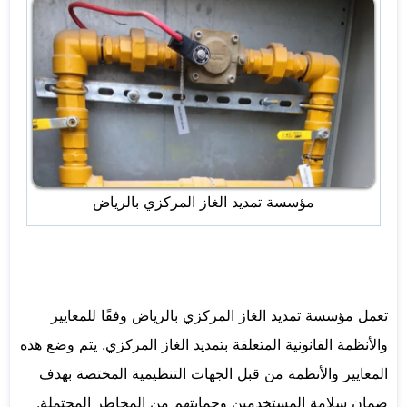
مؤسسة تمديد الغاز المركزي بالرياض
تعمل مؤسسة تمديد الغاز المركزي بالرياض وفقًا للمعايير
والأنظمة القانونية المتعلقة بتمديد الغاز المركزي. يتم وضع هذه
المعايير والأنظمة من قبل الجهات التنظيمية المختصة بهدف
ضمان سلامة المستخدمين وحمايتهم من المخاطر المحتملة.