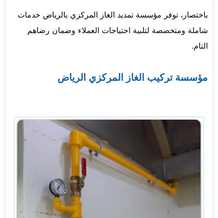
باختصار، توفر مؤسسة تمديد الغاز المركزي بالرياض خدمات
شاملة ومتخصصة لتلبية احتياجات العملاء وضمان رضاهم
التام.
مؤسسة تركيب الغاز المركزي الرياض