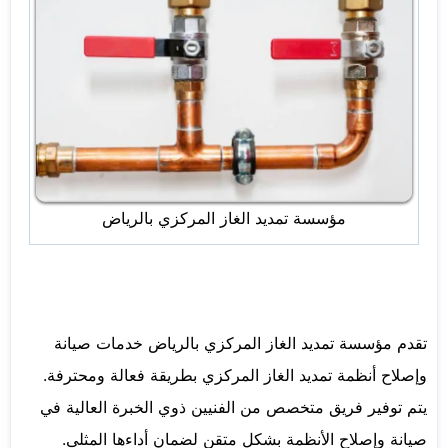
مؤسسة تمديد الغاز المركزي بالرياض
تقدم مؤسسة تمديد الغاز المركزي بالرياض خدمات صيانة
وإصلاح أنظمة تمديد الغاز المركزي بطريقة فعالة ومحترفة.
يتم توفير فريق متخصص من الفنيين ذوي الخبرة العالية في
صيانة وإصلاح الأنظمة بشكل متقن لضمان أداءها المثلى.