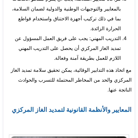
بالمعايير والتوجيهات الوطنية والدولية لضمان السلامة،
بما في ذلك تركيب أجهزة الاختناق واستخدام قواطع
الحرارة الزائدة.
التدريب المهني: يجب على فريق العمل المسؤول عن
تمديد الغاز المركزي أن يحصل على التدريب المهني
اللازم للعمل بطريقة آمنة وفعالة.
مع اتخاذ هذه التدابير الوقائية، يمكن تحقيق سلامة تمديد الغاز
المركزي والحد من المخاطر المحتملة للتسرب والحوادث
الناتجة عنها.
المعايير والأنظمة القانونية لتمديد الغاز المركزي