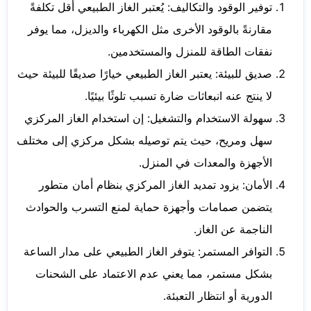
توفير الوقود والتكاليف: يُعتبر الغاز الطبيعي أقل تكلفةً
مقارنةً بالوقود الأخرى مثل الكهرباء والديزل، مما يوفر
نفقات الطاقة للمنزل والمستخدمين.
صديق للبيئة: يعتبر الغاز الطبيعي خيارًا صديقًا للبيئة حيث
لا ينتج عنه انبعاثات ضارة تسبب تلوثًا بيئيًا.
سهولة الاستخدام والتشغيل: إن استخدام الغاز المركزي
سهل ومريح، حيث يتم توصيله بشكل مركزي إلى مختلف
الأجهزة والمعدات في المنزل.
الأمان: يزود تمديد الغاز المركزي بنظام أمان متطور
يتضمن صمامات وأجهزة حماية لمنع التسرب والحوادث
الناجمة عن الغاز.
التوافر المستمر: يتوفر الغاز الطبيعي على مدار الساعة
بشكل مستمر، مما يعني عدم الاعتماد على الشحنات
الدورية أو انتظار التعبئة.