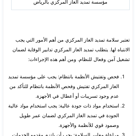
مؤسسة تمديد الغاز المركزي بالرياض
تعتبر سلامة تمديد الغاز المركزي من أهم الأمور التي يجب
الانتباه لها. يتطلب تمديد الغاز المركزي تدابير الوقاية لضمان
تشغيل آمن وفعال للنظام. ومن أهم هذه الإجراءات:
فحص وتفتيش الأنظمة بانتظام: يجب على مؤسسة تمديد
الغاز المركزي تفتيش وفحص الأنظمة بانتظام للتأكد من
عدم وجود تسريبات أو أعطال في الأجهزة.
استخدام مواد ذات جودة عالية: يجب استخدام مواد عالية
الجودة في تمديد الغاز المركزي لضمان عمر طويل
وصمود قوي للأنظمة والأجهزة.
مراعاة معايير السلامة: يجب أن يلتزم مقدمو الخدمات