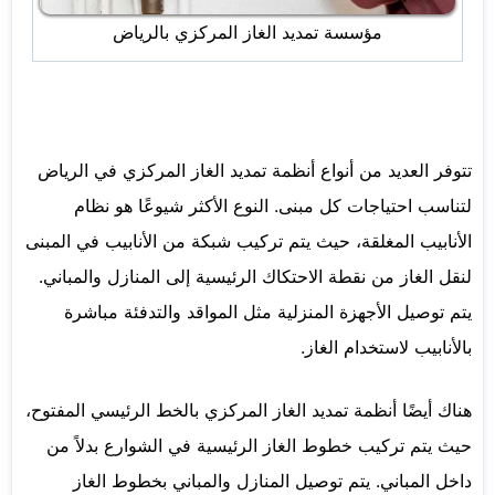
مؤسسة تمديد الغاز المركزي بالرياض
تتوفر العديد من أنواع أنظمة تمديد الغاز المركزي في الرياض
لتناسب احتياجات كل مبنى. النوع الأكثر شيوعًا هو نظام
الأنابيب المغلقة، حيث يتم تركيب شبكة من الأنابيب في المبنى
لنقل الغاز من نقطة الاحتكاك الرئيسية إلى المنازل والمباني.
يتم توصيل الأجهزة المنزلية مثل المواقد والتدفئة مباشرة
بالأنابيب لاستخدام الغاز.
هناك أيضًا أنظمة تمديد الغاز المركزي بالخط الرئيسي المفتوح،
حيث يتم تركيب خطوط الغاز الرئيسية في الشوارع بدلاً من
داخل المباني. يتم توصيل المنازل والمباني بخطوط الغاز