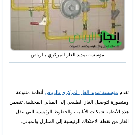
مؤسسة تمديد الغاز المركزي بالرياض
تقدم
مؤسسة تمديد الغاز المركزي بالرياض
أنظمة متنوعة
ومتطورة لتوصيل الغاز الطبيعي إلى المباني المختلفة. تتضمن
هذه الأنظمة شبكات الأنابيب والخطوط الرئيسية التي تنقل
الغاز من نقطة الاحتكاك الرئيسية إلى المنازل والمباني.