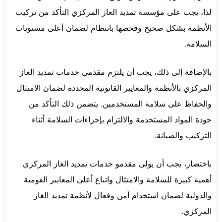
لذا، يجب على مؤسسة تمديد الغاز المركزي التأكد من تركيب
الأنظمة بشكل صحيح وفحصها بانتظام لضمان أعلى مستويات
السلامة.
بالإضافة إلى ذلك، يجب أن يلتزم مقدمي خدمات تمديد الغاز
المركزي بالأنظمة والمعايير القانونية المحددة لضمان الامتثال
والحفاظ على سلامة المستخدمين. يتضمن ذلك التأكد من
جودة المواد المستخدمة والالتزام بإجراءات السلامة أثناء
التركيب والصيانة.
باختصار، يجب أن يولي مقدمو خدمات تمديد الغاز المركزي
أهمية كبيرة للسلامة والامتثال واتباع أعلى المعايير القومية
والدولية لضمان استخدام آمن وفعال لأنظمة تمديد الغاز
المركزي.