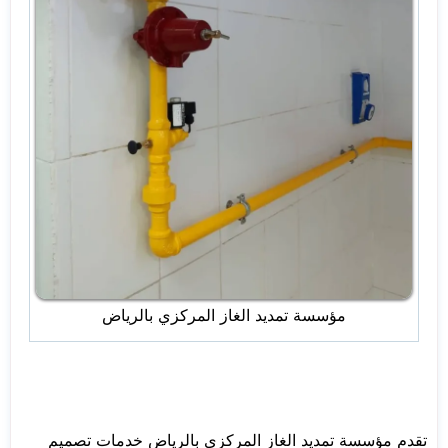
مؤسسة تمديد الغاز المركزي بالرياض
تقدم مؤسسة تمديد الغاز المركزي بالرياض خدمات تصميم