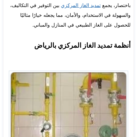
باختصار، يجمع
تمديد الغاز المركزي
بين التوفير في التكاليف،
والسهولة في الاستخدام، والأمان، مما يجعله خيارًا مثاليًا
للحصول على الغاز الطبيعي في المنازل والمباني.
أنظمة تمديد الغاز المركزي بالرياض