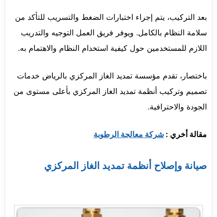
بعد التركيب، يتم إجراء اختبارات الضغط والتسريب للتأكد من
سلامة النظام بالكامل. ويوفر فريق العمل التوجيه والتدريب
اللازم للمستخدمين حول كيفية استخدام النظام والاهتمام به.
باختصار، تقدم مؤسسة تمديد الغاز المركزي بالرياض خدمات
تصميم وتركيب أنظمة تمديد الغاز المركزي بأعلى مستوى من
الجودة والاحترافية.
مقالة أخري :
شركة معالجة الرطوبة
صيانة وإصلاح أنظمة تمديد الغاز المركزي