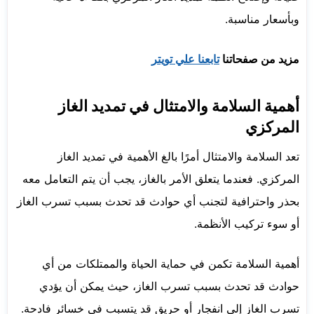
وبأسعار مناسبة.
مزيد من صفحاتنا
تابعنا علي تويتر
أهمية السلامة والامتثال في تمديد الغاز
المركزي
تعد السلامة والامتثال أمرًا بالغ الأهمية في تمديد الغاز
المركزي. فعندما يتعلق الأمر بالغاز، يجب أن يتم التعامل معه
بحذر واحترافية لتجنب أي حوادث قد تحدث بسبب تسرب الغاز
أو سوء تركيب الأنظمة.
أهمية السلامة تكمن في حماية الحياة والممتلكات من أي
حوادث قد تحدث بسبب تسرب الغاز، حيث يمكن أن يؤدي
تسرب الغاز إلى انفجار أو حريق قد يتسبب في خسائر فادحة.