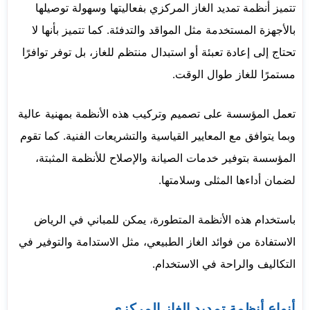
تتميز أنظمة تمديد الغاز المركزي بفعاليتها وسهولة توصيلها
بالأجهزة المستخدمة مثل المواقد والتدفئة. كما تتميز بأنها لا
تحتاج إلى إعادة تعبئة أو استبدال منتظم للغاز، بل توفر توافرًا
مستمرًا للغاز طوال الوقت.
تعمل المؤسسة على تصميم وتركيب هذه الأنظمة بمهنية عالية
وبما يتوافق مع المعايير القياسية والتشريعات الفنية. كما تقوم
المؤسسة بتوفير خدمات الصيانة والإصلاح للأنظمة المثبتة،
لضمان أداءها المثلى وسلامتها.
باستخدام هذه الأنظمة المتطورة، يمكن للمباني في الرياض
الاستفادة من فوائد الغاز الطبيعي، مثل الاستدامة والتوفير في
التكاليف والراحة في الاستخدام.
أنواع أنظمة تمديد الغاز المركزي