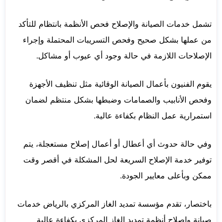
تشمل خدمات الصيانة والإصلاح فحص الأنظمة بانتظام للتأكد
من عملها بشكل صحيح وفحص التسريبات المحتملة وإجراء
الإصلاحات اللازمة في حالة وجود أي عيوب أو مشاكل.
يقوم الفنيون بأعمال الصيانة الوقائية مثل تنظيف الأجهزة
وفحص الأنابيب والصمامات وضبطها بشكل منتظم لضمان
استمرارية عمل النظام بكفاءة عالية.
وفي حالة حدوث أي أعطال أو أعمال إصلاح مستعجلة، يتم
توفير خدمة الإصلاح السريعة لحل المشكلة في أقصر وقت
ممكن وبأعلى معايير الجودة.
باختصار، تقدم مؤسسة تمديد الغاز المركزي بالرياض خدمات
صيانة وإصلاح أنظمة تمديد الغاز المركزي بكفاءة عالية