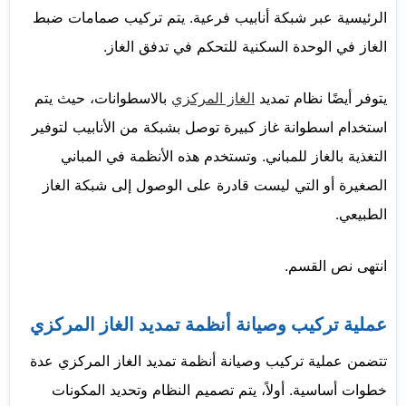
الرئيسية عبر شبكة أنابيب فرعية. يتم تركيب صمامات ضبط
الغاز في الوحدة السكنية للتحكم في تدفق الغاز.
يتوفر أيضًا نظام تمديد
الغاز المركزي
بالاسطوانات، حيث يتم
استخدام اسطوانة غاز كبيرة توصل بشبكة من الأنابيب لتوفير
التغذية بالغاز للمباني. وتستخدم هذه الأنظمة في المباني
الصغيرة أو التي ليست قادرة على الوصول إلى شبكة الغاز
الطبيعي.
انتهى نص القسم.
عملية تركيب وصيانة أنظمة تمديد الغاز المركزي
تتضمن عملية تركيب وصيانة أنظمة تمديد الغاز المركزي عدة
خطوات أساسية. أولاً، يتم تصميم النظام وتحديد المكونات