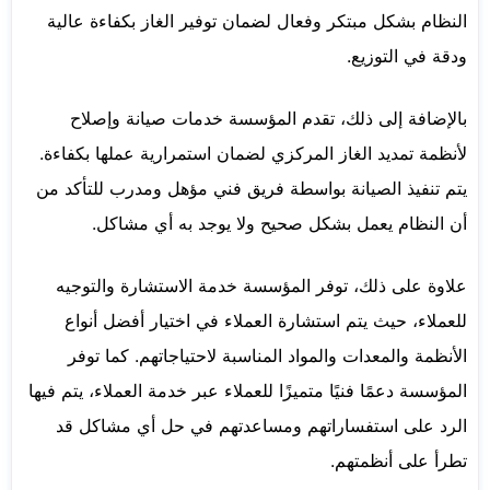
النظام بشكل مبتكر وفعال لضمان توفير الغاز بكفاءة عالية
ودقة في التوزيع.
بالإضافة إلى ذلك، تقدم المؤسسة خدمات صيانة وإصلاح
لأنظمة تمديد الغاز المركزي لضمان استمرارية عملها بكفاءة.
يتم تنفيذ الصيانة بواسطة فريق فني مؤهل ومدرب للتأكد من
أن النظام يعمل بشكل صحيح ولا يوجد به أي مشاكل.
علاوة على ذلك، توفر المؤسسة خدمة الاستشارة والتوجيه
للعملاء، حيث يتم استشارة العملاء في اختيار أفضل أنواع
الأنظمة والمعدات والمواد المناسبة لاحتياجاتهم. كما توفر
المؤسسة دعمًا فنيًا متميزًا للعملاء عبر خدمة العملاء، يتم فيها
الرد على استفساراتهم ومساعدتهم في حل أي مشاكل قد
تطرأ على أنظمتهم.