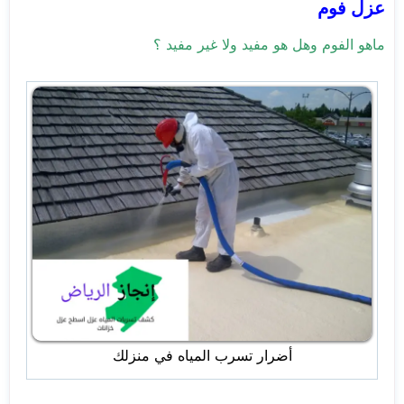
عزل فوم
ماهو الفوم وهل هو مفيد ولا غير مفيد ؟
أضرار تسرب المياه في منزلك