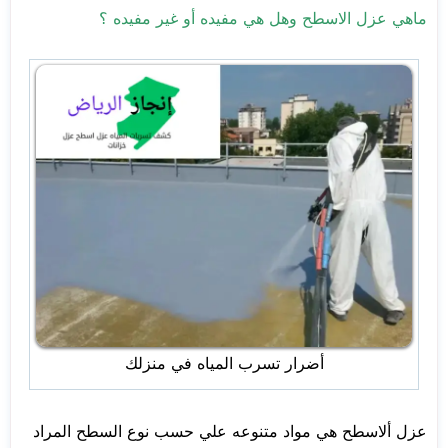
ماهي عزل الاسطح وهل هي مفيده أو غير مفيده ؟
أضرار تسرب المياه في منزلك
عزل ألاسطح هي مواد متنوعه علي حسب نوع السطح المراد