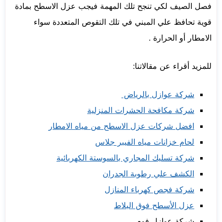
فصل الصيف لكي تنجح تلك المهمة فيجب عزل الاسطح بمادة
قوية تحافظ علي المبني في تلك التقوص المتعددة سواء
الامطار أو الحرارة .
للمزيد أقراء عن مقالاتنا:
شركة عوازل بالرياض
شركة مكافحة الحشرات المنزلية
افضل شركات عزل الاسطح من مياه الامطار
لحام خزانات مياه الفيبر جلاس
شركة تسليك المجاري بالسوستة الكهربائية
الكشف علي رطوبة الجدران
شركة فجص كهرباء المنازل
عزل الأسطح فوق البلاط
شركة عوازل فوم