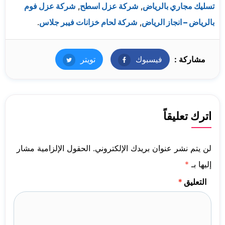
تسليك مجاري بالرياض
,
شركة عزل اسطح
,
شركة عزل فوم
بالرياض – انجاز الرياض
,
شركة لحام خزانات فيبر جلاس
.
مشاركة :
فيسبوك
فيسبوك
تويتر
تويتر
اترك تعليقاً
لن يتم نشر عنوان بريدك الإلكتروني.
الحقول الإلزامية مشار
إليها بـ
*
التعليق
*