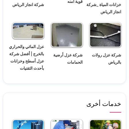
قوية آمنه
خزانات المياة _شركة
شركة انجاز الرياض
انجاز الرياض
عزل المائي والحراري
بالخرج | أفضل شركة
شركة عزل رولات
شركة عزل أرضية
عزل أسطح وخزانات
بالرياض
الحمامات
بأحدث التقنيات
خدمات أخرى