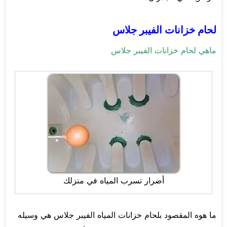
لحام خزانات الفيبر جلاس
ماهي لحام خزانات الفيبر جلاس
أضرار تسرب المياه في منزلك
ما هوه المقصود بلحام خزانات المياه الفيبر جلاس هي وسيله