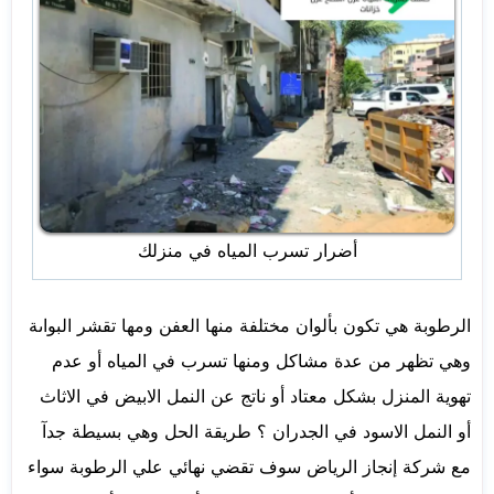
أضرار تسرب المياه في منزلك
الرطوبة هي تكون بألوان مختلفة منها العفن ومها تقشر البواىة
وهي تظهر من عدة مشاكل ومنها تسرب في المياه أو عدم
تهوية المنزل بشكل معتاد أو ناتج عن النمل الابيض في الاثاث
أو النمل الاسود في الجدران ؟ طريقة الحل وهي بسيطة جدآ
مع شركة إنجاز الرياض سوف تقضي نهائي علي الرطوبة سواء