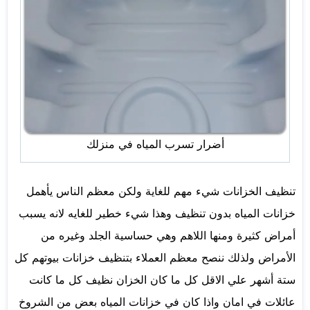
أضرار تسرب المياه في منزلك
تنظيف الخزانات شيء مهم للغاية ولكن معظم الناس يأهمل
خزانات المياه بدون تنظيف وهذا شيء خطير للغايه لانه يسبب
أمراض كثيرة ومنها اللاهم وهي حساسية الجلد وغيره من
الأمراض ولذلك ننصح معظم العملاء بتنظيف خزانات بيوتهم كل
ستة أشهر علي الاقل كل ما كان الخزان نظيف كل ما كانت
عائلات في امان واذا كان في خزانات المياه بعض من الشروخ