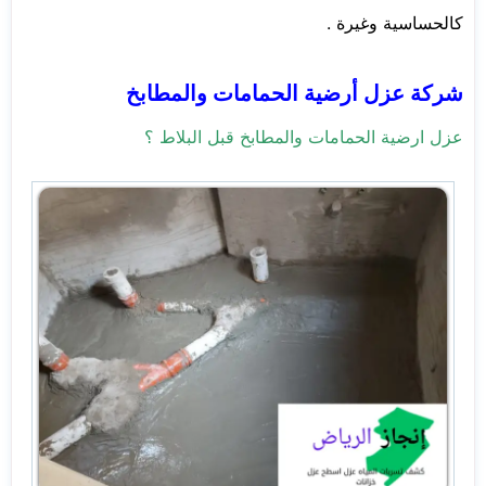
كالحساسية وغيرة .
شركة عزل أرضية الحمامات والمطابخ
عزل ارضية الحمامات والمطابخ قبل البلاط ؟