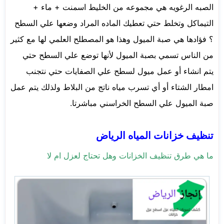
الصبه الرغويه هي مجموعه من الخليط اسمنت + ماء +
التيماكل وتخلط حتي تعطيك الماده المراد وضعها علي السطح
؟ فؤادها هي صبة الميول وهذا هو المصطلح العلمي لها مع كثير
من الناس تسمي بصبة الميول لأنها توضع علي السطح حتي
يتم انشاء أو عمل ميول لسطح علي الصفايات حتي نتجنب
امطار الشتاء أو أي تسرب مياه ناتج من البلاط ولذلك يتم عمل
صبة الميول علي السطح الخراسني مباشرتا.
تنظيف خزانات المياه الرياض
ما هي طرق تنظيف الخزانات وهل تحتاج لعزل ام لا