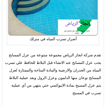
أضرار تسرب المياه في منزلك
تقدم شركة انجاز الرياض مجموعة متنوعة من عزل المسابح
يجب عزل المسابح عند الانشاء قبل البلاط للحافظ علي تسرب
المياه من الجدران والارضية والمادة المتاحة والممتازة لعزل
المسابح نوعان منها الدلمون وعزل الرول وبعد عملية البلاط
يتم عزل المسبح بمادة الايبوكسي حتي ينتهي من أي عملية
تسرب في المسبح.