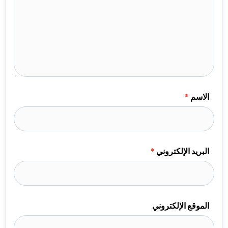
الاسم
*
البريد الإلكتروني
*
الموقع الإلكتروني