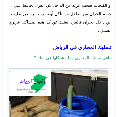
أو الفتحات فيجب عزله من الداخل لان العزل يحافظ علي
جسم الخزان من الداخل من تأكل أو تسرب مياه غير نظيف
الي داخل الخزان فالعزل يغنيك عن كل هذه المشاكل عزيزي
العميل .
تسليك المجاري في الرياض
ماهي تسليك المجاري وما مشاكلها في بيتك ؟