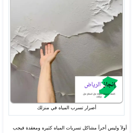
أضرار تسرب المياه في منزلك
أولآ وليس أخرآ مشاكل تسربات المياه كثيره ومعقدة فيجب