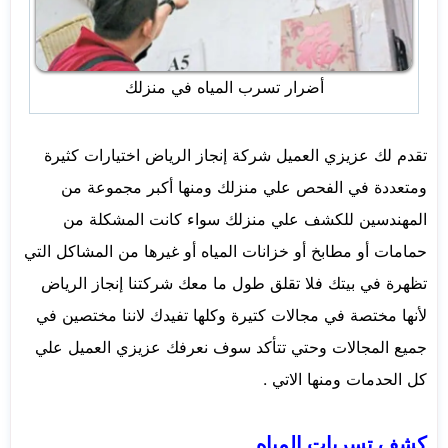
أضرار تسرب المياه في منزلك
تقدم لك عزيزي العميل شركة إنجاز الرياض اختيارات كثيرة
ومتعددة في الفحص علي منزلك ومنها أكبر مجموعة من
المهندسين للكشف علي منزلك سواء كانت المشكلة من
حمامات أو مطابخ أو خزانات المياه أو غيرها من المشاكل التي
تظهرة في بيتك فلا تقلق طول ما معك شركتنا إنجاز الرياض
لأنها مختصة في مجالات كتيرة وكلها تفيدك لاننا مختصين في
جميع المجالات وحتي تتأكد سوف نعرفك عزيزي العميل علي
كل الحدمات ومنها الاتي .
كشف تسربات المياه