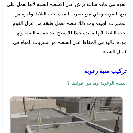
الفوم هي مادة سائلة ترش علي الاسطح الصبة لأنها تعمل علي
منع الصوت وعلي متع تسرب المياه تحت البلاط وغيره من
المميزات الجيده ومع ذلك ننصح بعمل طبقة من عزل الفوم
تحت البلاط لأنها مفيدة جيدًا للاسطح بعد عمليه الصبة ولها
جوده عالية في الحفاظ علي السطح من تسربات المياه في
فصل الشتاء .
تركيب صبة رغوية
الصبه الرغوية وما هي فؤادها ؟