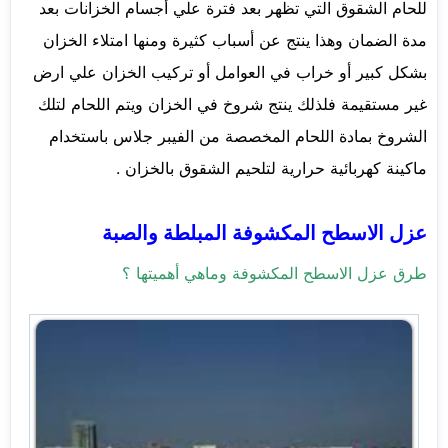
للحام الشقوق التي تظهر بعد فترة علي أجسام الخزانات بعد
مدة الضمان وهذا ينتج عن أسباب كثيرة ومنها امتلاء الخزان
بشكل كبير أو خراب في العوامل أو تركيب الخزان علي ارض
غير مستقيمة فلذلك ينتج شروخ في الخزان ويتم اللحام لتلك
الشروخ بمادة اللحام المخصصة من الفيبر جلاس باستخدام
ماكينة كهربائية حرارية لتلحيم الشقوق بالخزان .
عزل الاسطح المكشوفة المبلطة والصبة
طرق عزل الاسطح المكشوفة وماهي أهميتها ؟