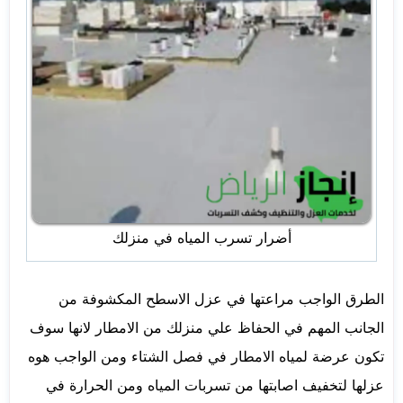
أضرار تسرب المياه في منزلك
الطرق الواجب مراعتها في عزل الاسطح المكشوفة من
الجانب المهم في الحفاظ علي منزلك من الامطار لانها سوف
تكون عرضة لمياه الامطار في فصل الشتاء ومن الواجب هوه
عزلها لتخفيف اصابتها من تسربات المياه ومن الحرارة في