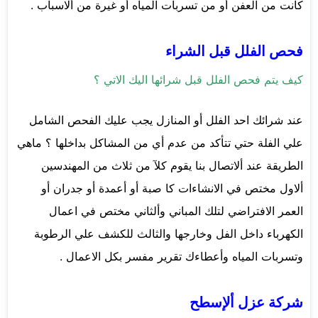
كانت من العفن أو من تسربات المياه أو غيرة من ألاسباب .
فحص الفلل قبل الشراء
كيف يتم فحص الفلل قبل شرائها اليك الاتي ؟
عند شرائك احد الفلل أو المنازل يجب عليك الفحص الشامل
علي الفلة حتي تتأكد من عدم أي من المشاكل بداخلها ؟ ماهي
الطريقة عند ألاتصال بنا يقوم كلآ من ثلاث من المهندسين
ألاول مختص في الانشاءات كا صبة أو أعمدة أو جدران أو
العمر الافتراضي لتلك المباني وألثاني مختص في اعمال
الكهرباء داخل الفل وخارجها والثالث للكشف علي الرطوبة
وتسربات المياه وأعطاءك تقرير مفسر بكل الاعمال .
شركة عزل ألإسطح