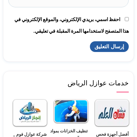
احفظ اسمي، بريدي الإلكتروني، والموقع الإلكتروني في
هذا المتصفح لاستخدامها المرة المقبلة في تعليقي.
خدمات عوازل الرياض
تنظيف الخزانات بمواد
أفضل أجهزة فحص
شركة عوازل فوم _