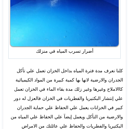
أضرار تسرب المياه في منزلك
كلنا نعرف مدة فترة المياه بداخل الخزان تعمل علي تأكل
الجدران والارضية لانها بها كمية كبيرة من المواد الكيميائية
كاالاملاح وغيرها وغير زلك مدة بقاء الماء في الخزان تعمل
علي إنتشار البكتيريا والفطريات في الخزان فالعزل له دور
كبير في الخزانات يعمل علي الحفاظ علي حماية الجدران
والارضية من التأكل ويعمل إيضآ علي الحفاظ علي المياه من
البكتيريا والفطريات والحفاظ علي عائلتك من الامراض