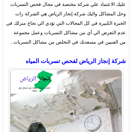
عليك الاعتماد علي شركة مختصة في مجال فحص التسربات
وحل المشاكل واليك شركة إنجاز الرياض هي الشركة زات
الخبرة الكبيرة في كل المجالات التي تؤدي الي نجاح منزلك في
عدم التعرض الي أي من مشاكل التسربات وعمل مجموعة
من الفنيين في مسعدتك في التخلص من مشاكل التسربات .
شركة إنجاز الرياض لفحص تسربات المياه