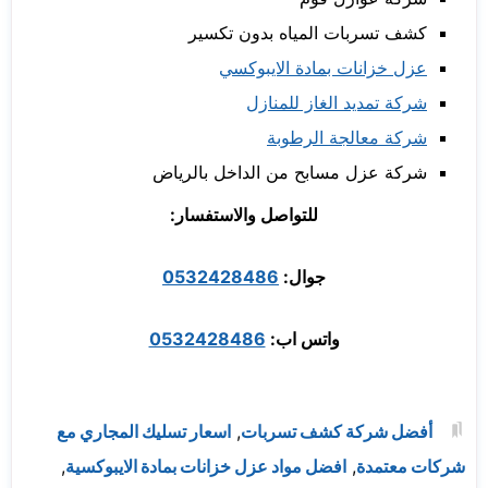
كشف تسربات المياه بدون تكسير
عزل خزانات بمادة الايبوكسي
شركة تمديد الغاز للمنازل
شركة معالجة الرطوبة
شركة عزل مسابح من الداخل بالرياض
للتواصل والاستفسار:
جوال:
0532428486
واتس اب:
0532428486
أفضل شركة كشف تسربات
,
اسعار تسليك المجاري مع
شركات معتمدة
,
افضل مواد عزل خزانات بمادة الايبوكسية
,