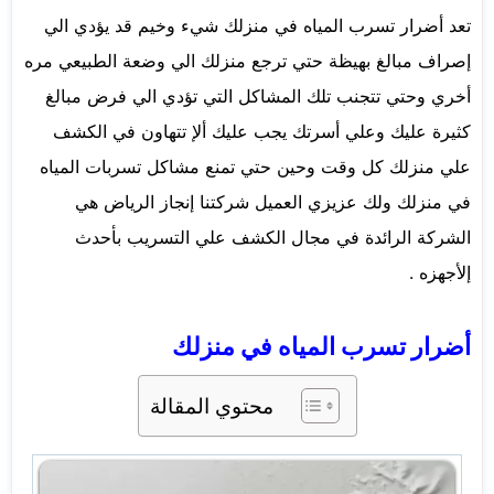
تعد أضرار تسرب المياه في منزلك شيء وخيم قد يؤدي الي
إصراف مبالغ بهيظة حتي ترجع منزلك الي وضعة الطبيعي مره
أخري وحتي تتجنب تلك المشاكل التي تؤدي الي فرض مبالغ
كثيرة عليك وعلي أسرتك يجب عليك ألإ تتهاون في الكشف
علي منزلك كل وقت وحين حتي تمنع مشاكل تسربات المياه
في منزلك ولك عزيزي العميل شركتنا إنجاز الرياض هي
الشركة الرائدة في مجال الكشف علي التسريب بأحدث
إلأجهزه .
أضرار تسرب المياه في منزلك
محتوي المقالة