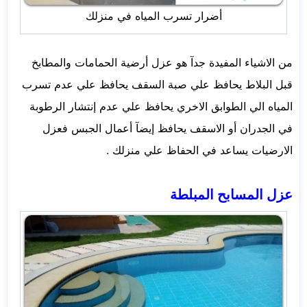
أضرار تسرب المياه في منزلك
من الاشياء المفيدة جدآ هو عزل أرضية الحمامات والمطابخ
قبل البلاط يحافظ علي صبة السقف يحافظ علي عدم تسرب
المياه الي الطوابق الاخري يحافظ علي عدم إنتشار الرطوبة
في الجدران أو الاسقف يحافظ إيضآ أعمال الجبس فعزل
الارضيات يساعد في الحفاظ علي منزلك .
عزل المسابح المبلطة