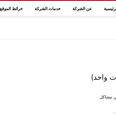
رئيسية
عن الشركة
خدمات الشركة
خرائط الموقع
لي مشاكل
.