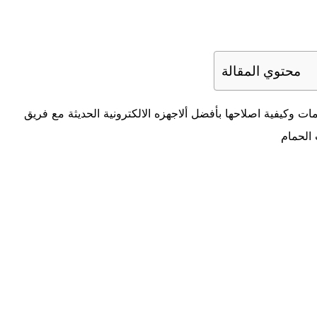
محتوي المقالة
ت وكيفية اصلاحها بأفضل ألاجهزه الالكترونية الحديثة مع فريق
الحمام