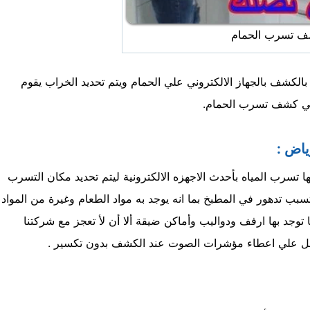
 تسرب الحمام
لكشف بالجهاز الالكتروني علي الحمام ويتم تحديد الخراب يقوم
ي كشف تسرب الحمام.
ياض :
 تسرب المياه بأحدث الاجهزه الالكترونية ليتم تحديد مكان التسرب
بب تدهور في المطبخ بما انه يوجد به مواد الطعام وغيرة من المواد
توجد بها ارفف ودواليب وأماكن ضيقة ألا أن لأ تعجز مع شركتنا
ي تعمل علي اعطاء مؤشرات الصوت عند الكشف بدون تكسير .