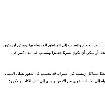
أنابيب الحمام وتتسرب إلى المناطق المحيطة بها. ويمكن أن يكون
، أو يمكن أن يكون تسربًا خطيرًا ويتسبب في تلف كبير في
ا مشاكل رئيسية في المنزل. قد يتسبب في تدهور هيكل المبنى
 إلى طبقات أخرى من الأرض ويؤدي إلى تلف الأثاث والأجهزة