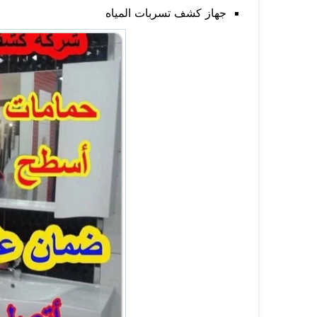
جهاز كشف تسربات المياه