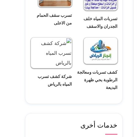
تسرب سقف الحمام
تسربات المياه خلف
من الاعلى
الجدران والاسقف
كشف تسربات ومعالجة
شركة كشف تسرب
الرطوبة بحي ظهرة
المياه بالرياض
البديعة
خدمات أخرى