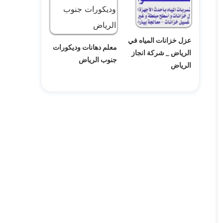
عزل خزانات المياه في
معلم دهانات وديكورات
الرياض _ شركة انجاز
جنوب الرياض
الرياض