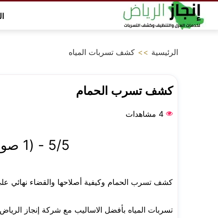
التجاوز
ال
إلى
المحتوى
الرئيسية
>>
كشف تسربات المياه
كشف تسرب الحمام
4 مشاهدات
5/5 - (1 صوت واحد)
كشف تسرب الحمام وكيفية أصلاحها والقضاء نهائي ع
تسربات المياه بأفضل الاساليب مع شركة إنجاز الرياض 