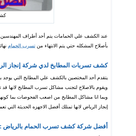
كشف
عند الكشف علي الحمامات يتم أحد أطراف المهندسين با
بأصلاح المشكله حتي يتم الانتهاء من
تسرب الحمام
نهائ
كشف تسربات المطابخ لدي شركة إنجاز الر
يتقدم أحد المختصين بالكشف علي المطابخ التي يوجد بها
ويقوم بالاصلاح لتجنب مشاكل تسرب المطابخ لانها قد تس
وبما انا مشاكل المطابخ من اصعب الفحوصات بما كونها 
إنجاز الرياض لانها تمتلك أفضل الاجهزه الحديثة الت
أفضل شركة كشف تسرب الحمام بالرياض :