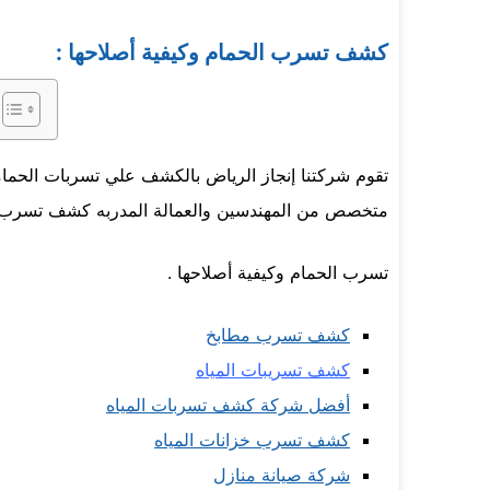
كشف تسرب الحمام وكيفية أصلاحها :
تقوم شركتنا إنجاز الرياض بالكشف علي تسربات الحماما
متخصص من المهندسين والعمالة المدربه كشف تسرب 
تسرب الحمام وكيفية أصلاحها .
كشف تسرب مطابخ
كشف تسريبات المياه
أفضل شركة كشف تسربات المياه
كشف تسرب خزانات المياه
شركة صيانة منازل