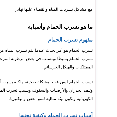
مع مشاكل تسربات المياه والقضاء عليها نهائي
ما هو تسرب الحمام وأسبابه
مفهوم تسرب الحمام
تسرب الحمام هو أمر يحدث عندما يتم تسرب المياه من 
تسرب الحمام بسيطًا ويتسبب في بعض الرطوبة المزعجة
الممتلكات والهيكل الخرساني.
تسرب الحمام ليس فقط مشكلة صحية، ولكنه يسبب أيضً
وتلف الجدران والأرضيات والسقوف ويسبب تسرب المياه
الكهربائية وتكون بيئة مثالية لنمو العفن والبكتيريا.
أسباب تسرب الحمام وكيفية تجنبها