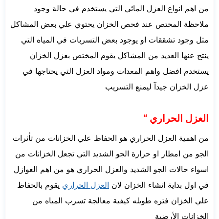
من اهم انواع العزل المائي التي يستخدم في حالة وجود
ملاحظة المختص عند فحص الخزان يحتوي علي بعض المشاكل
مثل وجود تشققات او يوجود بعض التسربات في المياه التي
ينتج عنها العديد من المشاكل يقوم المختص بعزل الخزان
يستخدم افضل واهم المعدات ومواد العزل التي يحتاجها في
عزل الخزان جيدآ ليمنع التسريب
العزل الحراري “
من اهمية العزل الحراري هو الحفاظ علي الخزانات من تأثرات
الجو من امطار او حرارة الجو الشديد التي تجعل الخزانات من
اسواء حالات الجو الشديد والعزل الحراري هو من اهم العوازل
في اول بداية انشاء الخزان لان
العزل الحراري
يقوم بالحفاظ
علي الخزان فتره طويله كيفية معالجة تسرب المياه من
الخزانات الأرضية