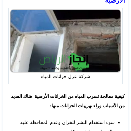
الأرضية
شركة عزل خزانات المياه
كيفية معالجة تسرب المياه من الخزانات الأرضية هناك العديد
من الأسباب وراء تهريبات الخزانات منها:
سوء استخدام البشر للخزان وعدم المحافظة عليه