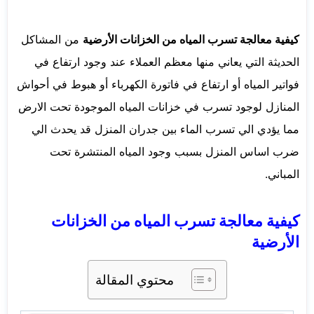
كيفية معالجة تسرب المياه من الخزانات الأرضية
من المشاكل
الحديثة التي يعاني منها معظم العملاء عند وجود ارتفاع في
فواتير المياه أو ارتفاع في فاتورة الكهرباء أو هبوط في أحواش
المنازل لوجود تسرب في خزانات المياه الموجودة تحت الارض
مما يؤدي الي تسرب الماء بين جدران المنزل قد يحدث الي
ضرب اساس المنزل بسبب وجود المياه المنتشرة تحت
المباني.
كيفية معالجة تسرب المياه من الخزانات
الأرضية
محتوي المقالة