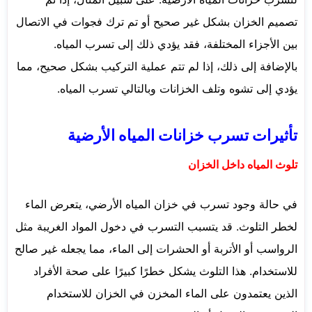
تصميم الخزان بشكل غير صحيح أو تم ترك فجوات في الاتصال
بين الأجزاء المختلفة، فقد يؤدي ذلك إلى تسرب المياه.
بالإضافة إلى ذلك، إذا لم تتم عملية التركيب بشكل صحيح، مما
يؤدي إلى تشوه وتلف الخزانات وبالتالي تسرب المياه.
تأثيرات تسرب خزانات المياه الأرضية
تلوث المياه داخل الخزان
في حالة وجود تسرب في خزان المياه الأرضي، يتعرض الماء
لخطر التلوث. قد يتسبب التسرب في دخول المواد الغريبة مثل
الرواسب أو الأتربة أو الحشرات إلى الماء، مما يجعله غير صالح
للاستخدام. هذا التلوث يشكل خطرًا كبيرًا على صحة الأفراد
الذين يعتمدون على الماء المخزن في الخزان للاستخدام