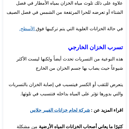
علاوة على ذلك تلوث مياه الخزان بمياه الأمطار في فصل
الشتاء أو تعرضه للحرا المرتفعة من الشمس في فصل الصيف
في حالة الخزانات العلوية التي يتم تركيبها فوق
الأسطح.
تسرب الخزان الخارجي
هذه النوعية من التسربات تحدث أيضاً ولكنها ليست الأكثر
شيوعاً حيث يصاب بها جسم الخزان من الخارج
يتعرض للثقب أو الكسر فيتسبب في إصابة الخزان بالتسربات
والتي بدورها تؤثر على المياه بداخله فتتسبب في تلوثها.
اقراء المزيد عن :
شركة لحام خزانات الفيبر جلاس
كثيرًا ما يعاني أصحاب الخزانات المياه الأرضية
من مشكلة