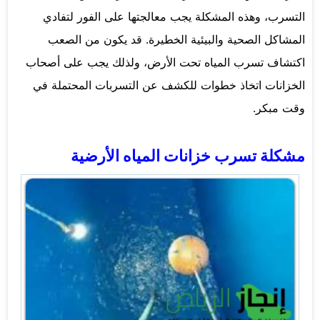
التسرب، وهذه المشكلة يجب معالجتها على الفور لتفادي
المشاكل الصحية والبيئية الخطيرة. قد يكون من الصعب
اكتشاف تسرب المياه تحت الأرض، ولذلك يجب على أصحاب
الخزانات اتخاذ خطوات للكشف عن التسربات المحتملة في
وقت مبكر.
مشكلة تسرب خزانات المياه الأرضية