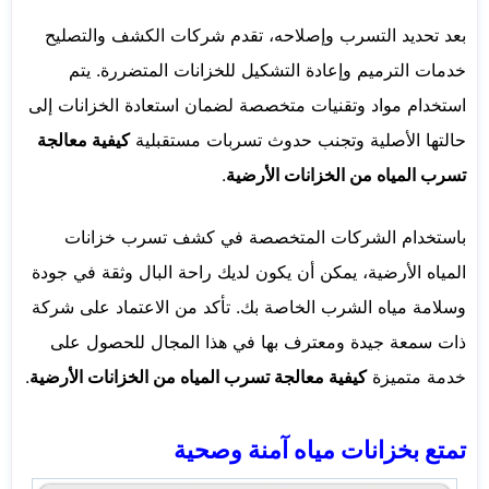
بعد تحديد التسرب وإصلاحه، تقدم شركات الكشف والتصليح
خدمات الترميم وإعادة التشكيل للخزانات المتضررة. يتم
استخدام مواد وتقنيات متخصصة لضمان استعادة الخزانات إلى
حالتها الأصلية وتجنب حدوث تسربات مستقبلية
كيفية معالجة
تسرب المياه من الخزانات الأرضية
.
باستخدام الشركات المتخصصة في كشف تسرب خزانات
المياه الأرضية، يمكن أن يكون لديك راحة البال وثقة في جودة
وسلامة مياه الشرب الخاصة بك. تأكد من الاعتماد على شركة
ذات سمعة جيدة ومعترف بها في هذا المجال للحصول على
خدمة متميزة
كيفية معالجة تسرب المياه من الخزانات الأرضية
.
تمتع بخزانات مياه آمنة وصحية