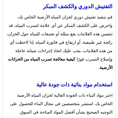
التفتيش الدوري والكشف المبكر
قم بتنفيذ تفتيش دوري لخزان المياه الأرضية الخاص بك،
واحرص على الكشف المبكر عن أي علامة لتسرب المياه. قد
تتضمن هذه العلامات بقع مبللة أو تجمعات للمياه حول الخزان،
رائحة غير طبيعية، أو ارتفاع في فاتورة المياه. إذا لاحظت أي
من هذه العلامات، يجب عليك اتخاذ إجراءات صيانة عاجلة
وإصلاح التسرب فورًا
كيفية معالجة تسرب المياه من الخزانات
الأرضية
.
استخدام مواد بنائية ذات جودة عالية
اختر مواد البناء ذات الجودة العالية لخزان المياه الأرضية
الخاص بك. استشر متخصصين في مجال البناء للحصول على
التوجيه الصحيح بشأن أفضل المواد المتاحة في السوق.