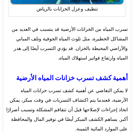
تنظيف وعزل الخزانات بالرياض
تسرب المياه من الخزانات الأرضية قد يتسبب في العديد من
المشاكل الخطيرة، مثل تلوث المياه الجوفية وتلف المباني
والأراضي المحيطة بالخزان. قد يؤدي التسرب أيضًا إلى هدر
المياه وارتفاع فواتير استهلاك المياه.
أهمية كشف تسرب خزانات المياه الأرضية
لا يمكن التغاضي عن أهمية كشف تسرب خزانات المياه
الأرضية، فعندما يتم اكتشاف التسربات في وقت مبكر، يمكن
اتخاذ إجراءات لإصلاحها قبل أن تتفاقم المشكلة وتسبب أضرارًا
أكبر. يساهم الكشف المبكر أيضًا في توفير المال والمحافظة
على الموارد المائية الثمينة.