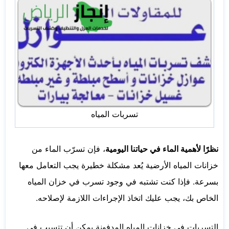
تسربات المياه
نظرًا لأهمية الماء في حياتنا اليومية
، فإن تسرّب الماء من
خزانات المياه الأرضية يُعد مشكلة خطيرة يجب التعامل معها
بسرعة. فإذا كنت تشتبه في وجود تسرب في خزان المياه
الخاص بك، يجب عليك اتخاذ الإجراءات اللازمة لإصلاحه.
التسربات في خزانات المياه المدفونة يمكن أن تتسبب في