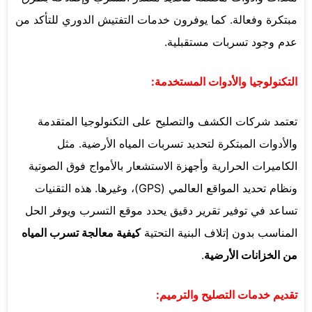
مبتكرة وفعالة. كما يوفرون خدمات التفتيش الدوري للتأكد من
عدم وجود تسربات مستقبلية.
التكنولوجيا والأدوات المستخدمة:
تعتمد شركات الكشف والتصليح على التكنولوجيا المتقدمة
والأدوات المبتكرة لتحديد تسربات المياه الأرضية. مثل
الكاميرات الحرارية وأجهزة الاستشعار بالأمواج فوق الصوتية
ونظام تحديد المواقع العالمي (GPS)، وغيرها. هذه التقنيات
تساعد في توفير تقرير دقيق يحدد موقع التسرب ويوفر الحل
المناسب بدون إتلاف البنية التحتية
كيفية معالجة تسرب المياه
من الخزانات الأرضية
.
تقديم خدمات التصليح والترميم: