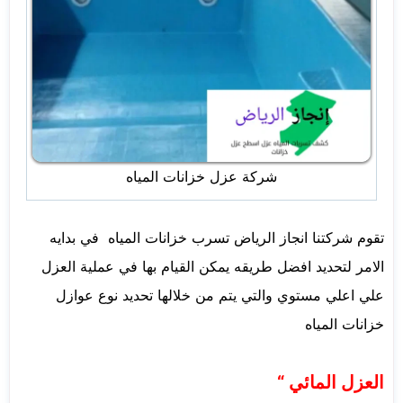
شركة عزل خزانات المياه
تقوم شركتنا انجاز الرياض تسرب خزانات المياه في بدايه
الامر لتحديد افضل طريقه يمكن القيام بها في عملية العزل
علي اعلي مستوي والتي يتم من خلالها تحديد نوع عوازل
خزانات المياه
العزل المائي “