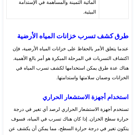
المائية الثمينة والمساهمة في الإستدامة
البيئية.
طرق كشف تسرب خزانات المياه الأرضية
عندما يتعلق الأمر بالحفاظ على خزانات المياه الأرضية، فإن
اكتشاف التسربات في المرحلة المبكرة هو أمر بالغ الأهمية.
هناك عدة طرق يمكن استخدامها لكشف تسرب المياه في
الخزانات وضمان سلامتها واستدامتها.
استخدام أجهزة الاستشعار الحراري
تستخدم أجهزة الاستشعار الحراري لرصد أي تغير في درجة
حرارة سطح الخزان. إذا كان هناك تسرب في المياه، فسوف
يتكون تغير في درجة حرارة السطح، مما يمكن أن يكشف عن