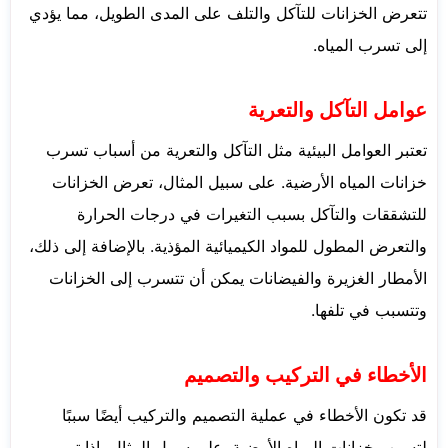
تتعرض الخزانات للتآكل والتلف على المدى الطويل، مما يؤدي
إلى تسرب المياه.
عوامل التآكل والتعرية
تعتبر العوامل البيئية مثل التآكل والتعرية من أسباب تسرب
خزانات المياه الأرضية. على سبيل المثال، تعرض الخزانات
للتشققات والتآكل بسبب التغيرات في درجات الحرارة
والتعرض المطول للمواد الكيميائية المؤذية. بالإضافة إلى ذلك،
الأمطار الغزيرة والفيضانات يمكن أن تتسرب إلى الخزانات
وتتسبب في تلفها.
الأخطاء في التركيب والتصميم
قد تكون الأخطاء في عملية التصميم والتركيب أيضًا سببًا
لتسرب خزانات المياه الأرضية. على سبيل المثال، إذا تم