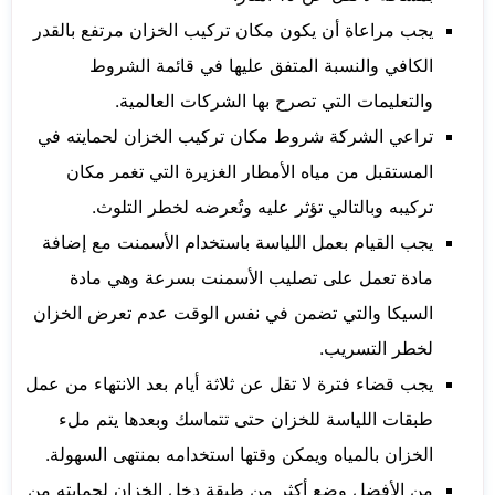
يجب مراعاة أن يكون مكان تركيب الخزان مرتفع بالقدر
الكافي والنسبة المتفق عليها في قائمة الشروط
والتعليمات التي تصرح بها الشركات العالمية.
تراعي الشركة شروط مكان تركيب الخزان لحمايته في
المستقبل من مياه الأمطار الغزيرة التي تغمر مكان
تركيبه وبالتالي تؤثر عليه وتُعرضه لخطر التلوث.
يجب القيام بعمل اللياسة باستخدام الأسمنت مع إضافة
مادة تعمل على تصليب الأسمنت بسرعة وهي مادة
السيكا والتي تضمن في نفس الوقت عدم تعرض الخزان
لخطر التسريب.
يجب قضاء فترة لا تقل عن ثلاثة أيام بعد الانتهاء من عمل
طبقات اللياسة للخزان حتى تتماسك وبعدها يتم ملء
الخزان بالمياه ويمكن وقتها استخدامه بمنتهى السهولة.
من الأفضل وضع أكثر من طبقة دخل الخزان لحمايته من