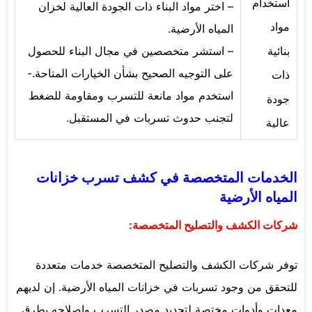
استخدام
– اختر مواد البناء ذات الجودة العالية لخزان
مواد
المياه الأرضية.
– استشر متخصصين في مجال البناء للحصول
بنائية
على التوجيه الصحيح بشأن الخيارات المتاحة.-
ذات
استخدم مواد مانعة للتسرب ومقاومة للضغط
جودة
لتجنب حدوث تسربات في المستقبل.
عالية
الخدمات المتخصصة في كشف تسرب خزانات
المياه الأرضية
شركات الكشف والتصليح المتخصصة:
توفر شركات الكشف والتصليح المتخصصة خدمات متعددة
للتحقق من وجود تسربات في خزانات المياه الأرضية. إن لديهم
معدات وأدوات مختصة لتحديد مصدر التسرب وإصلاحه بطرق