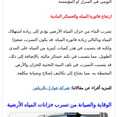
اليومي في المنزل أو المؤسسة.
ارتفاع فاتورة المياه والخسائر المادية
تسرب الماء من خزان المياه الأرضي يؤدي إلى زيادة استهلاك
المياه وبالتالي زيادة فاتورة المياه. قد يكون التسرب صغيرًا
ولكنه قد يتسبب في هدر كميات كبيرة من المياه على المدى
الطويل، مما يتسبب في تكبد خسائر مالية. بالإضافة إلى ذلك،
قد يتسبب التسرب في تلف البنية التحتية للخزان والأرض
المحيطة به، مما يحتاج إلى تكاليف إصلاح وصيانة مكلفة.
للمزيد أقراء عن مقالاتنا:
شركة عوازل بالرياض
الوقاية والصيانة من تسرب خزانات المياه الأرضية