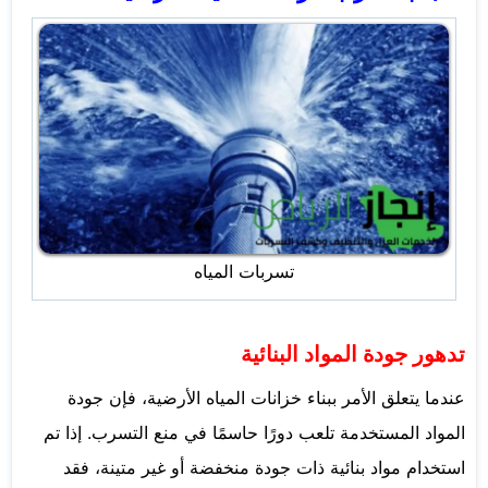
تسربات المياه
تدهور جودة المواد البنائية
عندما يتعلق الأمر ببناء خزانات المياه الأرضية، فإن جودة
المواد المستخدمة تلعب دورًا حاسمًا في منع التسرب. إذا تم
استخدام مواد بنائية ذات جودة منخفضة أو غير متينة، فقد