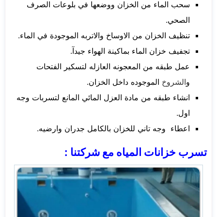
سحب الماء من الخزان ووضعها في بلوعات الصرف
الصحي.
تنظيف الخزان من الاوساخ والاتربه الموجودة في الماء.
تجفيف خزان الماء بماكينة الهواء جيدآ.
عمل طبقه من المعجونه العازله لتسكير الفتحات
و
الشروخ
الموجوده داخل الخزان.
انشاء طبقه من مادة العزل المائي المانع لتسربات وجه
اول.
اعطاء وجه تاني للخزان بالكامل جدران وارضيه.
تسرب خزانات المياه مع شركتنا :