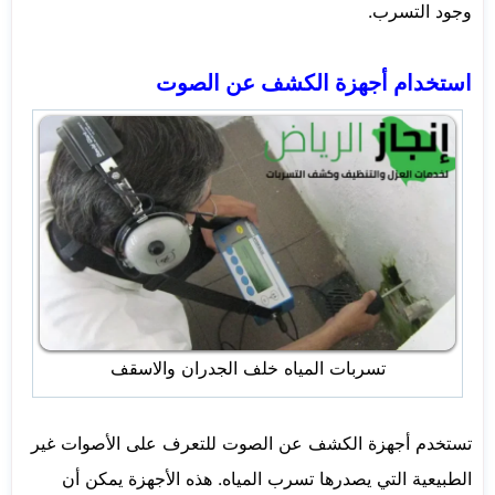
وجود التسرب.
استخدام أجهزة الكشف عن الصوت
تسربات المياه خلف الجدران والاسقف
تستخدم أجهزة الكشف عن الصوت للتعرف على الأصوات غير
الطبيعية التي يصدرها تسرب المياه. هذه الأجهزة يمكن أن