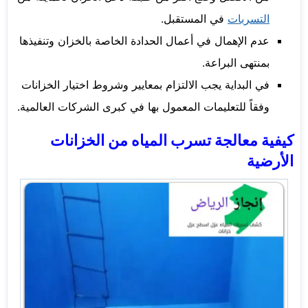
التسربات
في المستقبل.
عدم الإهمال في أعمال الحدادة الخاصة بالخزان وتنفيذها
بمنتهى البراعة.
في البداية يجب الالتزام بمعايير وشروط اختيار الخزانات
وفقاً للتعليمات المعمول بها في كبرى الشركات العالمية.
كيفية معالجة تسرب المياه من الخزانات
الأرضية