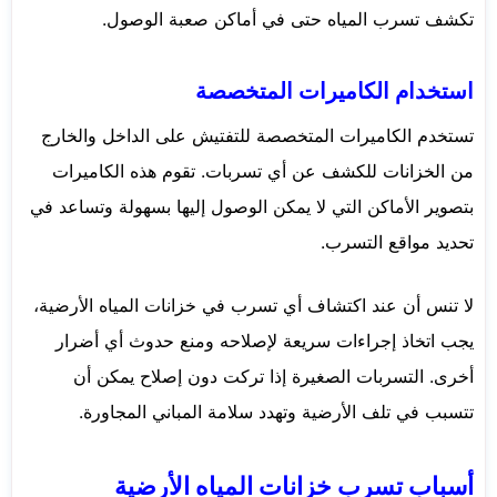
تكشف تسرب المياه حتى في أماكن صعبة الوصول.
استخدام الكاميرات المتخصصة
تستخدم الكاميرات المتخصصة للتفتيش على الداخل والخارج
من الخزانات للكشف عن أي تسربات. تقوم هذه الكاميرات
بتصوير الأماكن التي لا يمكن الوصول إليها بسهولة وتساعد في
تحديد مواقع التسرب.
لا تنس أن عند اكتشاف أي تسرب في خزانات المياه الأرضية،
يجب اتخاذ إجراءات سريعة لإصلاحه ومنع حدوث أي أضرار
أخرى. التسربات الصغيرة إذا تركت دون إصلاح يمكن أن
تتسبب في تلف الأرضية وتهدد سلامة المباني المجاورة.
أسباب تسرب خزانات المياه الأرضية