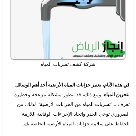
شركة كشف تسربات المياه
في هذه الأيام، تعتبر خزانات المياه الأرضية أحد أهم الوسائل
لتخزين المياه
. ومع ذلك، قد تتطور مشكلة مزعجة وخطيرة
تعرف بـ “تسربات المياه من الخزانات الأرضية”. لذلك، من
الضروري توخي الحذر واتخاذ الإجراءات الوقائية اللازمة
للحفاظ على سلامة خزانات المياه الأرضية الخاصة بك.