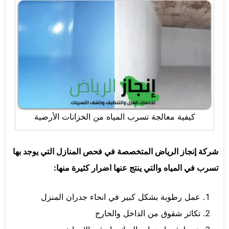
كيفية معالجة تسرب المياه من الخزانات الأرضية
شركة إنجاز الرياض المتخصصة في فحص المنازل التي يوجد بها
تسرب في المياه والتي ينتج عنها اضرار كثيرة منها:
عمل رطوبة بشكل كبير في انحاء جدران المنزل
تكاثر شقوق من الداخل والخارج