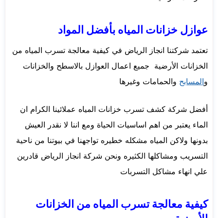
عوازل خزانات المياه بأفضل المواد
تعتمد شركتنا انجاز الرياض في كيفية معالجة تسرب المياه من
الخزانات الأرضية جميع اعمال العوازل بالاسطح والخزانات
و
المسابح
والحمامات وغيرها
أفضل شركة كشف تسرب خزانات المياه عملائينا الكرام ان
الماء يعتبر من اهم اساسيات الحياة ومع اننا لا نقدر العيش
بدونها ولاكن المياه مشكله خطيره تواجهنا في بيوتنا من ناحية
التسريب ومشاكلها الكثيره ونحن شركة انجاز الرياض قادرين
علي انهاء مشاكل التسربات
كيفية معالجة تسرب المياه من الخزانات