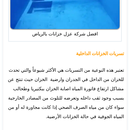
افضل شركة عزل خزانات بالرياض
تسربات الخزانات الداخلية
تعتبر هذه النوعية من التسربات هي الأكثر شيوعاً والتي تحدث
للخزان من الداخل في الجدران وارضية الخزان حيث تنتج عن
مشاكل ارتفاع فاتورة المياه اصابة الخزان ببكتيريا وطحالب
بسبب وجود ثقب داخله وتعرضه للتلوث من المصادر الخارجية
سواء كان من مياه الصرف الصحي إذا كانت مجاورة له أو من
المياه الجوفية في حالة الخزانات الأرضية.