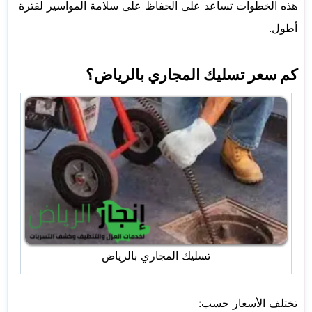
هذه الخطوات تساعد على الحفاظ على سلامة المواسير لفترة
أطول.
كم سعر تسليك المجاري بالرياض؟
تسليك المجاري بالرياض
تختلف الأسعار حسب: