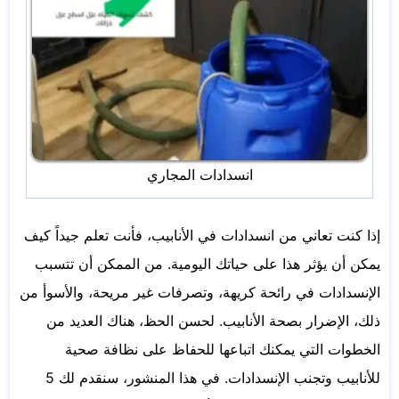
انسدادات المجاري
إذا كنت تعاني من انسدادات في الأنابيب، فأنت تعلم جيداً كيف
يمكن أن يؤثر هذا على حياتك اليومية. من الممكن أن تتسبب
الإنسدادات في رائحة كريهة، وتصرفات غير مريحة، والأسوأ من
ذلك، الإضرار بصحة الأنابيب. لحسن الحظ، هناك العديد من
الخطوات التي يمكنك اتباعها للحفاظ على نظافة صحية
للأنابيب وتجنب الإنسدادات. في هذا المنشور، سنقدم لك 5