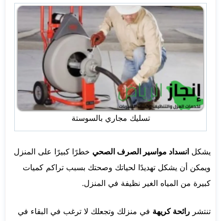
تسليك مجاري بالسوستة
يشكل
انسداد مواسير الصرف الصحي
خطرًا كبيرًا على المنزل
ويمكن أن يشكل تهديدًا لحياتك وصحتك بسبب تراكم كميات
كبيرة من المياه الغير نظيفة في المنزل.
تنتشر
رائحة كريهة
في منزلك وتجعلك لا ترغب في البقاء في