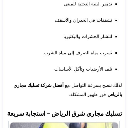
تدمير البنية التحتية للمبنى
تشققات في الجدران والأسقف
انتشار الحشرات والبكتيريا
تسرب مياه الصرف إلى مياه الشرب
تلف الأرضيات وتآكل الأساسات
لذلك ننصح بسرعة التواصل مع
أفضل شركة تسليك مجاري
بالرياض
فور ظهور المشكلة.
تسليك مجاري شرق الرياض – استجابة سريعة