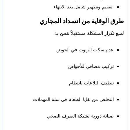
تعقيم وتطهير شامل بعد الانتهاء
طرق الوقاية من انسداد المجاري
لمنع تكرار المشكلة مستقبلاً ننصح بـ:
عدم سكب الزيوت في الحوض
تركيب مصافي للأحواض
تنظيف البلاعات بانتظام
التخلص من بقايا الطعام في سلة المهملات
صيانة دورية لشبكة الصرف الصحي