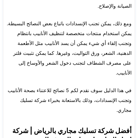
الصيانة والإصلاح.
ومع ذلك، يمكن تجنب الإنسدادات باتباع بعض النصائح البسيطة.
يمكن استخدام منتجات متخصصة لتنظيف الأنابيب بانتظام
وتجنب إلقاء أي شيء يمكن أن يسد الأنابيب مثل الأطعمة
الدهنية، الشعر، ورق التواليت، وغيرها. كما يمكن تثبيت فلتر
على مصرف الشطاف لتجنب دخول الشعر والأوساخ إلى
الأنابيب.
في هذا الدليل سوف نقدم لكم 5 نصائح للاعتناء بصحة الأنابيب
وتجنب الإنسدادات، وذلك بالاستعانة بخبراء شركة تسليك
مجاري.
أفضل شركة تسليك مجاري بالرياض | شركة