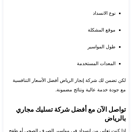
نوع الانسداد
موقع المشكلة
طول المواسير
المعدات المستخدمة
لكن تضمن لك شركة إنجاز الرياض أفضل الأسعار التنافسية
مع جودة خدمة عالية ونتائج مضمونة.
تواصل الآن مع أفضل شركة تسليك مجاري
بالرياض
إذا كنت تعاني من انسداد في مواسير الصرف الصحي أو طفح