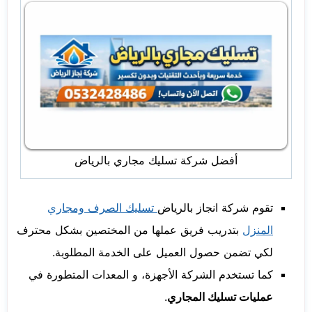
أفضل شركة تسليك مجاري بالرياض
تقوم شركة انجاز بالرياض
تسليك الصرف ومجاري
المنزل
بتدريب فريق عملها من المختصين بشكل محترف
لكي تضمن حصول العميل على الخدمة المطلوبة.
كما تستخدم الشركة الأجهزة، و المعدات المتطورة في
عمليات تسليك المجاري
.