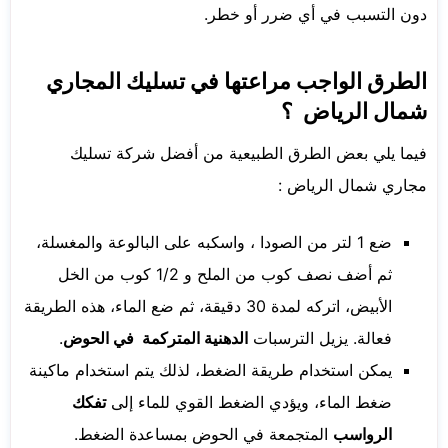
دون التسبب في أي ضرر أو خطر.
الطرق الواجب مراعتها في تسليك المجاري
شمال الرياض ؟
فيما يلي بعض الطرق الطبيعية من أفضل شركة تسليك
مجاري شمال الرياض :
ضع 1 لتر من الصودا ، واسكبه على البالوعة والمغسلة،
ثم أضف نصف كوب من الملح و 1/2 كوب من الخل
الأبيض، اتركه لمدة 30 دقيقة، ثم ضع الماء، هذه الطريقة
فعالة. يزيل الترسبات
الدهنية المتركمة في الحوض
.
يمكن استخدام طريقة الضغط، لذلك يتم استخدام ماكينة
ضغط الماء، ويؤدي الضغط القوي للماء إلى
تفكك
الرواسب
المتجمعة في الحوض بمساعدة الضغط.