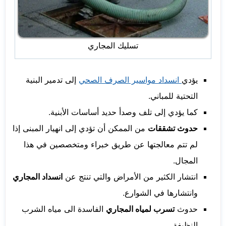
تسليك المجاري
يؤدي
انسداد مواسير الصرف الصحي
إلى تدمير البنية
التحتية للمباني.
كما يؤدي إلى تلف وصدأ حديد أساسات الأبنية.
حدوث تشققات
من الممكن أن تؤدي إلى انهيار المبنى إذا
لم تتم معالجتها عن طريق خبراء ومتخصصين في هذا
المجال.
انتشار الكثير من الأمراض والتي تنتج عن
انسداد المجاري
وانتشارها في الشوارع.
حدوث
تسرب لمياه المجاري
الفاسدة الى مياه الشرب
النظيفة.