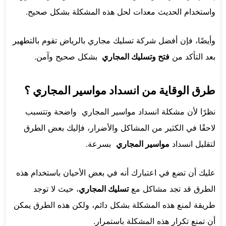
واستخدام الحديث معدات لحل هذه المشكلة بشكل صحيح.
وأيضًا، فإن أفضل شركة تسليك مجاري بالرياض تقوم بالتطهير
بعد التأكد من
فتح وتسليك المجاري
بشكل صحيح وآمن.
طرق الوقاية من انسداد مواسير المجاري ؟
نظرًا لأن مشكلة انسداد مواسير المجاري واضحة وتتسبب
لاحقًا في الكثير من المشاكل والأضرار، فإليك بعض الطرق
لتقليل انسداد
مواسير المجاري
بسرعة.
عليك أن تضع في اعتبارك أنه في بعض الأحيان باستخدام هذه
الطرق قد تجد مشاكل مع
تسليك المجاري
، حيث لا توجد
طريقة لمنع هذه المشكلة بشكل دائم، ولكن هذه الطرق يمكن
أن تمنع تكرار هذه المشكلة باستمرار.