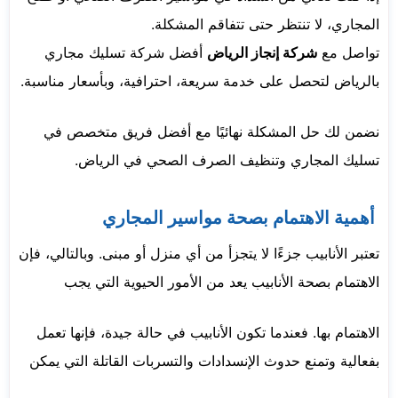
المجاري، لا تنتظر حتى تتفاقم المشكلة.
تواصل مع
شركة إنجاز الرياض
أفضل شركة تسليك مجاري
بالرياض لتحصل على خدمة سريعة، احترافية، وبأسعار مناسبة.
نضمن لك حل المشكلة نهائيًا مع أفضل فريق متخصص في
تسليك المجاري وتنظيف الصرف الصحي في الرياض.
أهمية الاهتمام بصحة مواسير المجاري
تعتبر الأنابيب جزءًا لا يتجزأ من أي منزل أو مبنى. وبالتالي، فإن
الاهتمام بصحة الأنابيب يعد من الأمور الحيوية التي يجب
الاهتمام بها. فعندما تكون الأنابيب في حالة جيدة، فإنها تعمل
بفعالية وتمنع حدوث الإنسدادات والتسربات القاتلة التي يمكن