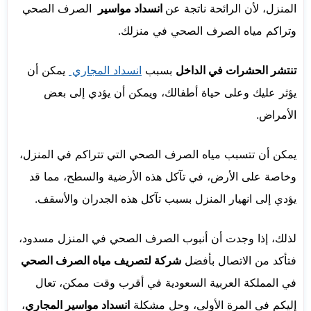
المنزل، لأن الرائحة ناتجة عن
انسداد مواسير
الصرف الصحي
وتراكم مياه الصرف الصحي في منزلك.
تنتشر الحشرات في الداخل
بسبب
انسداد المجاري
يمكن أن
يؤثر عليك وعلى حياة أطفالك، ويمكن أن يؤدي إلى بعض
الأمراض.
يمكن أن تتسبب مياه الصرف الصحي التي تتراكم في المنزل،
وخاصة على الأرض، في تآكل هذه الأرضية والسطح، مما قد
يؤدي إلى انهيار المنزل بسبب تآكل هذه الجدران والأسقف.
لذلك، إذا وجدت أن أنبوب الصرف الصحي في المنزل مسدود،
فتأكد من الاتصال بأفضل
شركة لتصريف مياه الصرف الصحي
في المملكة العربية السعودية في أقرب وقت ممكن، تعال
إليكم في المرة الأولى، وحل مشكلة
انسداد مواسير المجاري
،