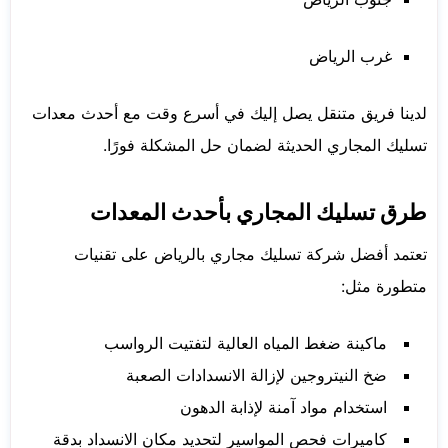
غرب الرياض
لدينا فريق متنقل يصل إليك في أسرع وقت مع أحدث معدات
تسليك المجاري الحديثة لضمان حل المشكلة فورًا.
طرق تسليك المجاري بأحدث المعدات
تعتمد أفضل شركة تسليك مجاري بالرياض على تقنيات
متطورة مثل:
ماكينة ضغط المياه العالية لتفتيت الرواسب
ضخ النيتروجين لإزالة الانسدادات الصعبة
استخدام مواد آمنة لإذابة الدهون
كاميرات فحص المواسير لتحديد مكان الانسداد بدقة