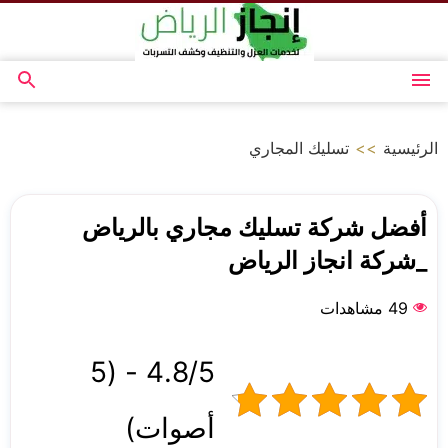
التجاوز
إلى
المحتوى
القائمة
بحث
عن
الرئيسية
>>
تسليك المجاري
أفضل شركة تسليك مجاري بالرياض
_شركة انجاز الرياض
49 مشاهدات
4.8/5 - (5
أصوات)