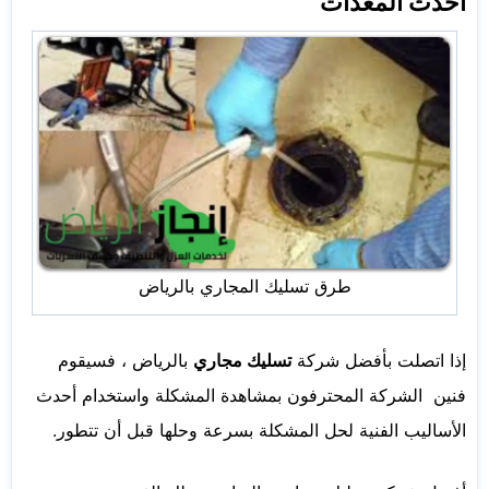
احدث المعدات
طرق تسليك المجاري بالرياض
إذا اتصلت بأفضل شركة
تسليك مجاري
بالرياض ، فسيقوم
فنين الشركة المحترفون بمشاهدة المشكلة واستخدام أحدث
الأساليب الفنية لحل المشكلة بسرعة وحلها قبل أن تتطور.