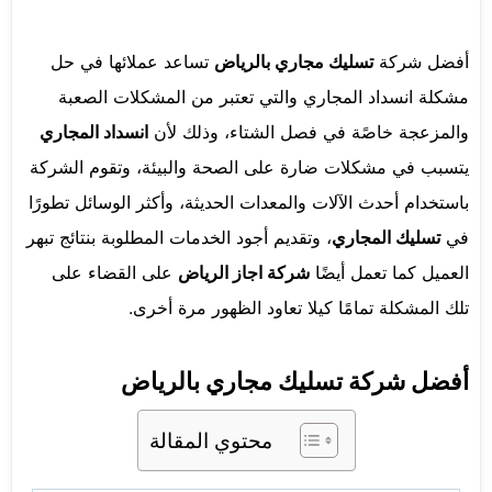
أفضل شركة
تسليك مجاري بالرياض
تساعد عملائها في حل
مشكلة انسداد المجاري
والتي تعتبر من المشكلات الصعبة
والمزعجة خاصًة في فصل الشتاء، وذلك لأن
انسداد المجاري
يتسبب
في مشكلات ضارة على الصحة والبيئة، وتقوم الشركة
باستخدام أحدث الآلات والمعدات الحديثة،
وأكثر الوسائل تطورًا
في
تسليك المجاري
، وتقديم أجود الخدمات المطلوبة بنتائج تبهر
العميل
كما تعمل أيضًا
شركة اجاز الرياض
على القضاء على
تلك المشكلة تمامًا كيلا تعاود الظهور مرة أخرى.
أفضل شركة تسليك مجاري بالرياض
محتوي المقالة