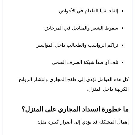
إلقاء بقايا الطعام في الأحواض
سقوط الشعر والمناديل في المرحاض
تراكم الرواسب والطحالب داخل المواسير
تلف أو صدأ شبكة الصرف الصحي
كل هذه العوامل تؤدي إلى طفح المجاري وانتشار الروائح
الكريهة داخل المنزل.
ما خطورة انسداد المجاري على المنزل؟
إهمال المشكلة قد يؤدي إلى أضرار كبيرة مثل: