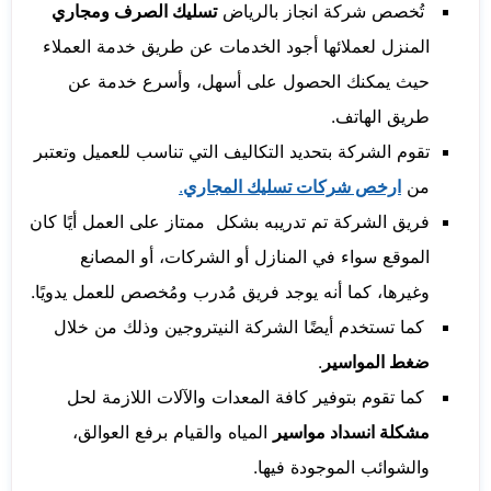
تُخصص شركة انجاز بالرياض
تسليك الصرف ومجاري
المنزل لعملائها أجود الخدمات عن طريق خدمة العملاء
حيث يمكنك الحصول على أسهل، وأسرع خدمة عن
طريق الهاتف.
تقوم الشركة بتحديد التكاليف التي تناسب للعميل وتعتبر
من
ارخص شركات تسليك المجاري
.
فريق الشركة تم تدريبه بشكل ممتاز على العمل أيًا كان
الموقع سواء في المنازل أو الشركات، أو المصانع
وغيرها، كما أنه يوجد فريق مُدرب ومُخصص للعمل يدويًا.
كما تستخدم أيضًا الشركة النيتروجين وذلك من خلال
ضغط المواسير
.
كما تقوم بتوفير كافة المعدات والآلات اللازمة لحل
مشكلة انسداد مواسير
المياه والقيام برفع العوالق،
والشوائب الموجودة فيها.