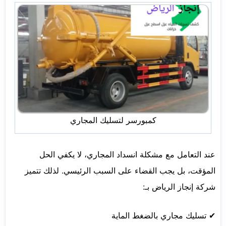
كمبورسر لتسليك المجاري
عند التعامل مع مشكلة انسداد المجاري، لا يكفي الحل
المؤقت، بل يجب القضاء على السبب الرئيسي. لذلك تتميز
شركة إنجاز الرياض بـ:
✔ تسليك مجاري بالضغط الماية