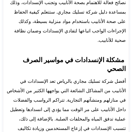
نصائح فعالة للاهتمام بصحة الأنابيب وتجنب الإنسدادات، وذلك
بمساعدة دليل شركة تسليك مجاري. ستتعلم كيفية الحفاظ
على صحة الأنابيب باستخدام مواد منزلية بسيطة، وكذلك
الإجراءات الواجب اتباعها لتفادي الإنسدادات وضمان نظافة
صحية للأنابيب.
مشكلة الإنسدادات في مواسير الصرف
الصحي
أفضل شركة تسليك مجاري بالرياض تعد الإنسدادات في
الأنابيب من المشاكل الشائعة التي يواجهها الكثير من الأشخاص
في منازلهم ومنشآتهم التجارية. تتراكم الرواسب والفضلات
داخل الأنابيب على مر الوقت مما يؤدي إلى انسدادها وتعطيل
عملية تدفق المياه والمخلفات الصلبة. بالإضافة إلى ذلك،
تتسبب الإنسدادات في إزعاج المستخدمين وزيادة تكاليف