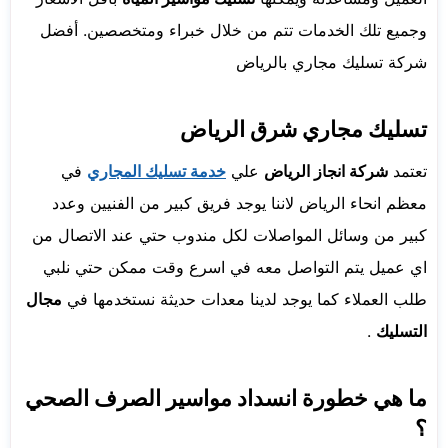
وجميع تلك الخدمات تتم من خلال خبراء ومتخصصين.
أفضل
شركة تسليك مجاري بالرياض
تسليك مجاري شرق الرياض
تعتمد
شركة انجاز الرياض
علي
خدمة تسليك المجاري
في
معظم انحاء الرياض لاننا يوجد فريق كبير من الفنيين وعدد
كبير من وسائل المواصلات لكل مندوب حتي عند الاتصال من
اي عميل يتم التواصل معه في اسرع وقت ممكن حتي نلبي
طلب العملاء كما يوجد لدينا معدات حديثة نستخدمها في
مجال
التسليك
.
ما هي خطورة انسداد مواسير الصرف الصحي
؟