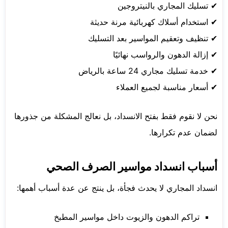
✔ تسليك المجاري بالنيتروجين
✔ استخدام أسلاك كهربائية مرنة حديثة
✔ تنظيف وتعقيم المواسير بعد التسليك
✔ إزالة الدهون والرواسب نهائيًا
✔ خدمة تسليك مجاري 24 ساعة بالرياض
✔ أسعار مناسبة لجميع العملاء
نحن لا نقوم فقط بفتح الانسداد، بل نعالج المشكلة من جذورها
لضمان عدم تكرارها.
أسباب انسداد مواسير الصرف الصحي
انسداد المجاري لا يحدث فجأة، بل ينتج عن عدة أسباب أهمها:
تراكم الدهون والزيوت داخل مواسير المطبخ