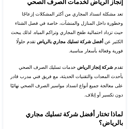
إنجاز الرياض لخدمات الصرف الصحي
تعد مشكلة انسداد المجاري من أكثر المشكلات إزعاجًا
وخطورة داخل المنازل والمنشآت، خاصة في فصل الشتاء
حيث تزداد احتمالية طفح المجاري وتراكم المياه. لذلك يبحث
الكثير عن
أفضل شركة تسليك مجاري بالرياض
تقدم حلولًا
فورية وفعالة بأسعار مناسبة.
تقدم
شركة إنجاز الرياض
خدمات تسليك الصرف الصحي
بأحدث المعدات والتقنيات الحديثة، مع فريق فني مدرب قادر
على معالجة جميع أنواع انسداد مواسير الصرف الصحي نهائيًا
دون تكسير أو إتلاف.
لماذا تختار أفضل شركة تسليك مجاري
بالرياض؟