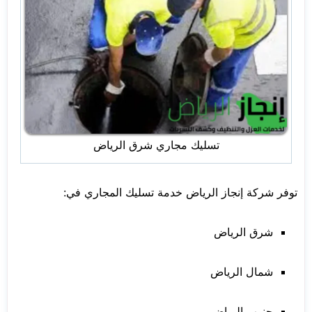
تسليك مجاري شرق الرياض
توفر شركة إنجاز الرياض خدمة تسليك المجاري في:
شرق الرياض
شمال الرياض
جنوب الرياض