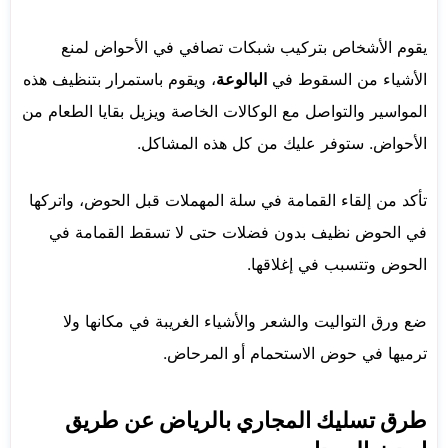
يقوم الأشخاص بتركيب شبكات تصافي في الأحواض لمنع
الأشياء من السقوط في
البالوعة
، ويقوم باستمرار بتنظيف هذه
المواسير والتواصل مع الوكالات الخاصة ويزيل بقايا الطعام من
الأحواض. ستوفر عليك من كل هذه المشاكل.
تأكد من إلقاء القمامة في سلة المهملات قبل الحوض، واتركها
في الحوض نظيف بدون فضلات حتى لا تسقط القمامة في
الحوض وتتسبب في إغلاقها.
ضع ورق التواليت والشعر والأشياء الغريبة في مكانها ولا
ترميها في حوض الاستحمام أو المرحاض.
طرق تسليك المجاري بالرياض عن طريق