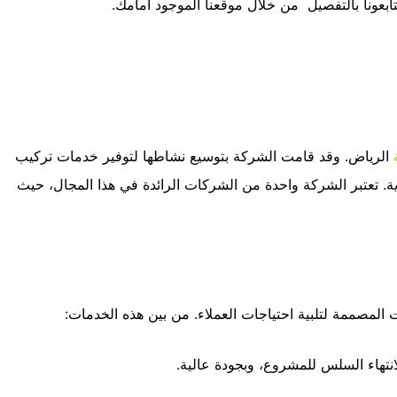
ونا بالتفصيل من خلال موقعنا الموجود أمامك.
الرياض. وقد قامت الشركة بتوسيع نشاطها لتوفير خدمات تركيب
ية. تعتبر الشركة واحدة من الشركات الرائدة في هذا المجال، حيث
لمصممة لتلبية احتياجات العملاء. من بين هذه الخدمات:
انتهاء السلس للمشروع، وبجودة عالية.