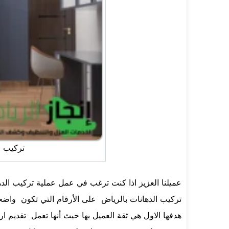
تركيب الد
عميلنا العزيز اذا كنت ترغب في عمل عملية تركيب الدها
تركيب الدهانات بالرياض على الأرقام التي تكون واض
هدفها الاول هي ثقة العميل بها حيث أنها تعمل تقديم