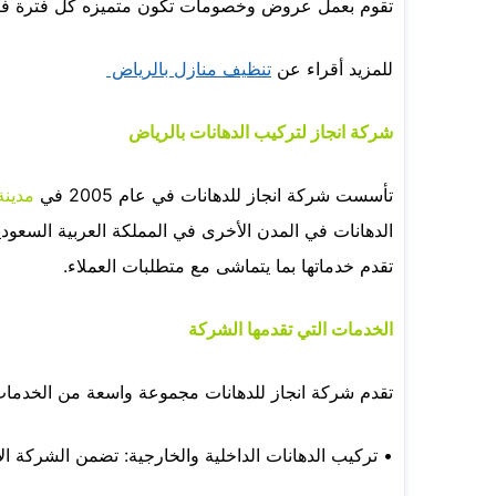
تقوم بعمل عروض وخصومات تكون متميزه كل فترة فتابع
للمزيد أقراء عن
تنظيف منازل بالرياض
شركة انجاز لتركيب الدهانات بالرياض
تأسست شركة انجاز للدهانات في عام 2005 في
مدينة
الدهانات في المدن الأخرى في المملكة العربية السعود
تقدم خدماتها بما يتماشى مع متطلبات العملاء.
الخدمات التي تقدمها الشركة
تقدم شركة انجاز للدهانات مجموعة واسعة من الخدمات ا
• تركيب الدهانات الداخلية والخارجية: تضمن الشركة ال