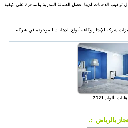
ل تركيب الدهانات لديها افضل العمالة المدربة والماهرة على كيفية
ات شركة الإنجاز وكافة أنواع الدهانات الموجودة في شركتنا.
نات بألوان 2021
جاز بالرياض :.