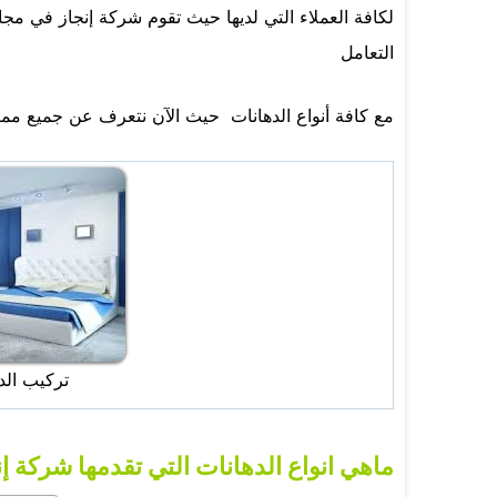
لكافة العملاء التي لديها حيث تقوم شركة إنجاز في مجا
التعامل
مع كافة أنواع الدهانات حيث الآن نتعرف عن جميع مميز
تركيب الدها
ماهي انواع الدهانات التي تقدمها شركة إن