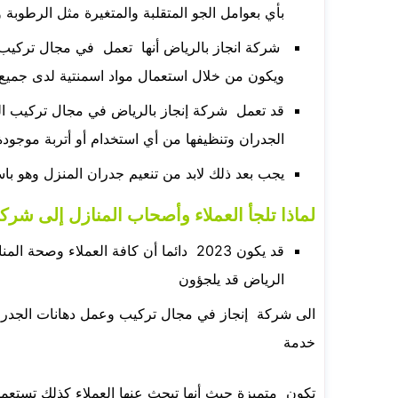
بأي بعوامل الجو المتقلبة والمتغيرة مثل الرطوبة 
شركة انجاز بالرياض أنها تعمل في مجال تركيب و
ويكون من خلال استعمال مواد اسمنتية لدى جمي
قد تعمل شركة إنجاز بالرياض في مجال تركيب الدها
الجدران وتنظيفها من أي استخدام أو أتربة موجودة 
يجب بعد ذلك لابد من تنعيم جدران المنزل وهو با
لماذا تلجأ العملاء وأصحاب المنازل إلى شرك
قد يكون 2023 دائما أن كافة العملاء و
الرياض قد يلجؤون
الى شركة إنجاز في مجال تركيب وعمل دهانات الجدرا
خدمة
تكون متميزة حيث أنها تبحث عنها العملاء كذلك تستعمل 