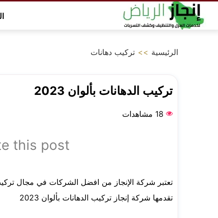
التجاوز
ال
إلى
المحتوى
الرئيسية
>>
تركيب دهانات
تركيب الدهانات بألوان 2023
18 مشاهدات
e this post
تقدمها شركة إنجاز
تركيب الدهانات بألوان 2023