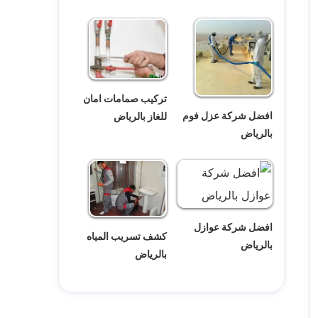
تركيب صمامات امان
افضل شركة عزل فوم
للغاز بالرياض
بالرياض
افضل شركة عوازل
كشف تسريب المياه
بالرياض
بالرياض