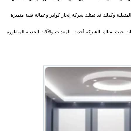
المتقلبة وكذلك قد تمتلك شركة إنجاز كوادر وعمالة فنية متميزة
ات حيث تمتلك الشركة أحدث المعدات والآلات الحديثة المتطورة