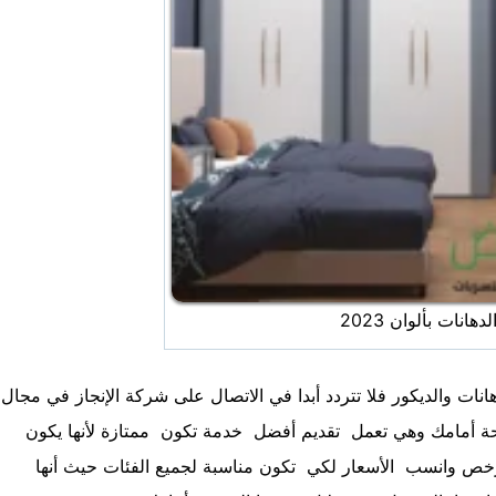
هانات بألوان 2023
نات والديكور فلا تتردد أبدا في الاتصال على شركة الإنجاز في مجال
حة أمامك وهي تعمل تقديم أفضل خدمة تكون ممتازة لأنها يكون
 ارخص وانسب الأسعار لكي تكون مناسبة لجميع الفئات حيث أنها