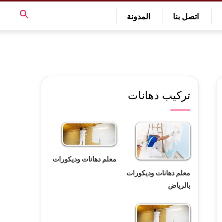
اتصل بنا
المدونة
تركيب دهانات
معلم دهانات وديكورات
معلم دهانات وديكورات
بالرياض