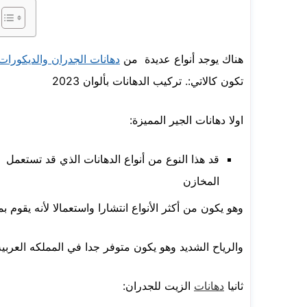
هناك يوجد أنواع عديدة من
دهانات الجدران والديكورات
تكون كالاتي:.
تركيب الدهانات بألوان 2023
اولا دهانات الجير المميزة:
قد هذا النوع من أنواع الدهانات الذي قد تستعمل 
المخازن
وهو يكون من أكثر الأنواع انتشارا واستعمالا لأنه يقوم
والرياح الشديد وهو يكون متوفر جدا في المملكه العرب
ثانيا
دهانات
الزيت للجدران: