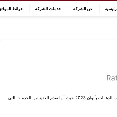
رئيسية
عن الشركة
خدمات الشركة
خرائط الموقع
Rat
تعتبر شركة الإنجاز من افضل الشركات في مجال تركيب الدهانات بألوان 2023 حيث أنها تقدم العديد من الخدمات التي