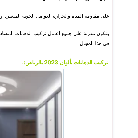
على مقاومة المياه والحرارة العوامل الجوية المتغيرة و
وتكون مدربة علي جميع أعمال تركيب الدهانات المضاد
في هذا المجال
تركيب الدهانات بألوان 2023 بالرياض:.