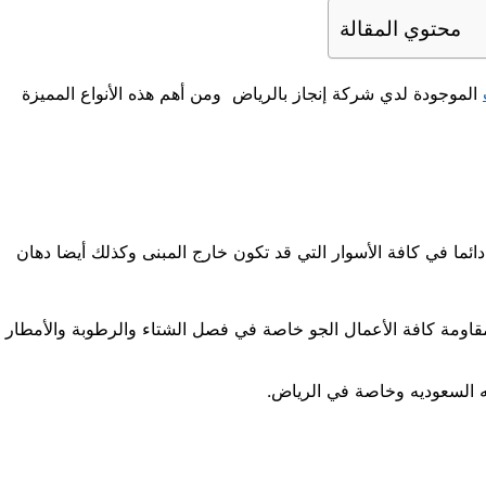
محتوي المقالة
الموجودة لدي شركة إنجاز بالرياض ومن أهم هذه الأنواع المميزة
دائما في كافة الأسوار التي قد تكون خارج المبنى وكذلك أيضا دهان
 بمقاومة كافة الأعمال الجو خاصة في فصل الشتاء والرطوبة والأمطار
يه السعوديه وخاصة في الرياض.