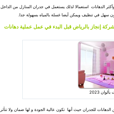
آكثر الدهانات استعمالا لذلك يستعمل في جدران المنازل من الداخل
كون سهل في تنظيف ويمكن أيضا غسلة بالمياه بسهولة جدا.
شركة إنجاز بالرياض قبل البدء في عمل عملية دهانات
لوان 2023
لدهانات للجدران حيث أنها تكون عالية الجودة و لها ضمان ولا تتأثر