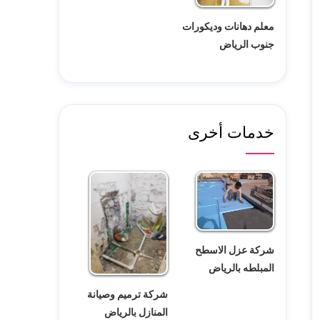
معلم دهانات وديكورات
جنوب الرياض
خدمات أخرى
شركة عزل الاسطح
المبلطه بالرياض
شركة ترميم وصيانة
المنازل بالرياض