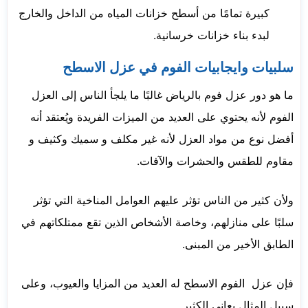
كبيرة تمامًا من أسطح خزانات المياه من الداخل والخارج
لبدء بناء خزانات خرسانية.
سلبيات وايجابيات الفوم في عزل الاسطح
ما هو دور عزل فوم بالرياض غالبًا ما يلجأ الناس إلى العزل
الفوم لأنه يحتوي على العديد من الميزات الفريدة ويُعتقد أنه
أفضل نوع من مواد العزل لأنه غير مكلف و سميك وكثيف و
مقاوم للطقس والحشرات والآفات.
ولأن كثير من الناس تؤثر عليهم العوامل المناخية التي تؤثر
سلبًا على منازلهم، وخاصة الأشخاص الذين تقع ممتلكاتهم في
الطابق الأخير من المبنى.
فإن عزل الفوم الاسطح له العديد من المزايا والعيوب، وعلى
سبيل المثال يعاني الكثير