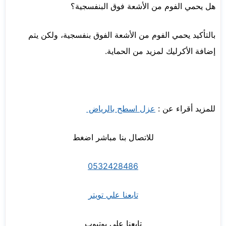
هل يحمي الفوم من الأشعة فوق البنفسجية؟
بالتأكيد يحمي الفوم من الأشعة الفوق بنفسجية، ولكن يتم
إضافة الأكرليك لمزيد من الحماية.
للمزيد أقراء عن :
عزل اسطح بالرياض
للاتصال بنا مباشر اضغط
0532428486
تابعنا علي تويتر
تابعنا علي يوتيوب