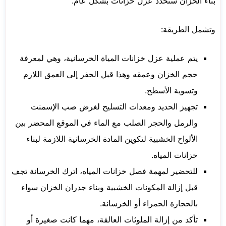
بناء الخزان ستحدد عزل خزانات بشكل عام.
وتشمل الطريقة:
يتم عملية عزل خزانات المياة الخرسانية، وهي لمعرفة
حجم الخزان وعمقه وهذا قبل الحفر إلى العمق اللازم
وتسوية الأسطح.
تجهيز الحديد ومعدات التسليح لغرض صب الإسمنت
والرمل والحجر الصلب مع الماء في الموقع المحضر بين
الألواح الخشبية لتكوين المادة الخرسانية اللازمة لبناء
خزانات المياه.
للتحضير لمهمة فصل خزانات المياه، اترك الخرسانة تجف
قبل إزالة المكونات الخشبية وبناء جدران الخزان سواء
بالحجارة الحمراء أو الخرسانة.
تأكد من إزالة الملوثات العالقة، مهما كانت صغيرة أو