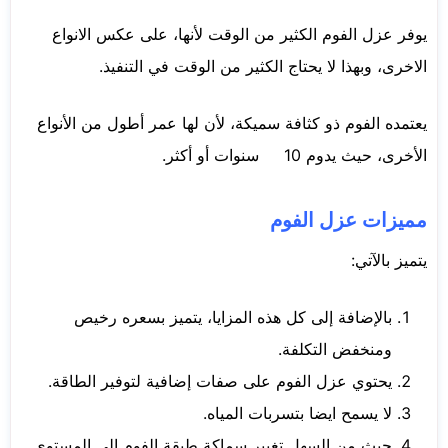
يوفر عزل الفوم الكثير من الوقت لأنها، على عكس الانواع
الاخرى، وبهذا لا يحتاج الكثير من الوقت في التنفيذ.
يعتمده الفوم ذو كثافة سميكة، لأن لها عمر أطول من الأنواع
الأخرى، حيث يدوم 10 سنوات أو أكثر.
مميزات عزل الفوم
يتميز بالآتي:
بالإضافة إلى كل هذه المزايا، يتميز بسعره رخيص
ومنخفض التكلفة.
يحتوي عزل الفوم على صفات إضافية لتوفير الطاقة.
لا يسمح ايضا بتسربات المياه.
حيث من السهل تغيير سماكة طبقة الفوم إلى المستوى