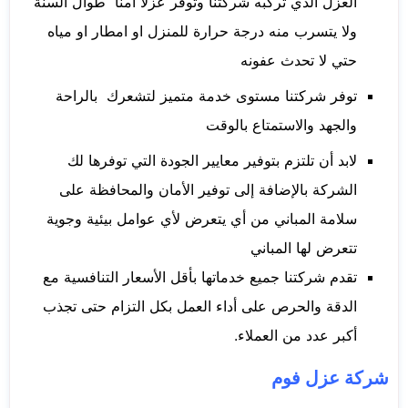
العزل الذي تركبه شركتنا وتوفر عزلا امنا طوال السنة
ولا يتسرب منه درجة حرارة للمنزل او امطار او مياه
حتي لا تحدث عفونه
توفر شركتنا مستوى خدمة متميز لتشعرك بالراحة
والجهد والاستمتاع بالوقت
لابد أن تلتزم بتوفير معايير الجودة التي توفرها لك
الشركة بالإضافة إلى توفير الأمان والمحافظة على
سلامة المباني من أي يتعرض لأي عوامل بيئية وجوية
تتعرض لها المباني
تقدم شركتنا جميع خدماتها بأقل الأسعار التنافسية مع
الدقة والحرص على أداء العمل بكل التزام حتى تجذب
أكبر عدد من العملاء.
شركة عزل فوم