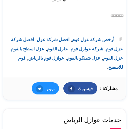
أرخص شركة عزل فوم
,
افضل شركة عزل
,
افضل شركة
عزل فوم
,
شركة عوازل فوم
,
عازل الفوم
,
عزل اسطح بالفوم
,
عزل الفوم
,
عزل شينكو بالفوم
,
عوازل فوم بالرياض
,
فوم
للاسطح
.
مشاركة :
فيسبوك
فيسبوك
تويتر
تويتر
خدمات عوازل الرياض