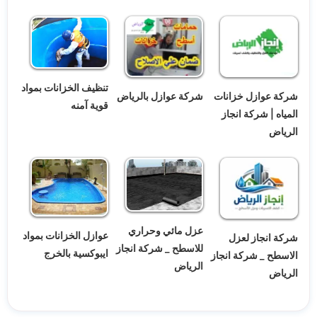
تنظيف الخزانات بمواد
شركة عوازل خزانات
شركة عوازل بالرياض
قوية آمنه
المياه | شركة انجاز
الرياض
عزل مائي وحراري
عوازل الخزانات بمواد
شركة انجاز لعزل
للاسطح _ شركة انجاز
ايبوكسية بالخرج
الاسطح _ شركة انجاز
الرياض
الرياض