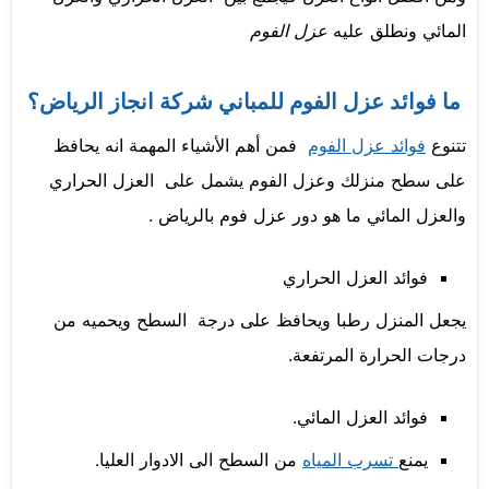
المائي ونطلق عليه
عزل الفوم
ما فوائد عزل الفوم للمباني شركة انجاز الرياض؟
تتنوع
فوائد عزل الفوم
فمن أهم الأشياء المهمة انه يحافظ
على سطح منزلك وعزل الفوم يشمل على العزل الحراري
والعزل المائي ما هو دور عزل فوم بالرياض .
فوائد العزل الحراري
يجعل المنزل رطبا ويحافظ على درجة السطح ويحميه من
درجات الحرارة المرتفعة.
فوائد العزل المائي.
يمنع
تسرب المياه
من السطح الى الادوار العليا.