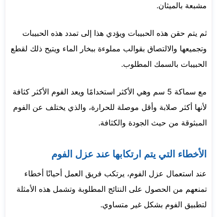
مشبعة بالميثان.
ثم يتم حقن هذه الحبيبات ويؤدي هذا إلى تمدد هذه الحبيبات
وتجميعها والالتصاق بقوالب مملوءة ببخار الماء ويتيح ذلك لقطع
الحبيبات بالسمك المطلوب.
مع سماكة 5 سم وهي الأكثر استخدامًا ويعد الفوم الأكثر كثافة
لأنها أكثر صلابة وأقل موصلة للحرارة، والذي يختلف عن الفوم
المبثوقة من حيث الجودة والكثافة.
الأخطاء التي يتم ارتكابها عند عزل الفوم
عند استعمال عزل الفوم، يرتكب فريق العمل أحيانًا أخطاء
تمنعهم من الحصول على النتائج المطلوبة وتشمل هذه الأمثلة
لتطبيق الفوم بشكل غير متساوي.