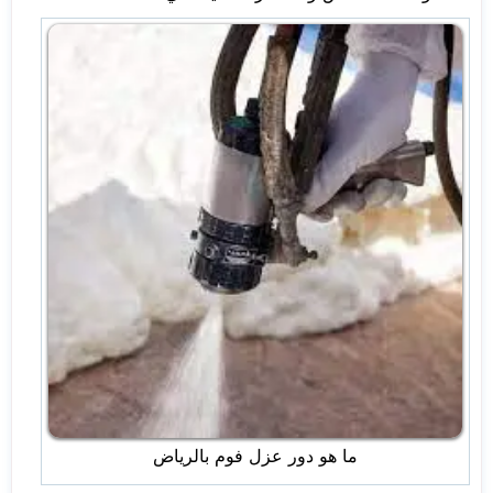
ما هو دور عزل فوم بالرياض