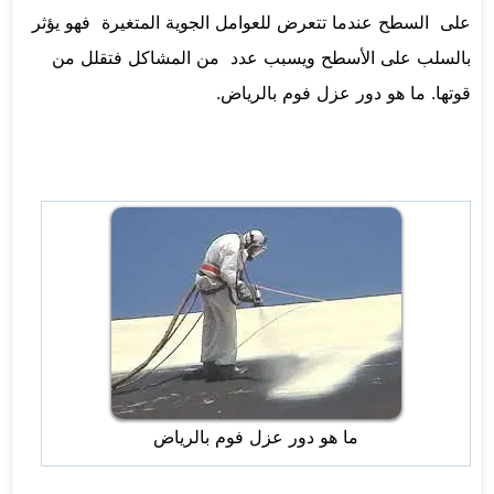
على السطح عندما تتعرض للعوامل الجوية المتغيرة فهو يؤثر
بالسلب على الأسطح ويسبب عدد من المشاكل فتقلل من
قوتها. ما هو دور عزل فوم بالرياض.
ما هو دور عزل فوم بالرياض