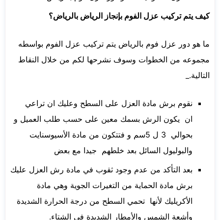
كيف يتم تركيب عزل الفوم بإنجاز الرياض بالرياض؟
ما هو دور عزل فوم بالرياض يتم تركيب عزل الفوم بواسطه
مجموعه من الخطوات وسوف نشرحها لكم من خلال النقاط
التالية._
نقوم برش مادة العزل على السطح وعليك ان تراعي
ان يكون الرش بسمك معين على حسب طلب العميل و
بحوالي 3 ل 5سم و فتتكون من مادة الأسيوسنايت
والبوليول السائل بعد خلطهم جيدا مع بعض
بعد التأكد من عدم وجود ثقوب في مادة رش العزل عليك
برش مادة الحماية من التغيرات الجوية وهي مادة
الأكريليك لأنها تحمي السطح من درجة الحرارة الشديدة
وأشعة الشمس والأمطار الشديدة في الشتاء.