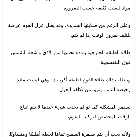
مواد ليست كثيفة حسب الضرورة.
وعلى الرغم من صلابتها الشديدة، وقد يظل عزل الفوم عرضة
للتلف بمرور الوقت إذا لم يتم.
طلاء الطبقة الخارجية بمادة تحميها من الأذى وأشعة الشمس
فوق البنفسجية.
ويتطلب ذلك طلاء الفوم لطبقة أكريليك، وهي ليست مادة
رخيصة الثمن وتزيد من تكلفة العزل.
تستمر المشكلة كما لو لم يحدث شيء عندما لا يتم اتباع
الوقت المخصص لتركيب الفوم،
ولأنه يجب أن يتم صنفرة السطح تمامًا لجعله أملسًا ومتساويًا.