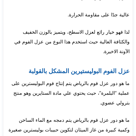
عالية جدًا على مقاومة الحرارة.
لذا فهو خيار رائع لعزل الاسطح، ويتميز بالوزن الخفيف
والكثافة العالية حيث استخدم هذا النوع من عزل الفوم في
الآونة الاخيرة.
عزل الفوم البوليستيرين المشكل بالقولبة
ما هو دور عزل فوم بالرياض يتم إنتاج فوم البوليسترين على
عملية “البلمرة”، حيث يحتوي علي مادة الستايرين وهو منتج
بترولي عضوي.
ما هو دور عزل فوم بالرياض يتم دمجه مع الماء الساخن
وكمية كبيرة من غاز الميثان لتكوين حبيبات بوليسترين صغيرة