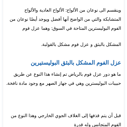
وينقسم الى نوعان من الألواح: الألواح العادية والألواح
المتشابكة والتي من الواضح أنها أفضل ويوجد أيضًا نوعان من
الفوم البوليسترين المتاحة في السوق: وهما عزل فوم
المشكل بالبثق و عزل فوم مشكل بالقولبة.
عزل الفوم المشكل بالبثق البوليستيرين
ما هو دور عزل فوم بالرياض تم إنشاء هذا النوع عن طريق
حبيبات البوليسترين وهي في جهاز الصهر مع وجود مادة نافخة.
قبل أن يتم قذفها إلى الغلاف الجوي الخارجي وهذا النوع من
الفوم المتجانس وله قدرة