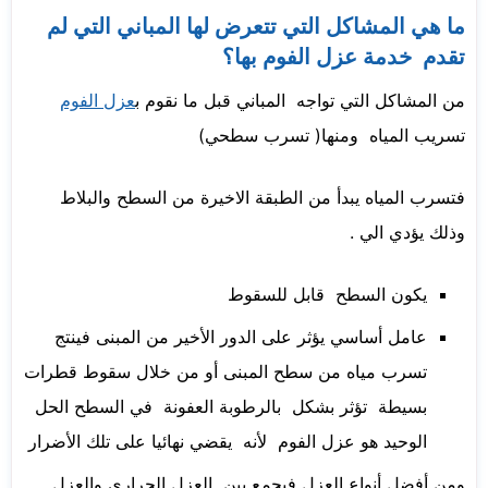
ما هي المشاكل التي تتعرض لها المباني التي لم
تقدم خدمة عزل الفوم بها؟
من المشاكل التي تواجه المباني قبل ما نقوم ب
عزل الفوم
تسريب المياه ومنها( تسرب سطحي)
فتسرب المياه يبدأ من الطبقة الاخيرة من السطح والبلاط
وذلك يؤدي الي .
يكون السطح قابل للسقوط
عامل أساسي يؤثر على الدور الأخير من المبنى فينتج
تسرب مياه من سطح المبنى أو من خلال سقوط قطرات
بسيطة تؤثر بشكل بالرطوبة العفونة في السطح الحل
الوحيد هو عزل الفوم لأنه يقضي نهائيا على تلك الأضرار
ومن أفضل أنواع العزل فيجمع بين العزل الحراري والعزل