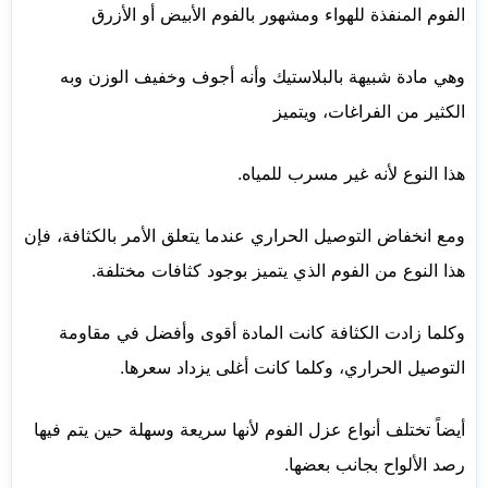
الفوم المنفذة للهواء ومشهور بالفوم الأبيض أو الأزرق
وهي مادة شبيهة بالبلاستيك وأنه أجوف وخفيف الوزن وبه
الكثير من الفراغات، ويتميز
هذا النوع لأنه غير مسرب للمياه.
ومع انخفاض التوصيل الحراري عندما يتعلق الأمر بالكثافة، فإن
هذا النوع من الفوم الذي يتميز بوجود كثافات مختلفة.
وكلما زادت الكثافة كانت المادة أقوى وأفضل في مقاومة
التوصيل الحراري، وكلما كانت أغلى يزداد سعرها.
أيضاً تختلف أنواع عزل الفوم لأنها سريعة وسهلة حين يتم فيها
رصد الألواح بجانب بعضها.