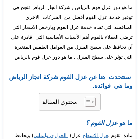
ما هو دور عزل فوم بالرياض , شركة انجاز الرياض تنجح في
توفير خدمة عزل الفوم أفضل من الشركات الاخرى
المنافسه التى تقدم خدمة عزل الفوم وبارخص الاسعار التي
ترضي العملاء بالفوم أهم الأسباب الأساسية التى قادرة على
أن تحافظ على سطح المنزل من العوامل الطقس المتغيرة
التي تؤثر على سطح المنزل . ما هو دور عزل فوم بالرياض
سنتحدث هنا عن عزل الفوم شركة انجاز الرياض
وما هي فوائده.
محتوي المقالة
ما هو
عزل الفوم ؟
مادة تقوم ب
عزل الاسطح
عزل(
الحراري والمائي
) ويحافظ