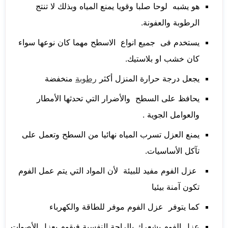
هو يشبه لوحا صلبا وقويا يمنع المياه وبذلك لا تنتج
الرطوبة والعفونة.
يستخدم فى جميع انواع الاسطح مهما كان نوعها سواء
كان خشب او بلاستيك.
يجعل درجة حرارة المنزل أكثر
رطوبة
منخفضة
يحافظ على السطح والأضرار التي تحدثها الأمطار
والعوامل الجوية .
يمنع العزل تسرب المياه نهائيا من السطح وتعمل على
تآكل الأساسيات.
عزل الفوم مفيد للبيئة لأن المواد التي يتم عمل الفوم
تكون آمنة بيئيا
كما يتوفر عزل الفوم موفر للطاقة والكهرباء
عزل الفوم يشعرك بالراحة النفسية فيقوم بعزل الأصوات