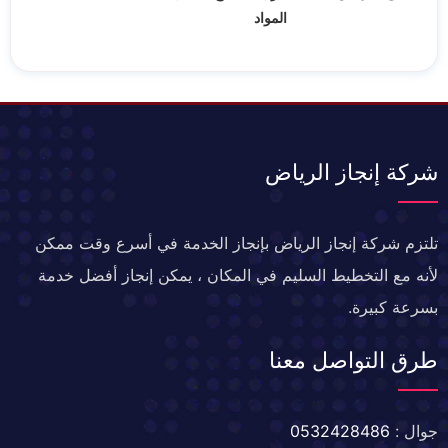
المواد
شركة إنجاز الرياض
تلتزم شركة إنجاز الرياض بإنجاز الخدمة في أسرع وقت ممكن
لأنه مع التخطيط السليم في المكان ، يمكن إنجاز أفضل خدمة
بسرعة كبيرة.
طرق التواصل معنا
جوال :
0532428486