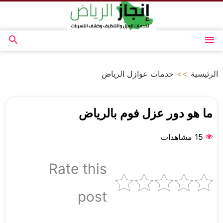
التجاوز
إلى
المحتوى
القائمة
بحث
عن
الرئيسية
>>
خدمات عوازل الرياض
ما هو دور عزل فوم بالرياض
15 مشاهدات
Rate this
post