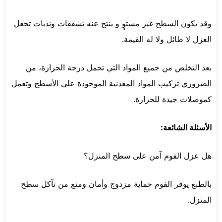
وقد يكون السطح غير مستوٍ و ينتج عنه تشققات وندبات تجعل
العزل لا طائل ولا له القيمة.
بعد التخلص من جميع المواد التي تحمل درجة الحرارة، من
الضروري تركيب المواد المعدنية الموجودة على الأسطح وتعمل
كموصلات جيدة للحرارة.
الأسئلة الشائعة:
هل عزل الفوم آمن على سطح المنزل؟
بالطبع يوفر الفوم حماية مزدوج وأمان ومنع من تآكل سطح
المنزل.