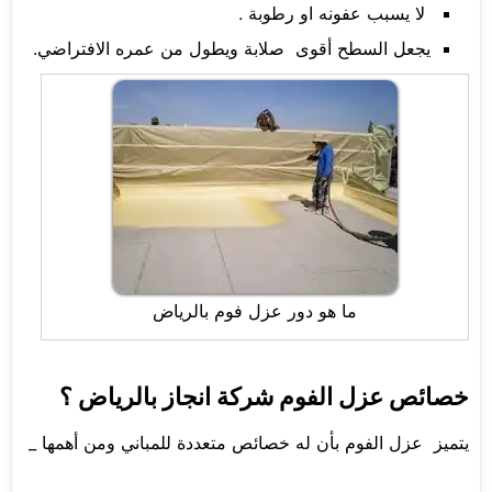
لا يسبب عفونه او رطوبة .
يجعل السطح أقوى صلابة ويطول من عمره الافتراضي.
ما هو دور عزل فوم بالرياض
خصائص عزل الفوم شركة انجاز بالرياض ؟
يتميز عزل الفوم بأن له خصائص متعددة للمباني ومن أهمها _