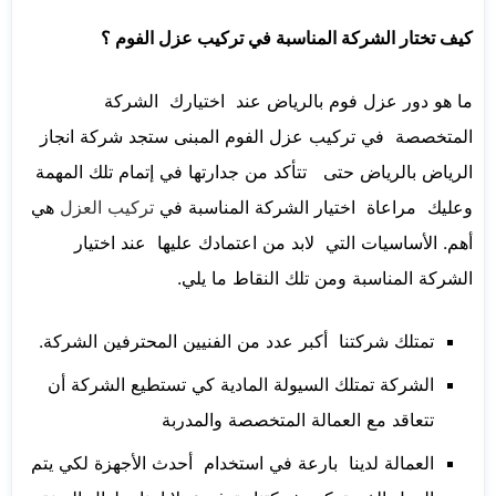
كيف تختار الشركة المناسبة في تركيب عزل الفوم ؟
ما هو دور عزل فوم بالرياض عند اختيارك الشركة
المتخصصة في تركيب عزل الفوم المبنى ستجد شركة انجاز
الرياض بالرياض حتى تتأكد من جدارتها في إتمام تلك المهمة
وعليك مراعاة اختيار الشركة المناسبة في
تركيب العزل
هي
أهم. الأساسيات التي لابد من اعتمادك عليها عند اختيار
الشركة المناسبة ومن تلك النقاط ما يلي.
تمتلك شركتنا أكبر عدد من الفنيين المحترفين الشركة.
الشركة تمتلك السيولة المادية كي تستطيع الشركة أن
تتعاقد مع العمالة المتخصصة والمدربة
العمالة لدينا بارعة في استخدام أحدث الأجهزة لكي يتم