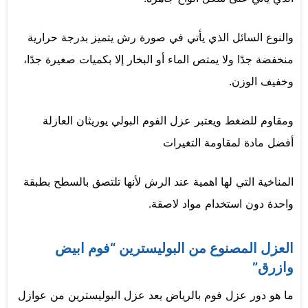
والنوع السائل الذي يأتي في صورة رش يتميز بدرجة حرارية
منخفضة جدًا ولا يمتص الماء أو البخار إلا بكميات صغيرة جدًا،
وخفيف الوزن.
ومقاوم للضغط ويعتبر عزل الفوم البولي يوريثان العازلة
أفضل مادة لمقاومة التغيرات
المناخية التي لها اهمية عند الرش لأنها تلتصق بالسطح بطبقة
واحدة دون استخدام مواد لاصقة.
العزل المصنوع من البوليسترين “فوم ابيض
وازرق”
ما هو دور عزل فوم بالرياض يعد عزل البوليسترين من عوازل