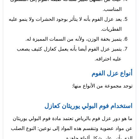
المناسب.
يعد عزل الفوم بأنه لا يتأثر بوجود الحشرات ولا ينمو عليه
الفطريات.
يتميز بخفة الوزن، ولأنه من السمات المميزة له.
يتميز عزل الفوم أيضا بأنه يعمل كعازل كثيف يصعب
عليه اختراقه.
أنواع عزل الفوم
توجد مجموعة من الأنواع منها:
استخدام فوم البولي يوريثان كعازل
ما هو دور عزل فوم بالرياض تعتمد مادة فوم البولي يوريثان
عن مواد عضوية وتنقسم هذه المواد إلى نوعين: النوع الصلب
الذي يأتي على شكل ألواح جاهزة.