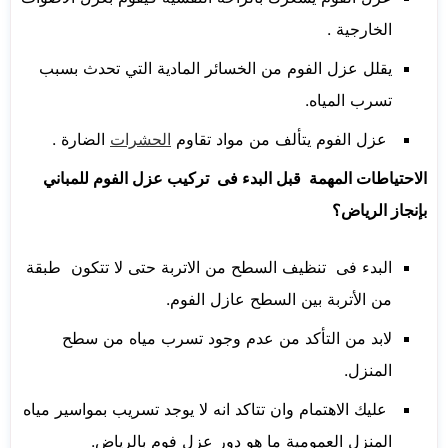
الخارجية .
يقلل عزل الفوم من الخسائر المادية التي تحدث بسبب
تسرب المياه.
عزل الفوم يتألف من مواد تقاوم
الحشرات
الضارة .
الاحتياطات المهمة قبل البدء فى تركيب عزل الفوم للمباني
بإنجاز الرياض؟
البدء فى تنظيف السطح من الاتربة حتى لا تتكون طبقة
من الأتربة بين السطح عازل الفوم.
لابد من التأكد من عدم وجود تسرب مياه من سطح
المنزل.
عليك الاهتمام وان تتاكد انه لا يوجد تسريب بمواسير مياه
المنزل العمومية ما هو دور عزل فوم بالرياض.