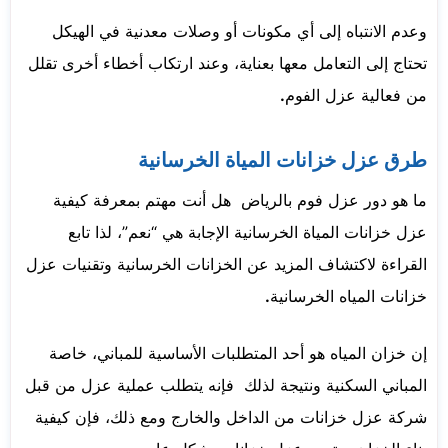
وعدم الانتباه إلى أي مكونات أو وصلات معدنية في الهيكل
تحتاج إلى التعامل معها بعناية، وعند ارتكاب أخطاء أخرى تقلل
من فعالية عزل الفوم
.
طرق عزل خزانات المياة الخرسانية
ما هو دور عزل فوم بالرياض هل أنت مهتم بمعرفة كيفية
عزل خزانات المياة الخرسانية الإجابة هي “نعم”، لذا تابع
القراءة لاكتشاف المزيد عن الخزانات الخرسانية وتقنيات عزل
خزانات المياه الخرسانية
.
إن خزان المياه هو أحد المتطلبات الأساسية للمباني، خاصة
المباني السكنية ونتيجة لذلك فإنه يتطلب عملية عزل من قبل
شركة عزل خزانات من الداخل والخارج ومع ذلك، فإن كيفية