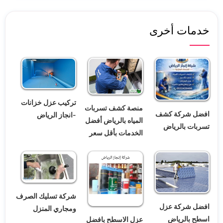
خدمات أخرى
تركيب عزل خزانات
منصة كشف تسربات
افضل شركة كشف
-انجاز الرياض
المياه بالرياض أفضل
تسربات بالرياض
الخدمات بأقل سعر
شركة تسليك الصرف
افضل شركة عزل
ومجاري المنزل
اسطح بالرياض
عزل الاسطح بافضل