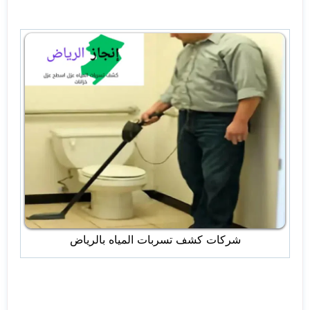
شركات كشف تسربات المياه بالرياض