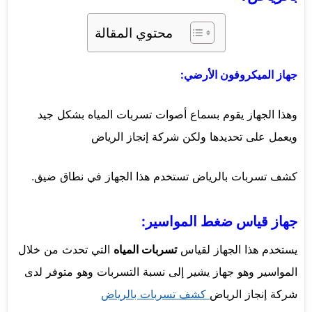
محتوي المقالة
جهاز الميكروفون الأرضي:
وهذا الجهاز يقوم بسماع أصوات تسربات المياه بشكل جيد
ويعمل على تحديدها ولكن شركة إنجاز الرياض
كشف تسربات بالرياض
تستخدم هذا الجهاز في نطاق ضيق.
جهاز قياس ضغط المواسير:
يستخدم هذا الجهاز لقياس
تسربات المياه
التي تحدث من خلال
المواسير وهو جهاز يشير إلى نسبة التسربات وهو متوفر لدى
شركة إنجاز الرياض
كشف تسربات بالرياض