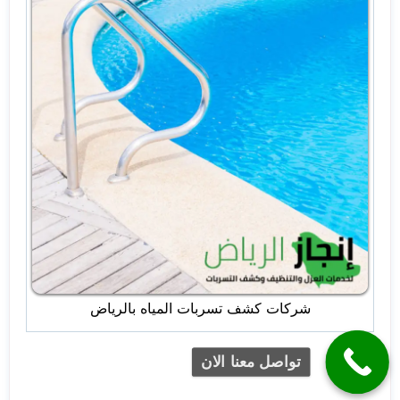
شركات كشف تسربات المياه بالرياض
تواصل معنا الان