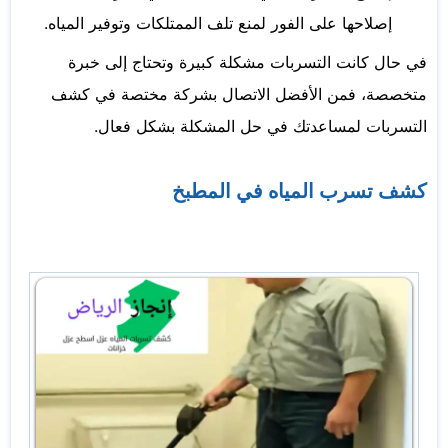
إصلاحها على الفور لمنع تلف الممتلكات وتوفير المياه.
في حال كانت التسربات مشكلة كبيرة وتحتاج إلى خبرة
متخصصة، فمن الأفضل الاتصال بشركة مختصة في كشف
التسربات لمساعدتك في حل المشكلة بشكل فعال.
كشف تسرب المياه في المطبخ