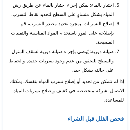
اختبار بالماء: يمكن إجراء اختبار بالماء عن طريق رش
المياه بشكل متساوٍ على السطح لتحديد نقاط التسرب.
إصلاح التسربات: بمجرد تحديد مصدر التسرب، قم
بإصلاحه على الفور باستخدام المواد المناسبة والتقنيات
الصحيحة.
صيانة دورية: يُوصى بإجراء صيانة دورية لسقف المنزل
والسطح للتحقق من عدم وجود تسربات جديدة والحفاظ
على حالته بشكل جيد.
إذا لم تتمكن من تحديد أو إصلاح تسرب المياه بنفسك، يمكنك
الاتصال بشركة متخصصة في كشف وإصلاح تسربات المياه
للمساعدة.
فحص الفلل قبل الشراء