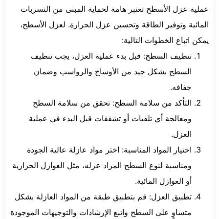
عملية عزل الأسطح تعتبر هامة لحماية المبنى من التسربات
المائية وتوفير الطاقة وتحسين عزل الحرارة. لعزل الأسطح،
يمكن اتباع الخطوات التالية:
تنظيف السطح: قبل بدء عملية العزل، يجب تنظيف
السطح بشكل جيد من الأوساخ والرواسب وضمان
جفافه.
التأكد من سلامة السطح: تحقق من سلامة السطح
ومعالجة أي تلفيات أو تشققات قبل البدء في عملية
العزل.
اختيار المواد المناسبة: اختر مواد عازلة عالية الجودة
ومناسبة لنوع السطح المراد عزله، مثل العوازل الحرارية
أو العوازل المائية.
تطبيق العزل: قم بتطبيق طبقة من المواد العازلة بشكل
متساوٍ على السطح واتبع الإرشادات والتوجيهات الموجودة