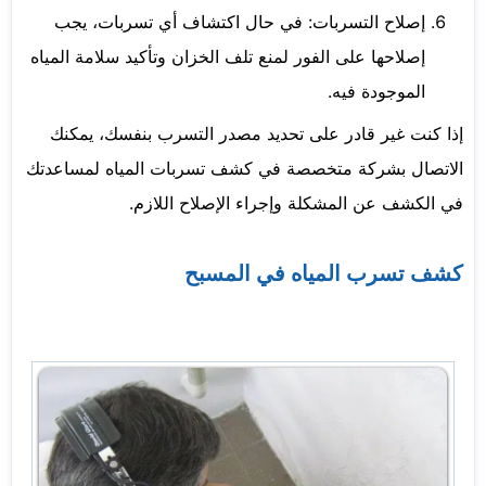
إصلاح التسربات: في حال اكتشاف أي تسربات، يجب
إصلاحها على الفور لمنع تلف الخزان وتأكيد سلامة المياه
الموجودة فيه.
إذا كنت غير قادر على تحديد مصدر التسرب بنفسك، يمكنك
الاتصال بشركة متخصصة في كشف تسربات المياه لمساعدتك
في الكشف عن المشكلة وإجراء الإصلاح اللازم.
كشف تسرب المياه في المسبح