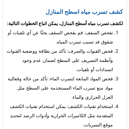
كشف تسرب مياه اسطح المنازل
لكشف تسرب مياه أسطح المنازل، يمكن اتباع الخطوات التالية:
تفحص السقف: قم بفحص السقف بحثًا عن أي تلفيات أو
شقوق قد تسبب تسرب المياه.
فحص القنوات والصرف: تأكد من نظافة ووضعية القنوات
وأنظمة التصريف على السطح لضمان عدم وجود
انسدادات أو تلفيات.
فحص المواد المانعة لتسرب الماء: تأكد من حالة وفعالية
مواد منع تسرب الماء المستخدمة على السطح مثل
العزل الحراري والماء.
استخدام تقنيات الكشف: يمكن استخدام تقنيات الكشف
المتقدمة مثل الكاميرات الحرارية وأدوات الرصد لتحديد
موقع التسربات.