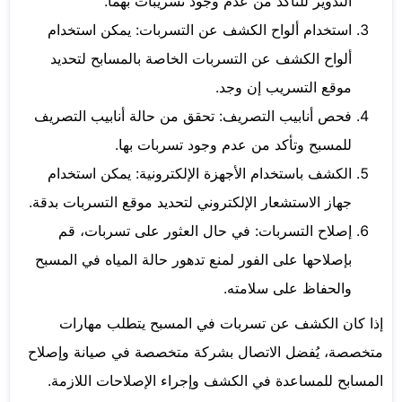
التدوير للتأكد من عدم وجود تسريبات بهما.
استخدام ألواح الكشف عن التسربات: يمكن استخدام
ألواح الكشف عن التسربات الخاصة بالمسابح لتحديد
موقع التسريب إن وجد.
فحص أنابيب التصريف: تحقق من حالة أنابيب التصريف
للمسبح وتأكد من عدم وجود تسربات بها.
الكشف باستخدام الأجهزة الإلكترونية: يمكن استخدام
جهاز الاستشعار الإلكتروني لتحديد موقع التسربات بدقة.
إصلاح التسربات: في حال العثور على تسربات، قم
بإصلاحها على الفور لمنع تدهور حالة المياه في المسبح
والحفاظ على سلامته.
إذا كان الكشف عن تسربات في المسبح يتطلب مهارات
متخصصة، يُفضل الاتصال بشركة متخصصة في صيانة وإصلاح
المسابح للمساعدة في الكشف وإجراء الإصلاحات اللازمة.