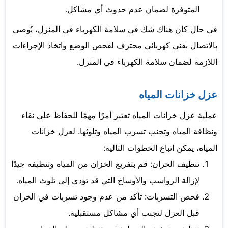
المتوفرة لضمان عدم حدوث أي مشاكل.
في حال كان هناك شك في سلامة الكهرباء في المنزل، يُوصى
بالاتصال بفني كهربائي محترف لفحص الوضع واتخاذ الإجراءات
اللازمة لضمان سلامة الكهرباء في المنزل.
عزل خزانات المياه
عملية عزل خزانات المياه تعتبر أمرًا مهمًا للحفاظ على نقاء
ونظافة المياه وتجنب تسرب المياه وتلوثها. لعزل خزانات
المياه، يمكن اتباع الخطوات التالية:
تنظيف الخزان: قم بتفريغ الخزان من المياه وتنظيفه جيدًا
لإزالة الرواسب والأوساخ التي قد تؤدي إلى تلوث المياه.
فحص التسربات: تأكد من عدم وجود تسربات في الخزان
قبل العزل لتجنب أي مشاكل مستقبلية.