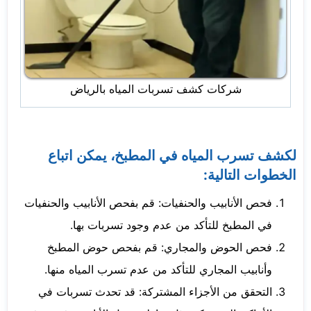
شركات كشف تسربات المياه بالرياض
لكشف تسرب المياه في المطبخ، يمكن اتباع
الخطوات التالية:
فحص الأنابيب والحنفيات: قم بفحص الأنابيب والحنفيات
في المطبخ للتأكد من عدم وجود تسربات بها.
فحص الحوض والمجاري: قم بفحص حوض المطبخ
وأنابيب المجاري للتأكد من عدم تسرب المياه منها.
التحقق من الأجزاء المشتركة: قد تحدث تسربات في