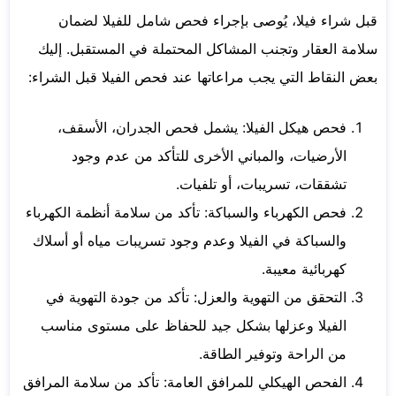
قبل شراء فيلا، يُوصى بإجراء فحص شامل للفيلا لضمان
سلامة العقار وتجنب المشاكل المحتملة في المستقبل. إليك
بعض النقاط التي يجب مراعاتها عند فحص الفيلا قبل الشراء:
فحص هيكل الفيلا: يشمل فحص الجدران، الأسقف،
الأرضيات، والمباني الأخرى للتأكد من عدم وجود
تشققات، تسريبات، أو تلفيات.
فحص الكهرباء والسباكة: تأكد من سلامة أنظمة الكهرباء
والسباكة في الفيلا وعدم وجود تسريبات مياه أو أسلاك
كهربائية معيبة.
التحقق من التهوية والعزل: تأكد من جودة التهوية في
الفيلا وعزلها بشكل جيد للحفاظ على مستوى مناسب
من الراحة وتوفير الطاقة.
الفحص الهيكلي للمرافق العامة: تأكد من سلامة المرافق