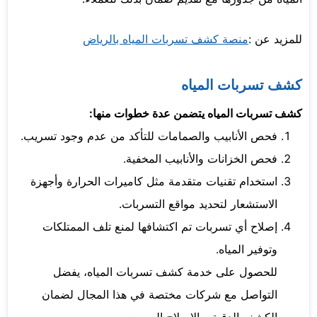
للمزيد عن :
منصة كشف تسربات المياه بالرياض
كشف تسربات المياه
كشف تسربات المياه يتضمن عدة خطوات منها:
فحص الأنابيب والصمامات للتأكد من عدم وجود تسريب.
فحص الخزانات والأنابيب المخفية.
استخدام تقنيات متقدمة مثل كاميرات الحرارة وأجهزة
الاستشعار لتحديد مواقع التسربات.
إصلاح أي تسربات تم اكتشافها لمنع تلف الممتلكات
وتوفير المياه.
للحصول على خدمة كشف تسربات المياه، يفضل
التواصل مع شركات مختصة في هذا المجال لضمان