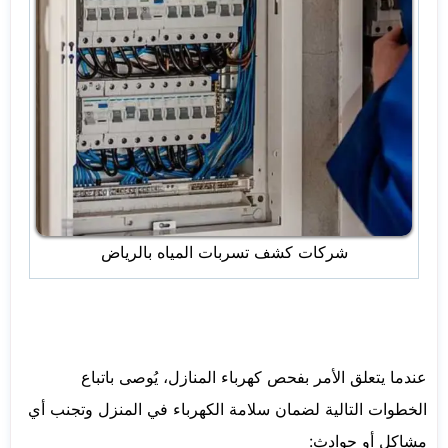
شركات كشف تسربات المياه بالرياض
عندما يتعلق الأمر بفحص كهرباء المنازل، يُوصى باتباع
الخطوات التالية لضمان سلامة الكهرباء في المنزل وتجنب أي
مشاكل أو حوادث: