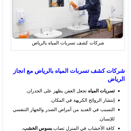
شركات كشف تسربات المياه بالرياض
شركات كشف تسربات المياه بالرياض مع انجاز
الرياض
تسربات المياه
تجعل العفن يظهر على الجدران.
إنتشار الروائح الكريهة في المكان.
التسبب في العديد من أمراض الصدر والجهاز التنفسي
للإنسان.
كافة الأخشاب في المنزل تصاب
بسوس الخشب.