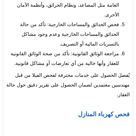
العامة مثل المصاعد، ونظام الحرائق، وأنظمة الأمان
الأخرى.
فحص الحدائق والمساحات الخارجية: تأكد من حالة
الحدائق والمساحات الخارجية وعدم وجود مشاكل
بالتسربات المائية أو التصريف.
مراجعة الوثائق القانونية: تأكد من صحة الوثائق القانونية
للعقار وأنها خالية من أي تعارضات أو مشاكل قانونية.
يُفضل الحصول على خدمات محترفة لفحص الفيلا من قبل
مهندسين معتمدين لضمان الحصول على تقرير دقيق حول حالة
العقار.
فحص كهرباء المنازل