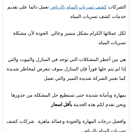
الشركات
كشف تسربات المياه بالرياض
تعمل دائما على تقديم
خدمات كشف تسربات المياه
لكل عملائها الكرام بشكل متميز وعالي الجودة لأن مشكلة
تسربات المياه
هي من أخطر المشكلات التي توجد في المنازل والبيوت والتي
إذا لم يتم حلها فوراً فإن المنازل سوف تتعرض لمخاطر شديدة
كما تعتبر الشركة شديدة التميز والتي تعمل
بمهارة وبأمانة شديدة حتى تستطيع حل المشكلة من جذورها
ونحن نقدم لكم هذه الخدمة
بأقل اسعار
وافضل درجات المهارة والجودة وعمالة ماهرة. شركات كشف
تسربات المياه بالرياض.