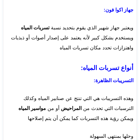
جهاز اكوا فون:
ويعتبر جهاز شهير الذي يقوم بتحديد نسبة
تسربات المياه
ويستخدم بشكل كبير لأنه يعتمد على إصدار أصوات أو ذبذبات
واهتزازات تحدد مكان تسربات المياه
أنواع تسربات المياه:
التسريبات الظاهرة:
وهذه التسريبات هي التي تنتج عن صنابير المياه وكذلك
الترسبات التي تحدث من
المراحيض
أو من
مواسير المياه
ويمكن رؤية هذه التسربات كما يمكن أن يتم إصلاحها
وحلها بمنتهى السهولة