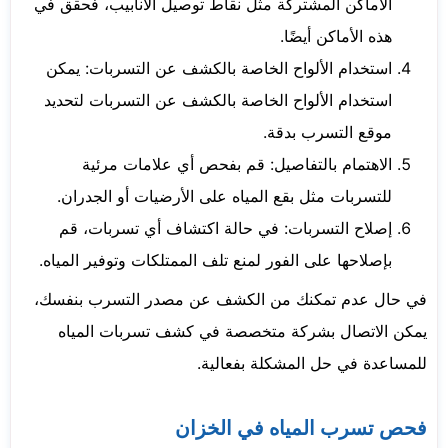
الأماكن المشتركة مثل نقاط توصيل الأنابيب، فحقق في
هذه الأماكن أيضًا.
استخدام الألواح الخاصة بالكشف عن التسربات: يمكن
استخدام الألواح الخاصة بالكشف عن التسربات لتحديد
موقع التسرب بدقة.
الاهتمام بالتفاصيل: قم بفحص أي علامات مرئية
للتسربات مثل بقع المياه على الأرضيات أو الجدران.
إصلاح التسربات: في حالة اكتشاف أي تسربات، قم
بإصلاحها على الفور لمنع تلف الممتلكات وتوفير المياه.
في حال عدم تمكنك من الكشف عن مصدر التسرب بنفسك،
يمكن الاتصال بشركة متخصصة في كشف تسربات المياه
للمساعدة في حل المشكلة بفعالية.
فحص تسرب المياه في الخزان