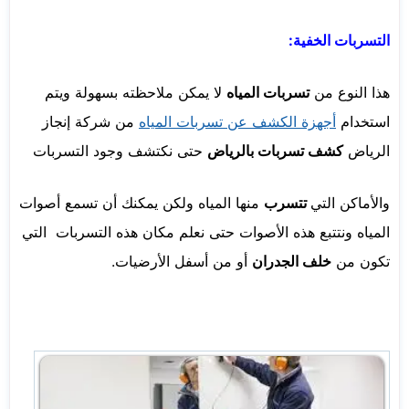
التسربات الخفية:
هذا النوع من
تسربات المياه
لا يمكن ملاحظته بسهولة ويتم
استخدام
أجهزة الكشف عن تسربات المياه
من شركة إنجاز
الرياض
كشف تسربات بالرياض
حتى نكتشف وجود التسربات
والأماكن التي
تتسرب
منها المياه ولكن يمكنك أن تسمع أصوات
المياه ونتتبع هذه الأصوات حتى نعلم مكان هذه التسربات التي
تكون من
خلف الجدران
أو من أسفل الأرضيات.