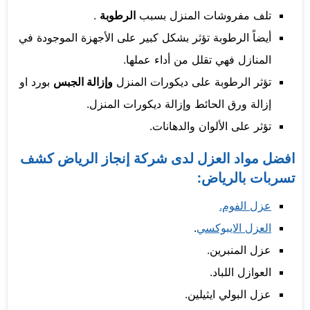
تلف مفروشات المنزل بسبب
الرطوبة
.
أيضاً الرطوبة تؤثر بشكل كبير على الأجهزة الموجودة في
المنازل فهي تقلل من أداء عملها.
تؤثر الرطوبة على ديكورات المنزل
وإزالة الجبس
بورد او
إزالة ورق الحائط وإزالة ديكورات المنزل.
تؤثر على الألوان والدهانات.
افضل مواد العزل لدى شركة إنجاز الرياض كشف
تسربات بالرياض:
عزل الفوم.
العزل الايبوكسي
.
عزل المنبرين.
العوازل اللباد.
عزل البولي ايثيلين.