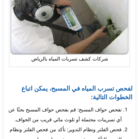
شركات كشف تسربات المياه بالرياض
لفحص تسرب المياه في المسبح، يمكن اتباع
الخطوات التالية:
تفحص حواف المسبح: قم بفحص حواف المسبح بحثًا عن
أي تسريبات محتملة أو تلوث مائي قريب من الحواف.
فحص الفلتر ونظام التدوير: تأكد من فحص الفلتر ونظام