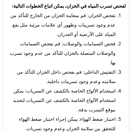
لفحص تسرب المياه في الخزان، يمكن اتباع الخطوات التالية:
تفحص الخزان: قم بمعاينة الخزان من الخارج للتأكد من
عدم وجود تسريبات وظهور أي علامات مرئية مثل بقع
المياه على الأرضية أو الجدران.
فحص الصمامات والوصلات: قم بفحص الصمامات
والوصلات المتصلة بالخزان للتأكد من عدم وجود تسرب
بها.
التفتيش الداخلي: قم بفحص داخل الخزان للتأكد من
سلامته وعدم وجود تسريبات داخلية.
استخدام الألواح الخاصة بالكشف عن التسربات: يمكن
استخدام الألواح الخاصة بالكشف عن التسربات لتحديد
موقع التسرب بدقة.
اختبار ضغط الهواء: يمكن إجراء اختبار ضغط الهواء
للتحقق من سلامة الخزان وعدم وجود تسربات.