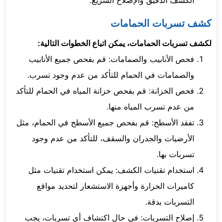
الكشف الدقيق والإصلاح السريع.
كشف تسربات الحمامات
لكشف تسربات الحمامات، يمكن اتباع الخطوات التالية:
فحص الأنابيب والصمامات: قم بفحص جميع الأنابيب
والصمامات في الحمام للتأكد من عدم وجود تسرب.
فحص الخزانة: قم بفحص خزانة المياه في الحمام للتأكد
من عدم تسرب المياه منها.
تفقد الأسطح: قم بفحص جميع الأسطح في الحمام، مثل
الأرضيات والجدران والسقف، للتأكد من عدم وجود
تسربات بها.
استخدام تقنيات الكشف: يمكن استخدام تقنيات مثل
كاميرات الحرارة وأجهزة الاستشعار لتحديد مواقع
التسربات بدقة.
إصلاح التسربات: في حال اكتشاف أي تسربات، يجب