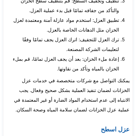
تنظيف وتجفيف السطح: قم بتنظيف سطح الخزان
والتأكد من جفافه تمامًا قبل بدء عملية العزل.
تطبيق العزل: استخدم مواد عازلة آمنة ومعتمدة لعزل
الخزان مثل الدهانات الخاصة بالعزل.
ترك العزل للتجفيف: اترك العزل يجف تمامًا وفقًا
لتعليمات الشركة المصنعة.
إعادة ملء الخزان: بعد أن يجف العزل تمامًا، قم بملء
الخزان بالمياه وتأكد من نقاوتها.
يمكنك التواصل مع شركات متخصصة في خدمات عزل
الخزانات لضمان تنفيذ العملية بشكل صحيح وفعال. يجب
الانتباه إلى عدم استخدام المواد الضارة أو غير المعتمدة في
عملية عزل الخزانات لضمان سلامة المياه وصحة السكان.
عزل اسطح