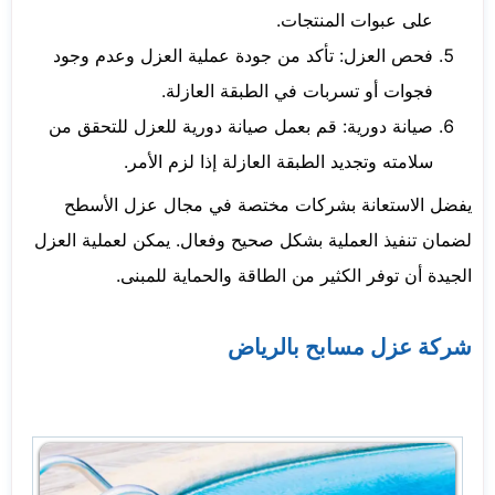
على عبوات المنتجات.
فحص العزل: تأكد من جودة عملية العزل وعدم وجود
فجوات أو تسربات في الطبقة العازلة.
صيانة دورية: قم بعمل صيانة دورية للعزل للتحقق من
سلامته وتجديد الطبقة العازلة إذا لزم الأمر.
يفضل الاستعانة بشركات مختصة في مجال عزل الأسطح
لضمان تنفيذ العملية بشكل صحيح وفعال. يمكن لعملية العزل
الجيدة أن توفر الكثير من الطاقة والحماية للمبنى.
شركة عزل مسابح بالرياض