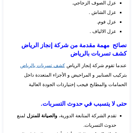
عزل الصوف الزجاجي.
عزل الشاش .
عزل فوم.
عزل الالياف .
نصائح مهمة مقدمة من شركة إنجاز الرياض
كشف تسربات بالرياض
عندما تقوم شركة إنجاز الرياض
كشف تسربات بالرياض
بتركيب الصنابير و المراحيض و الأجزاء المتعددة داخل
الحمامات والمطابخ فيجب إختيارذات الجودة العالية
حتى لا يتسبب في حدوث التسربات.
تقدم الشركة المتابعة الدورية،
والصيانة للمنزل
لمنع
حدوث التسربات.