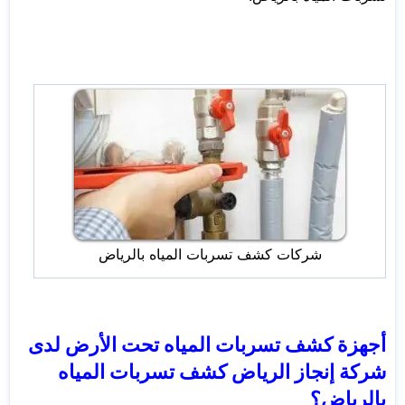
شركات كشف تسربات المياه بالرياض
أجهزة كشف تسربات المياه تحت الأرض لدى
شركة إنجاز الرياض كشف تسربات المياه
بالرياض؟