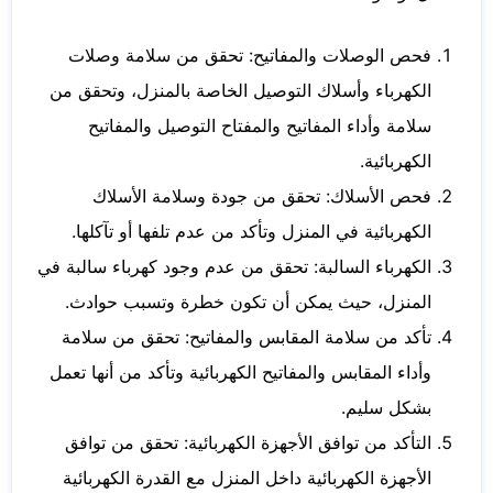
فحص الوصلات والمفاتيح: تحقق من سلامة وصلات
الكهرباء وأسلاك التوصيل الخاصة بالمنزل، وتحقق من
سلامة وأداء المفاتيح والمفتاح التوصيل والمفاتيح
الكهربائية.
فحص الأسلاك: تحقق من جودة وسلامة الأسلاك
الكهربائية في المنزل وتأكد من عدم تلفها أو تآكلها.
الكهرباء السالبة: تحقق من عدم وجود كهرباء سالبة في
المنزل، حيث يمكن أن تكون خطرة وتسبب حوادث.
تأكد من سلامة المقابس والمفاتيح: تحقق من سلامة
وأداء المقابس والمفاتيح الكهربائية وتأكد من أنها تعمل
بشكل سليم.
التأكد من توافق الأجهزة الكهربائية: تحقق من توافق
الأجهزة الكهربائية داخل المنزل مع القدرة الكهربائية