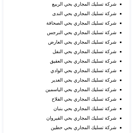
شركة تسليك المجاري بحي الربيع
شركة تسليك المجاري بحي الندى
شركة تسليك المجاري بحي الصحافة
شركة تسليك المجاري بحي النرجس
شركة تسليك المجاري بحي العارض
شركة تسليك المجاري بحي النفل
شركة تسليك المجاري بحي العقيق
شركة تسليك المجاري بحي الوادي
شركة تسليك المجاري بحي الغدير
شركة تسليك المجاري بحي الياسمين
شركة تسليك المجاري بحي الفلاح
شركة تسليك المجاري بحي بنبان
شركة تسليك المجاري بحي القيروان
شركة تسليك المجاري بحي حطين