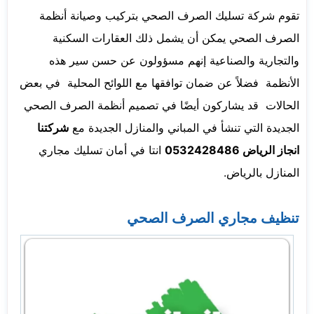
تقوم شركة تسليك الصرف الصحي بتركيب وصيانة أنظمة
الصرف الصحي يمكن أن يشمل ذلك العقارات السكنية
والتجارية والصناعية إنهم مسؤولون عن حسن سير هذه
الأنظمة فضلاً عن ضمان توافقها مع اللوائح المحلية في بعض
الحالات قد يشاركون أيضًا في تصميم أنظمة الصرف الصحي
الجديدة التي تنشأ في المباني والمنازل الجديدة مع
شركتنا
انجاز الرياض 0532428486
انتا في أمان تسليك مجاري
المنازل بالرياض.
تنظيف مجاري الصرف الصحي