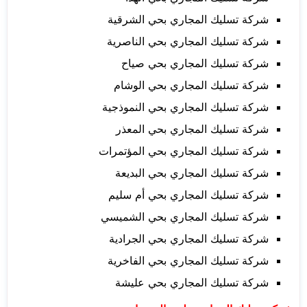
شركة تسليك المجاري بحي الشرقية
شركة تسليك المجاري بحي الناصرية
شركة تسليك المجاري بحي صياح
شركة تسليك المجاري بحي الوشام
شركة تسليك المجاري بحي النموذجية
شركة تسليك المجاري بحي المعذر
شركة تسليك المجاري بحي المؤتمرات
شركة تسليك المجاري بحي البديعة
شركة تسليك المجاري بحي أم سليم
شركة تسليك المجاري بحي الشميسي
شركة تسليك المجاري بحي الجرادية
شركة تسليك المجاري بحي الفاخرية
شركة تسليك المجاري بحي عليشة