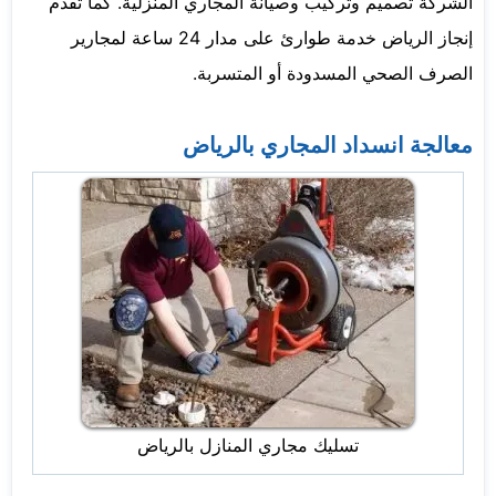
الشركة تصميم وتركيب وصيانة المجاري المنزلية. كما تقدم
إنجاز الرياض خدمة طوارئ على مدار 24 ساعة لمجارير
الصرف الصحي المسدودة أو المتسربة.
معالجة انسداد المجاري بالرياض
تسليك مجاري المنازل بالرياض