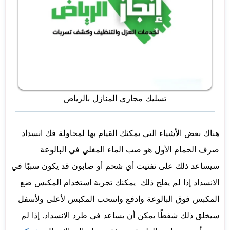
تسليك مجاري المنازل بالرياض
هناك بعض الأشياء التي يمكنك القيام بها لمحاولة فك انسداد
صرف الحمام الأول هو صب الماء المغلي في البالوعة
سيساعد ذلك على تفتيت أي شحم أو صابون قد يكون سببًا في
الانسداد إذا لم يفلح ذلك يمكنك تجربة استخدام المكبس ضع
المكبس فوق البالوعة وادفع واسحب المكبس لأعلى ولأسفل
سيخلق ذلك شفطًا يمكن أن يساعد في طرد الانسداد. إذا لم