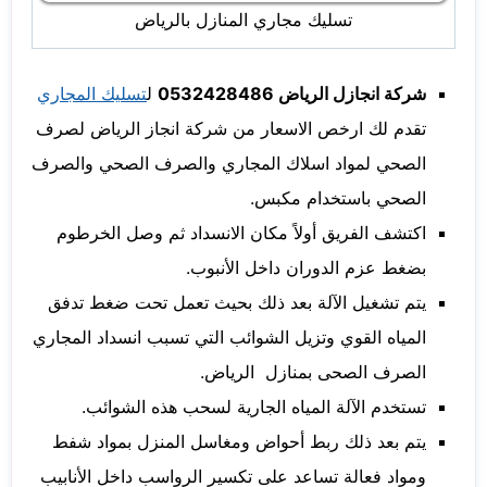
تسليك مجاري المنازل بالرياض
شركة انجازل الرياض 0532428486
ل
تسليك المجاري
تقدم لك ارخص الاسعار من شركة انجاز الرياض لصرف
الصحي لمواد اسلاك المجاري والصرف الصحي والصرف
الصحي باستخدام مكبس.
اكتشف الفريق أولاً مكان الانسداد ثم وصل الخرطوم
بضغط عزم الدوران داخل الأنبوب.
يتم تشغيل الآلة بعد ذلك بحيث تعمل تحت ضغط تدفق
المياه القوي وتزيل الشوائب التي تسبب انسداد المجاري
الصرف الصحى بمنازل الرياض.
تستخدم الآلة المياه الجارية لسحب هذه الشوائب.
يتم بعد ذلك ربط أحواض ومغاسل المنزل بمواد شفط
ومواد فعالة تساعد على تكسير الرواسب داخل الأنابيب