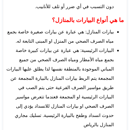
دون التسبب في أي ضرر أو تلف للأنابيب.
ما هي أنواع البيارات بالمنازل؟
بيارات المنازل: هي عبارة عن بيارات صغيرة خاصة بجمع
مياه الصرف الصحي من المنزل او المبنى التابعة له.
البيارات الرئيسية: هي عبارة عن بيارات كبيرة خاصة
بجمع مياه الأمطار ومياه الصرف الصحي من جميع
المباني الموجودة بالمنطقة نفسها لذا يطلق عليها البيارات
المجمعة يتم الربط بيارات المنازل بالبيارة المجمعة عن
طريق مواسير الصرف الفرعية حتى يتم الصب في
البيارات الرئيسية او المجمعة فعندما تتعرض مواسير
الصرف الصحي او بيارات المنازل للانسداد يؤدي إلى
حدوث انسداد وطفح بالبيارة الرئيسية. تسليك مجاري
المنازل بالرياض