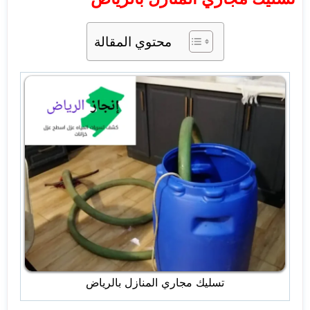
محتوي المقالة
تسليك مجاري المنازل بالرياض