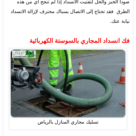
صودا الخبز والخل لتفتيت الانسداد إذا لم تنجح أي من هذه
الطرق فقد تحتاج إلى الاتصال بسباك محترف لإزالة الانسداد
نيابة عنك.
فك انسداد المجاري بالسوستة الكهربائية
تسليك مجاري المنازل بالرياض