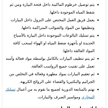
يتم توصيل خرطوم الماكينة داخل فتحة البيارة ومن ثم
شفط المياه الموجودة داخلها.
يعمل فريق العمل المختص على النزول داخل البيارات
وتنظيفها من المواد والشوائب المتراكمة داخلها.
يتم تسليك البالوعات الموجودة داخل البيارة بالأسياخ
الحديدة او بأجهزة ضغط المياه او الهواء لسحب كافة
المواد العالقة داخلها.
ثم يتم تنظيف البيارات بالكامل بواسطة مواد فعالة وآمنه
تعمل على تفتيت جميع الرواسب العالقة.
ثم تعقيم البيارات بمواد مطهرة وفعالة في التخلص من
الجراثيم والبكتيريا والقضاء على الروائح الكريهة.
نهتم بالمتابعة الدورية لجميع ما نقوم به من أعمال
تسليك
المجاري
ومواسير الصرف والبيارات.