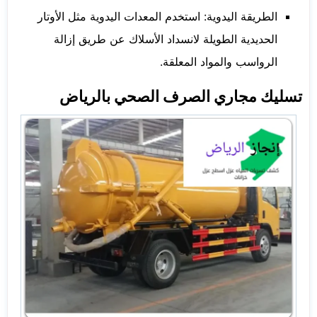
الطريقة اليدوية: استخدم المعدات اليدوية مثل الأوتار
الحديدية الطويلة لانسداد الأسلاك عن طريق إزالة
الرواسب والمواد المعلقة.
تسليك مجاري الصرف الصحي بالرياض