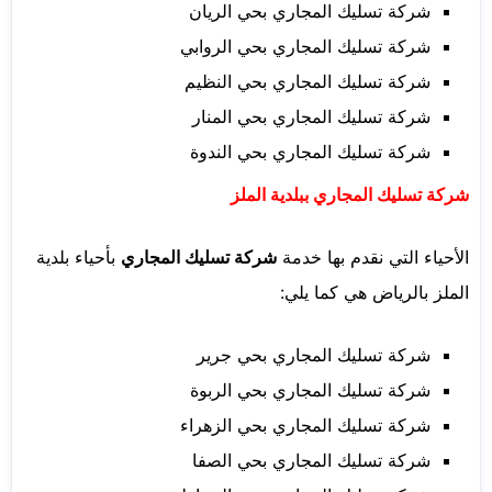
شركة تسليك المجاري بحي الريان
شركة تسليك المجاري بحي الروابي
شركة تسليك المجاري بحي النظيم
شركة تسليك المجاري بحي المنار
شركة تسليك المجاري بحي الندوة
شركة تسليك المجاري ببلدية الملز
الأحياء التي نقدم بها خدمة
شركة تسليك المجاري
بأحياء بلدية
الملز بالرياض هي كما يلي:
شركة تسليك المجاري بحي جرير
شركة تسليك المجاري بحي الربوة
شركة تسليك المجاري بحي الزهراء
شركة تسليك المجاري بحي الصفا