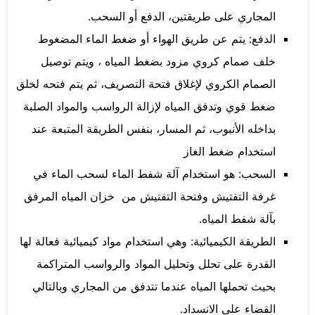
المجاري على طريقتين، الدفع أو السحب.
الدفع: يتم عن طريق الهواء أو ضغط الماء المضغوط
خلف صمام كروي مزود بضغط المياه ، ويتم توصيل
الصمام الكروي لإغلاق فتحة التصريف، ثم يتم فتحه لخلق
ضغط قوي وتدفق المياه لإزالة الرواسب والمواد الصلبة
بداخله الأنبوب، ثم المسار، بنفس الطريقة المتبعة عند
استخدام ضغط الغاز
السحب: هو استخدام آلة شفط الماء لسحب الماء في
غرفة التفتيش وفتحة التفتيش من خزان المياه المرفق
بآلة شفط المياه.
الطريقة الكيميائية: وهي استخدام مواد كيميائية فعالة لها
القدرة على تحلل وتحليل المواد والرواسب المتراكمة
بحيث تحملها المياه عندما تتدفق من المجاري وبالتالي
القضاء على الانسداد.