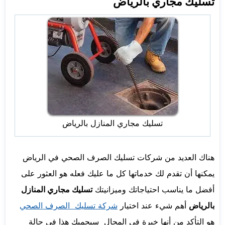
تسليك مجاري بالرياض
تسليك مجاري المنازل بالرياض
هناك العديد من شركات تسليك الصرف الصحي في الرياض
يمكنها أن تقدم لك خدماتها كل ما عليك فعله هو العثور على
أفضل ما يناسب احتياجاتك وميزانيتك
تسليك مجاري المنازل
بالرياض
أهم شيء عند اختيار
شركة تسليك الصرف الصحي
هو التأكد من أنها خبرة في المجال سيحميك هذا في حالة