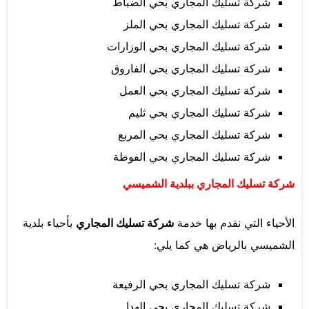
شركة تسليك المجاري بحي الضباط
شركة تسليك المجاري بحي الملز
شركة تسليك المجاري بحي الوزارات
شركة تسليك المجاري بحي الفاروق
شركة تسليك المجاري بحي العمل
شركة تسليك المجاري بحي ثليم
شركة تسليك المجاري بحي المربع
شركة تسليك المجاري بحي الفوطة
شركة تسليك المجاري ببلدية الشميسي
الأحياء التي نقدم بها خدمة
شركة تسليك المجاري
بأحياء بلدية
الشميسي بالرياض هي كما يلي:
شركة تسليك المجاري بحي الرفيعة
شركة تسليك المجاري بحي الهدا