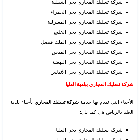
شركة تسليك المجاري بحي أشبيلية
شركة تسليك المجاري بحي الحمراء
شركة تسليك المجاري بحي المعيزلية
شركة تسليك المجاري بحي الخليج
شركة تسليك المجاري بحي الملك فيصل
شركة تسليك المجاري بحي القدس
شركة تسليك المجاري بحي النهضة
شركة تسليك المجاري بحي الأندلس
شركة تسليك المجاري ببلدية العليا
الأحياء التي نقدم بها خدمة
شركة تسليك المجاري
بأحياء بلدية
العليا بالرياض هي كما يلي:
شركة تسليك المجاري بحي العليا
شركة تسليك المجاري بحي السليمانية