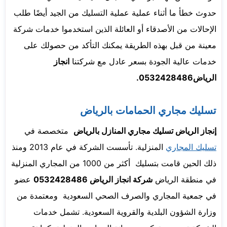
حدوث خطأ ما أثناء عملية عملية التسليك من الجيد أيضًا طلب
الإحالات من الأصدقاء أو العائلة الذين استخدموا خدمات شركة
معينة من قبل بهذه الطريقة يمكنك التأكد من حصولك على
خدمات عالية الجودة بسعر عادل مع شركتنا
انجاز
الرياض0532428486.
تسليك مجاري الحمامات بالرياض
إنجاز الرياض تسليك مجاري المنازل بالرياض
متخصصة في
تسليك المجاري
المنزلية. تأسست الشركة في عام 2013 ومنذ
ذلك الحين قامت بتسليك أكثر من 1000 من المجاري المنزلية
في منطقة الرياض
شركة انجاز الرياض 0532428486
عضو
في جمعية المجاري والصرف الصحي السعودية ومعتمدة من
وزارة الشؤون البلدية والقروية السعودية. تشمل خدمات