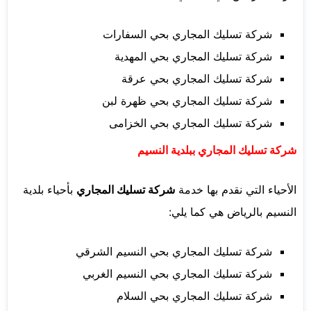
شركة تسليك المجاري بحي السفارات
شركة تسليك المجاري بحي المهدية
شركة تسليك المجاري بحي عرقة
شركة تسليك المجاري بحي ظهرة لبن
شركة تسليك المجاري بحي الخزامى
شركة تسليك المجاري ببلدية النسيم
الأحياء التي نقدم بها خدمة
شركة تسليك المجاري
بأحياء بلدية
النسيم بالرياض هي كما يلي:
شركة تسليك المجاري بحي النسيم الشرقي
شركة تسليك المجاري بحي النسيم الغربي
شركة تسليك المجاري بحي السلام