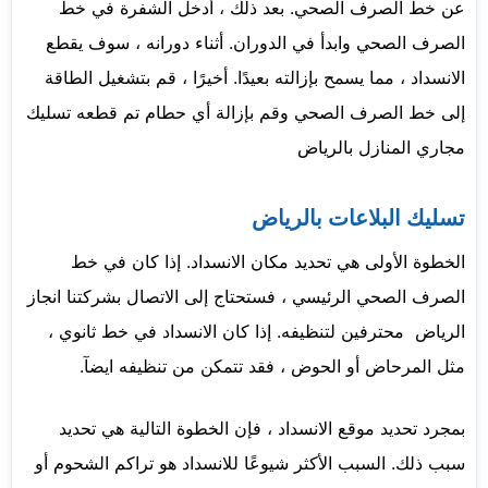
عن خط الصرف الصحي. بعد ذلك ، أدخل الشفرة في خط
الصرف الصحي وابدأ في الدوران. أثناء دورانه ، سوف يقطع
الانسداد ، مما يسمح بإزالته بعيدًا. أخيرًا ، قم بتشغيل الطاقة
إلى خط الصرف الصحي وقم بإزالة أي حطام تم قطعه تسليك
مجاري المنازل بالرياض
تسليك البلاعات بالرياض
الخطوة الأولى هي تحديد مكان الانسداد. إذا كان في خط
الصرف الصحي الرئيسي ، فستحتاج إلى الاتصال بشركتنا انجاز
الرياض محترفين لتنظيفه. إذا كان الانسداد في خط ثانوي ،
مثل المرحاض أو الحوض ، فقد تتمكن من تنظيفه ايضآ.
بمجرد تحديد موقع الانسداد ، فإن الخطوة التالية هي تحديد
سبب ذلك. السبب الأكثر شيوعًا للانسداد هو تراكم الشحوم أو