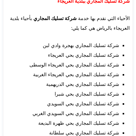
شركة تسليك المجاري ببلدية العريجاء
الأحياء التي نقدم بها خدمة
شركة تسليك المجاري
بأحياء بلدية
العريجاء بالرياض هي كما يلي:
شركة تسليك المجاري بهجرة وادي لبن
شركة تسليك المجاري بحي العريجاء
شركة تسليك المجاري بحي العريجاء الوسطى
شركة تسليك المجاري بحي العريجاء الغربية
شركة تسليك المجاري بحي الدريهمية
شركة تسليك المجاري بحي شبرا
شركة تسليك المجاري بحي السويدي
شركة تسليك المجاري بحي السويدي الغربي
شركة تسليك المجاري بحي ظهرة البديعة
شركة تسليك المجاري بحي سلطانة