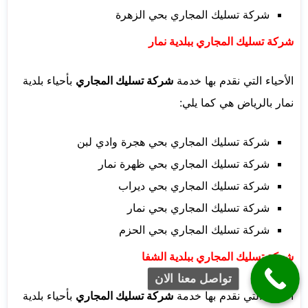
شركة تسليك المجاري بحي الزهرة
شركة تسليك المجاري ببلدية نمار
الأحياء التي نقدم بها خدمة
شركة تسليك المجاري
بأحياء بلدية
نمار بالرياض هي كما يلي:
شركة تسليك المجاري بحي هجرة وادي لبن
شركة تسليك المجاري بحي ظهرة نمار
شركة تسليك المجاري بحي ديراب
شركة تسليك المجاري بحي نمار
شركة تسليك المجاري بحي الحزم
شركة تسليك المجاري ببلدية الشفا
تواصل معنا الان
الأحياء التي نقدم بها خدمة
شركة تسليك المجاري
بأحياء بلدية