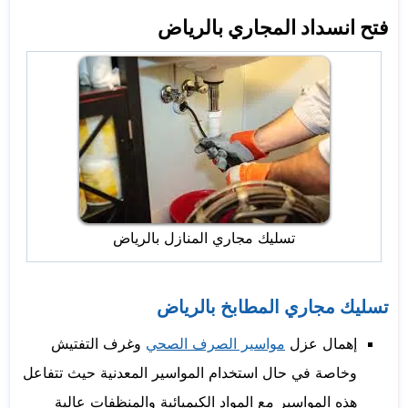
فتح انسداد المجاري بالرياض
تسليك مجاري المنازل بالرياض
تسليك مجاري المطابخ بالرياض
إهمال عزل
مواسير الصرف الصحي
وغرف التفتيش
وخاصة في حال استخدام المواسير المعدنية حيث تتفاعل
هذه المواسير مع المواد الكيميائية والمنظفات عالية