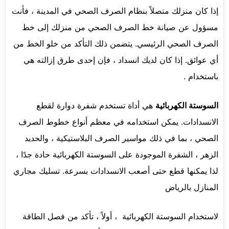
إذا كان منزلك متصلاً بنظام الصرف الصحي في المدينة ، فأنت
مسؤول عن صيانة خط الصرف الصحي من منزلك إلى خط
الصرف الصحي الرئيسي. يتضمن ذلك التأكد من خلو الخط من
أي عوائق. إذا كان لديك انسداد ، فإن إحدى طرق إزالته هي
باستخدام .
السوستة الكهربائية
هي أداة تستخدم شفرة دوارة لقطع
الانسدادات. يمكن استخدامه في معظم أنواع خطوط الصرف
الصحي ، بما في ذلك مواسير الصرف البلاستيكية ، والحديد
الزهر ، الشفرة الموجودة على السوستة الكهربائية حادة جدًا ،
لذا يمكنها قطع حتى أصعب الانسدادات بسرعة. تسليك مجاري
المنازل بالرياض
لاستخدام السوستة الكهربائية ، أولاً ، تأكد من فصل الطاقة