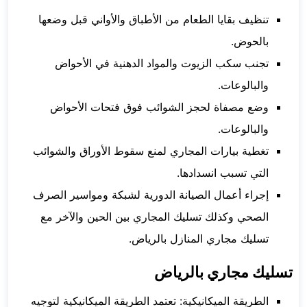
تنظيف بقايا الطعام من الأطباق والأواني قبل وضعها
بالحوض.
تجنب سكب الزيوت والمواد الدهنية في الأحواض
والبالوعات.
وضع مصفاة لحجز الشوائب فوق فتحات الأحواض
والبالوعات.
تغطية بيارات المجاري لمنع سقوط الأوراق والشوائب
التي تسبب انسدادها.
إجراء أعمال الصيانة الدورية لشبكة ومواسير الصرف
الصحي وكذلك تسليك المجاري بين الحين والآخر مع
تسليك مجاري المنازل بالرياض.
تسليك مجاري بالرياض
الطريقة الميكانيكية: تعتمد الطريقة الميكانيكية لتوجيه