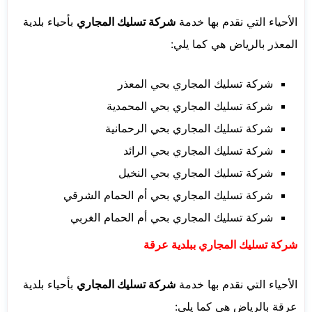
الأحياء التي نقدم بها خدمة
شركة تسليك المجاري
بأحياء بلدية
المعذر بالرياض هي كما يلي:
شركة تسليك المجاري بحي المعذر
شركة تسليك المجاري بحي المحمدية
شركة تسليك المجاري بحي الرحمانية
شركة تسليك المجاري بحي الرائد
شركة تسليك المجاري بحي النخيل
شركة تسليك المجاري بحي أم الحمام الشرقي
شركة تسليك المجاري بحي أم الحمام الغربي
شركة تسليك المجاري ببلدية عرقة
الأحياء التي نقدم بها خدمة
شركة تسليك المجاري
بأحياء بلدية
عرقة بالرياض هي كما يلي: