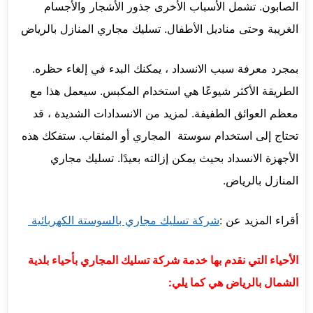
الصابون. تشمل الأسباب الأخرى جذور الأشجار والأجسام
الغريبة وحتى مناديل الأطفال. تسليك مجاري المنازل بالرياض
بمجرد معرفة سبب الانسداد ، يمكنك البدء في إلغاء حظره.
الطريقة الأكثر شيوعًا هي استخدام المكبس. سيعمل هذا مع
معظم العوائق الطفيفة. لمزيد من الانسدادات الشديدة ، قد
تحتاج إلى استخدام سوستة المجاري أو المثقاب. ستفكك هذه
الأجهزة الانسداد بحيث يمكن إزالته بعيدًا. تسليك مجاري
المنازل بالرياض.
أقراء المزيد عن :
شركة تسليك مجاري بالسوستة الكهربائية
الأحياء التي نقدم بها خدمة شركة تسليك المجاري بأحياء بلدية
الشمال بالرياض هي كما يلي: