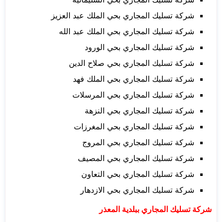
شركة تسليك المجاري بحي الملك عبد العزيز
شركة تسليك المجاري بحي الملك عبد الله
شركة تسليك المجاري بحي الورود
شركة تسليك المجاري بحي صلاح الدين
شركة تسليك المجاري بحي الملك فهد
شركة تسليك المجاري بحي المرسلات
شركة تسليك المجاري بحي النزهة
شركة تسليك المجاري بحي المغرزات
شركة تسليك المجاري بحي المروج
شركة تسليك المجاري بحي المصيف
شركة تسليك المجاري بحي التعاون
شركة تسليك المجاري بحي الازدهار
شركة تسليك المجاري ببلدية المعذر