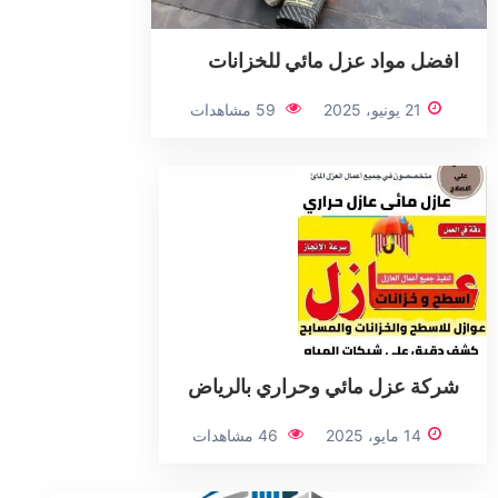
افضل مواد عزل مائي للخزانات
21 يونيو، 2025
59 مشاهدات
شركة عزل مائي وحراري بالرياض
14 مايو، 2025
46 مشاهدات