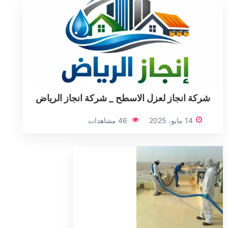
شركة انجاز لعزل الاسطح _ شركة انجاز الرياض
14 مايو، 2025
46 مشاهدات