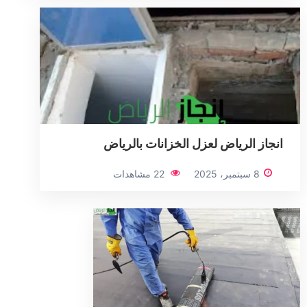
انجاز الرياض لعزل الخزانات بالرياض
8 سبتمبر، 2025
22 مشاهدات