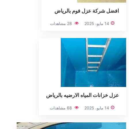
افضل شركة عزل فوم بالرياض
14 مايو، 2025
28 مشاهدات
عزل خزانات المياه الارضيه بالرياض
14 مايو، 2025
68 مشاهدات