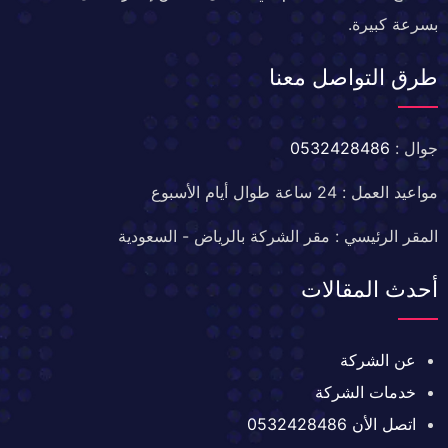
بسرعة كبيرة.
طرق التواصل معنا
جوال :
0532428486
مواعيد العمل : 24 ساعة طوال أيام الأسبوع
المقر الرئيسي : مقر الشركة بالرياض - السعودية
أحدث المقالات
عن الشركة
خدمات الشركة
اتصل الأن 0532428486