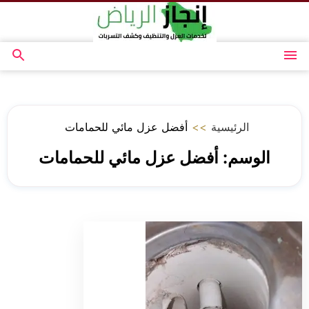
التجاوز
إلى
المحتوى
القائمة
بحث
عن
الرئيسية
>>
أفضل عزل مائي للحمامات
الوسم:
أفضل عزل مائي للحمامات