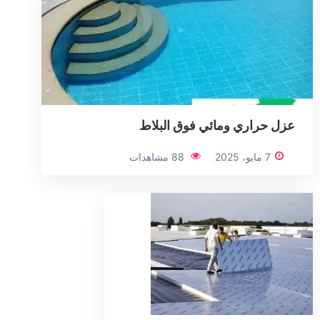
عزل حراري ومائي فوق البلاط
7 مايو، 2025
88 مشاهدات