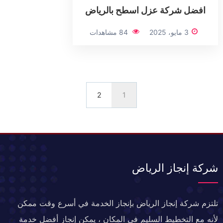
افضل شركة عزل اسطح بالرياض
3 مايو، 2025
84 مشاهدات
2
1
شركة إنجاز الرياض
تلتزم شركة إنجاز الرياض بإنجاز الخدمة في أسرع وقت ممكن
لأنه مع التخطيط السليم في المكان ، يمكن إنجاز أفضل خدمة