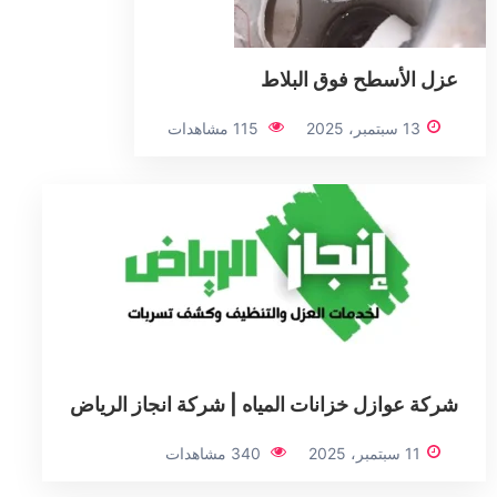
عزل الأسطح فوق البلاط
13 سبتمبر، 2025
115 مشاهدات
شركة عوازل خزانات المياه | شركة انجاز الرياض
11 سبتمبر، 2025
340 مشاهدات