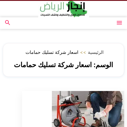
التجاوز
إلى
المحتوى
القائمة
بحث
عن
الرئيسية
>>
اسعار شركة تسليك حمامات
الوسم:
اسعار شركة تسليك حمامات