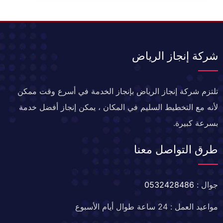
شركة إنجاز الرياض
تلتزم شركة إنجاز الرياض بإنجاز الخدمة في أسرع وقت ممكن
لأنه مع التخطيط السليم في المكان ، يمكن إنجاز أفضل خدمة
بسرعة كبيرة.
طرق التواصل معنا
جوال :
0532428486
مواعيد العمل : 24 ساعة طوال أيام الأسبوع