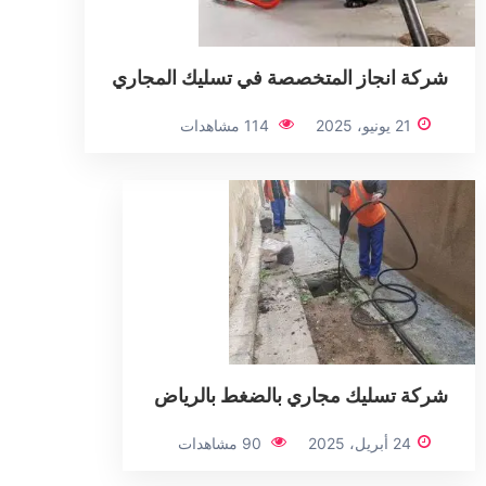
شركة انجاز المتخصصة في تسليك المجاري
21 يونيو، 2025
114 مشاهدات
شركة تسليك مجاري بالضغط بالرياض
24 أبريل، 2025
90 مشاهدات