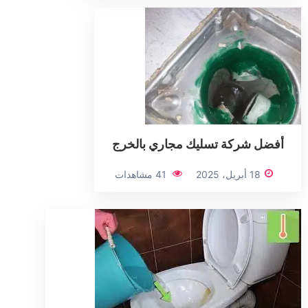
أفضل شركة تسليك مجاري بالخرج
18 أبريل، 2025
41 مشاهدات