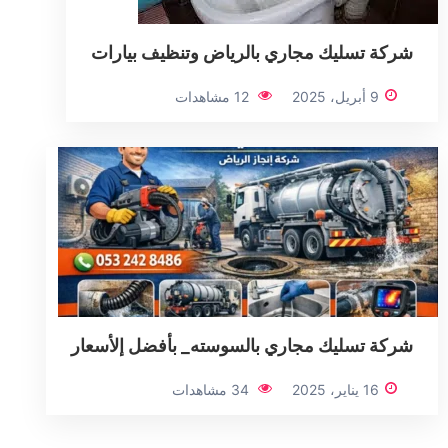
شركة تسليك مجاري بالرياض وتنظيف بيارات
9 أبريل، 2025
12 مشاهدات
شركة تسليك مجاري بالسوسته_ بأفضل إلأسعار
16 يناير، 2025
34 مشاهدات