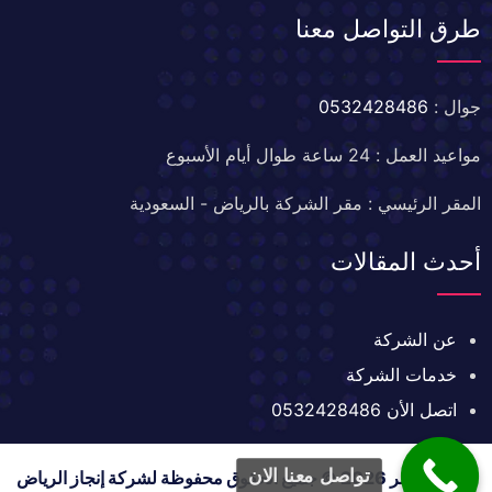
طرق التواصل معنا
جوال :
0532428486
مواعيد العمل : 24 ساعة طوال أيام الأسبوع
المقر الرئيسي : مقر الشركة بالرياض - السعودية
أحدث المقالات
عن الشركة
خدمات الشركة
اتصل الأن 0532428486
تواصل معنا الان
حقوق النشر 2026 © جميع الحقوق محفوظة لشركة إنجاز الرياض