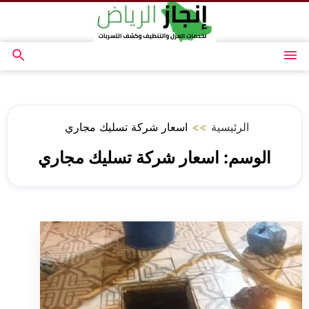
التجاوز
إلى
المحتوى
القائمة
بحث
عن
الرئيسية
>>
اسعار شركة تسليك مجاري
الوسم:
اسعار شركة تسليك مجاري