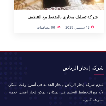
شركة تسليك مجاري بالضغط مع التنظيف
13 سبتمبر، 2025
66 مشاهدات
شركة إنجاز الرياض
تلتزم شركة إنجاز الرياض بإنجاز الخدمة في أسرع وقت ممكن
لأنه مع التخطيط السليم في المكان ، يمكن إنجاز أفضل خدمة
بسرعة كبيرة.