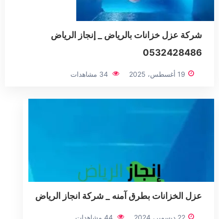
شركة عزل خزانات بالرياض _ إنجاز الرياض
0532428486
19 أغسطس، 2025
34 مشاهدات
عزل الخزانات بطرق آمنه _ شركة انجاز الرياض
22 ديسمبر، 2024
44 مشاهدات