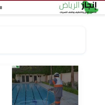
التجاوز
ال
إلى
المحتوى