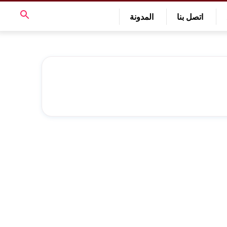
اتصل بنا
المدونة