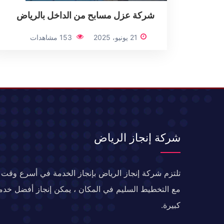
شركة عزل مسابح من الداخل بالرياض
21 يونيو، 2025
153 مشاهدات
شركة إنجاز الرياض
تلتزم شركة إنجاز الرياض بإنجاز الخدمة في أسرع وقت 
مع التخطيط السليم في المكان ، يمكن إنجاز أفضل خد
كبيرة.