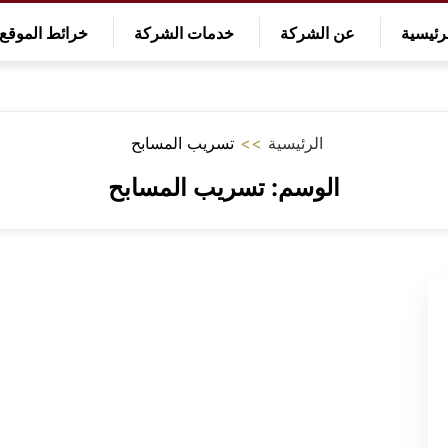
رئيسية
عن الشركة
خدمات الشركة
خرائط الموقع
الرئيسية
>>
تسريب المسابح
الوسم:
تسريب المسابح