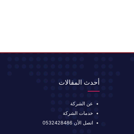
أحدث المقالات
عن الشركة
خدمات الشركة
اتصل الأن 0532428486