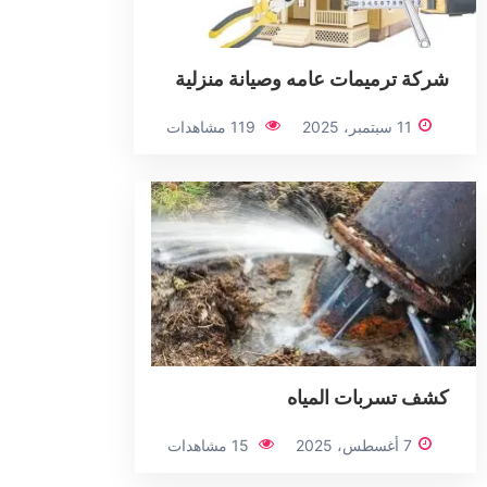
شركة ترميمات عامه وصيانة منزلية
11 سبتمبر، 2025
119 مشاهدات
كشف تسربات المياه
7 أغسطس، 2025
15 مشاهدات