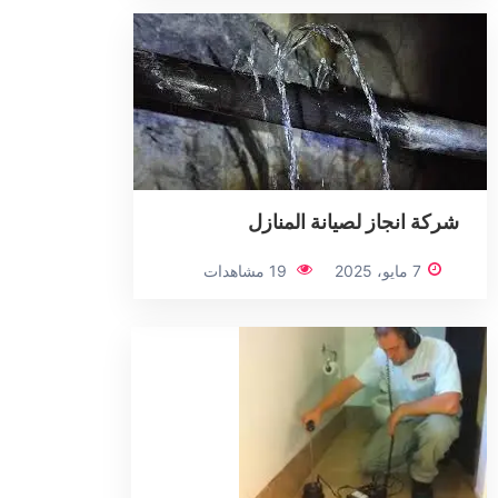
شركة انجاز لصيانة المنازل
7 مايو، 2025
19 مشاهدات