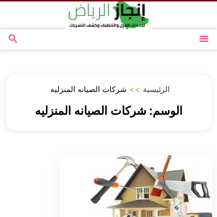
التجاوز
إلى
المحتوى
القائمة
بحث
عن
الرئيسية
>>
شركات الصيانه المنزليه
الوسم:
شركات الصيانه المنزليه