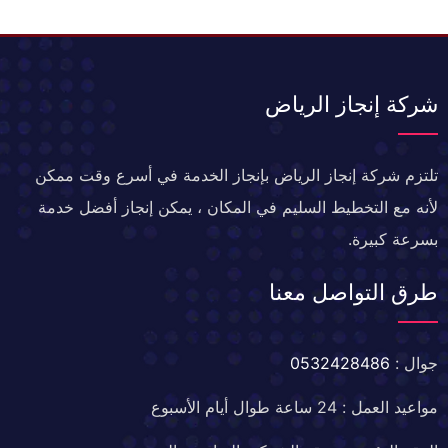
شركة إنجاز الرياض
تلتزم شركة إنجاز الرياض بإنجاز الخدمة في أسرع وقت ممكن
لأنه مع التخطيط السليم في المكان ، يمكن إنجاز أفضل خدمة
بسرعة كبيرة.
طرق التواصل معنا
جوال :
0532428486
مواعيد العمل : 24 ساعة طوال أيام الأسبوع