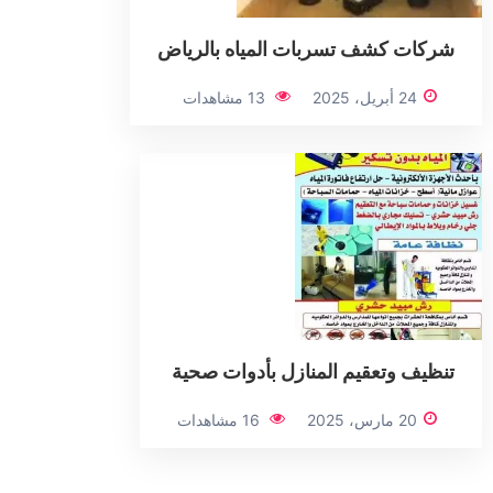
شركات كشف تسربات المياه بالرياض
24 أبريل، 2025
13 مشاهدات
تنظيف وتعقيم المنازل بأدوات صحية
20 مارس، 2025
16 مشاهدات