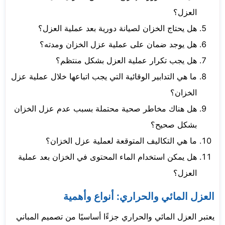
العزل؟
هل يحتاج الخزان لصيانة دورية بعد عملية العزل؟
هل يوجد ضمان على عملية عزل الخزان ومدته؟
هل يجب تكرار عملية العزل بشكل منتظم؟
ما هي التدابير الوقائية التي يجب اتباعها خلال عملية عزل
الخزان؟
هل هناك مخاطر صحية محتملة بسبب عدم عزل الخزان
بشكل صحيح؟
ما هي التكاليف المتوقعة لعملية عزل الخزان؟
هل يمكن استخدام الماء المحتوى في الخزان بعد عملية
العزل؟
العزل المائي والحراري: أنواع وأهمية
يعتبر العزل المائي والحراري جزءًا أساسيًا من تصميم المباني