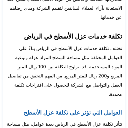
الاستعانة بآراء العملاء السابقين لتقييم الشركة ومدى رضاهم
عن خدماتها.
تكلفة خدمات عزل الأسطح في الرياض
تختلف تكلفة خدمات عزل الأسطح في الرياض بناءً على
العوامل المختلفة مثل مساحة السطح المراد عزله ونوعية
المواد المستخدمة. قد تتراوح التكلفة بين 100 ريال للمتر
المربع و200 ريال للمتر المربع. من المهم التحقق من تفاصيل
العمل والتواصل مع الشركة للحصول على اقتراحات تكلفة
محددة.
العوامل التي تؤثر على تكلفة عزل الأسطح
تتأثر تكلفة عزل الأسطح في الرياض بعدة عوامل، مثل مساحة