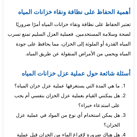
أهمية الحفاظ على نظافة ونقاء خزانات المياه
تعتبر الحفاظ على نظافة ونقاء خزانات المياه أمرًا ضروريًا
لصحة وسلامة المستخدمين. فعملية العزل السليم تمنع تسرب
المياه القذرة أو الملوثة إلى الخزان، مما يحافظ على جودة
المياه ويحمي من الأمراض المنقولة عن طريق المياه.
أسئلة شائعة حول عملية عزل خزانات المياه
ما هي المدة التي يستغرقها عملية عزل خزان المياه؟
هل يمكنني القيام بعملية عزل الخزان بنفسي أم يجب
على استدعاء خبراء؟
هل يمكن استخدام أي نوع من المواد في عملية عزل
الخزان؟
هل هناك ضرورة لإفراغ الماء من الخزان قبل عملية