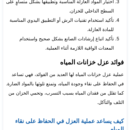
اختيار المواد العازلة المناسبة وتطبيقها بشكل متساوٍ على
السطح الداخلي للخزان.
تأكيد استخدام تقنيات الرش أو التطبيق اليدوي المناسبة
للمادة العازلة.
تأكيد اتباع إرشادات الصانع بشكل صحيح واستخدام
المعدات الواقية اللازمة أثناء العملية.
فوائد عزل خزانات المياه
عملية عزل خزانات المياه لها العديد من الفوائد، فهي تساعد
في الحفاظ على نقاء وجودة المياه، وتمنع تلوثها بالمواد الضارة.
كما تقلل من فقدان المياه بسبب التسرب، وتحمي الخزان من
التلف والتآكل.
كيف يساعد عملية العزل في الحفاظ على نقاء
المياه