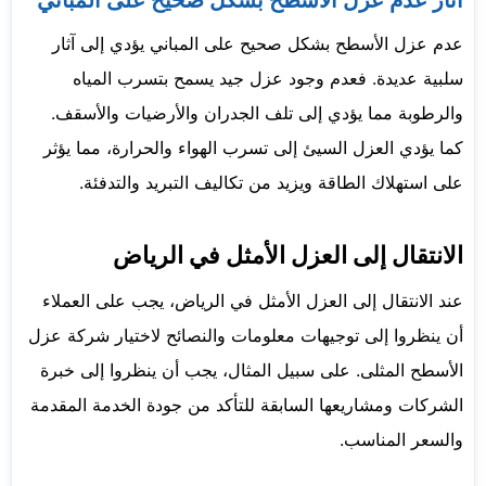
عدم عزل الأسطح بشكل صحيح على المباني يؤدي إلى آثار
سلبية عديدة. فعدم وجود عزل جيد يسمح بتسرب المياه
والرطوبة مما يؤدي إلى تلف الجدران والأرضيات والأسقف.
كما يؤدي العزل السيئ إلى تسرب الهواء والحرارة، مما يؤثر
على استهلاك الطاقة ويزيد من تكاليف التبريد والتدفئة.
الانتقال إلى العزل الأمثل في الرياض
عند الانتقال إلى العزل الأمثل في الرياض، يجب على العملاء
أن ينظروا إلى توجيهات معلومات والنصائح لاختيار شركة عزل
الأسطح المثلى. على سبيل المثال، يجب أن ينظروا إلى خبرة
الشركات ومشاريعها السابقة للتأكد من جودة الخدمة المقدمة
والسعر المناسب.