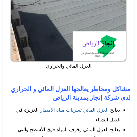
العزل المائي والحراري
مشاكل ومخاطر يعالجها العزل المائي و الحراري
لدى شركة إنجاز بمدينة الرياض
يعالج
العزل المائي تسربات مياه الأمطار
الغزيرة في
فصل الشتاء.
يعالج العزل المائي وقوف المياه فوق الأسطح والتي