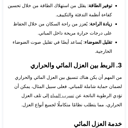
توفير الطاقة
: يقلل من استهلاك الطاقة من خلال تحسين
كفاءة أنظمة التدفئة والتكييف.
زيادة الراحة
: يُعزز من راحة السكان من خلال الحفاظ
على درجات حرارة مريحة داخل المباني.
تقليل الضوضاء
: يُساعد أيضًا في تقليل صوت الضوضاء
الخارجية.
3. الربط بين العزل المائي والحراري
من المهم أن يكن هناك تنسيق بين العزل المائي والحراري
لضمان حماية شاملة للمباني. فعلى سبيل المثال، يمكن أن
تؤدي الرطوبة الناتجة عن
تسرب المياه
إلى تلف العزل
الحراري، مما يتطلب نظامًا متكاملًا لجميع أنواع العزل.
خدمة العزل المائي