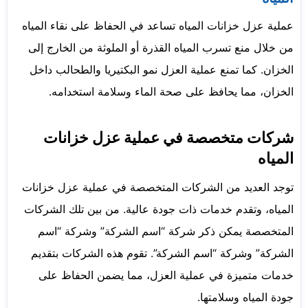
عملية عزل خزانات المياه تساعد في الحفاظ على نقاء المياه
من خلال منع تسرب المياه القذرة أو الملوثة من الخارج إلى
الخزان. كما تمنع عملية العزل نمو البكتيريا والطحالب داخل
الخزان، مما يحافظ على صحة الماء وسلامة استخدامه.
شركات متخصصة في عملية عزل خزانات
المياه
توجد العديد من الشركات المتخصصة في عملية عزل خزانات
المياه، وتقدم خدمات ذات جودة عالية. من بين تلك الشركات
المتخصصة يمكن ذكر شركة “اسم الشركة” وشركة “اسم
الشركة” وشركة “اسم الشركة”. تقوم هذه الشركات بتقديم
خدمات متميزة في عملية العزل، مما يضمن الحفاظ على
جودة المياه وسلامتها.