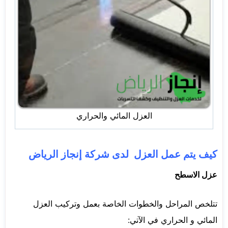
العزل المائي والحراري
كيف يتم عمل العزل لدى شركة إنجاز الرياض
عزل الاسطح
تتلخص المراحل والخطوات الخاصة بعمل وتركيب العزل
المائي و الحراري في الآتي: