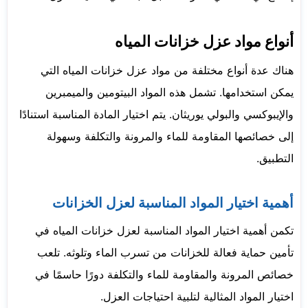
أنواع مواد عزل خزانات المياه
هناك عدة أنواع مختلفة من مواد عزل خزانات المياه التي
يمكن استخدامها. تشمل هذه المواد البيتومين والميمبرين
والإيبوكسي والبولي يوريثان. يتم اختيار المادة المناسبة استنادًا
إلى خصائصها المقاومة للماء والمرونة والتكلفة وسهولة
التطبيق.
أهمية اختيار المواد المناسبة لعزل الخزانات
تكمن أهمية اختيار المواد المناسبة لعزل خزانات المياه في
تأمين حماية فعالة للخزانات من تسرب الماء وتلوثه. تلعب
خصائص المرونة والمقاومة للماء والتكلفة دورًا حاسمًا في
اختيار المواد المثالية لتلبية احتياجات العزل.