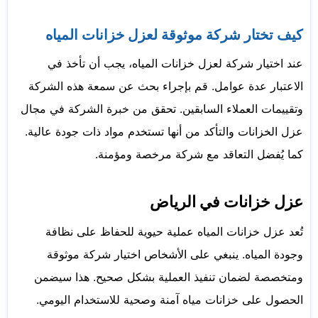
كيف تختار شركة موثوقة لعزل خزانات المياه
عند اختيار شركة لعزل خزانات المياه، يجب أن تأخذ في
الاعتبار عدة عوامل. قم بإجراء بحث عن سمعة هذه الشركة
وتقييمات العملاء السابقين. تحقق من خبرة الشركة في مجال
عزل الخزانات والتأكد من أنها تستخدم مواد ذات جودة عالية.
كما يُفضل التعاقد مع شركة مرخصة ومؤمنة.
عزل خزانات في الرياض
تُعد عزل خزانات المياه عملية حيوية للحفاظ على نظافة
وجودة المياه. ينبغي على الأشخاص اختيار شركة موثوقة
ومتخصصة لضمان تنفيذ العملية بشكل صحيح. هذا سيضمن
الحصول على خزانات مياه آمنة وصحية للاستخدام اليومي.