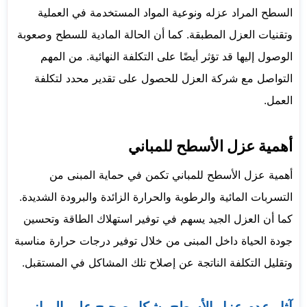
السطح المراد عزله ونوعية المواد المستخدمة في العملية
وتقنيات العزل المطبقة. كما أن الحالة المادية للسطح وصعوبة
الوصول إليها قد تؤثر أيضًا على التكلفة النهائية. من المهم
التواصل مع شركة العزل للحصول على تقدير محدد لتكلفة
العمل.
أهمية عزل الأسطح للمباني
أهمية عزل الأسطح للمباني تكمن في حماية المبنى من
التسربات المائية والرطوبة والحرارة الزائدة والبرودة الشديدة.
كما أن العزل الجيد يسهم في توفير استهلاك الطاقة وتحسين
جودة الحياة داخل المبنى من خلال توفير درجات حرارة مناسبة
وتقليل التكلفة الناتجة عن إصلاح تلك المشاكل في المستقبل.
آثار عدم عزل الأسطح بشكل صحيح على المباني