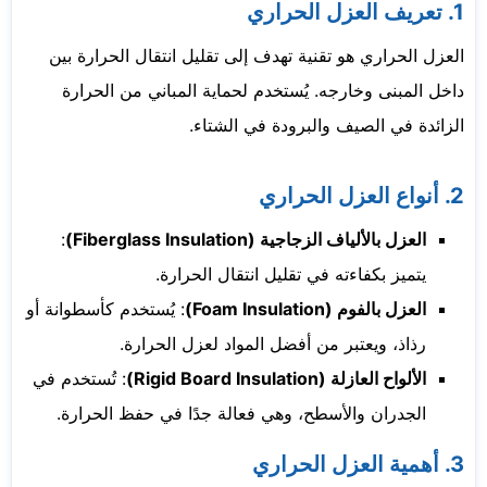
1. تعريف العزل الحراري
العزل الحراري هو تقنية تهدف إلى تقليل انتقال الحرارة بين
داخل المبنى وخارجه. يُستخدم لحماية المباني من الحرارة
الزائدة في الصيف والبرودة في الشتاء.
2. أنواع العزل الحراري
العزل بالألياف الزجاجية (Fiberglass Insulation)
:
يتميز بكفاءته في تقليل انتقال الحرارة.
العزل بالفوم (Foam Insulation)
: يُستخدم كأسطوانة أو
رذاذ، ويعتبر من أفضل المواد لعزل الحرارة.
الألواح العازلة (Rigid Board Insulation)
: تُستخدم في
الجدران والأسطح، وهي فعالة جدًا في حفظ الحرارة.
3. أهمية العزل الحراري