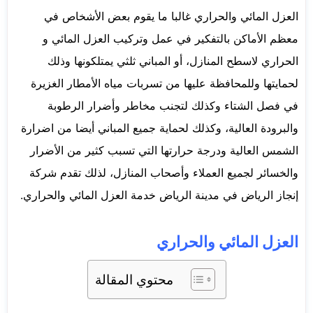
العزل المائي والحراري غالبا ما يقوم بعض الأشخاص في
معظم الأماكن بالتفكير في عمل وتركيب العزل المائي و
الحراري لاسطح المنازل، أو المباني ثلثي يمتلكونها وذلك
لحمايتها وللمحافظة عليها من تسربات مياه الأمطار الغزيرة
في فصل الشتاء وكذلك لتجنب مخاطر وأضرار الرطوبة
والبرودة العالية، وكذلك لحماية جميع المباني أيضا من اضرارة
الشمس العالية ودرجة حرارتها التي تسبب كثير من الأضرار
والخسائر لجميع العملاء وأصحاب المنازل، لذلك تقدم شركة
إنجاز الرياض في مدينة الرياض خدمة العزل المائي والحراري.
العزل المائي والحراري
محتوي المقالة