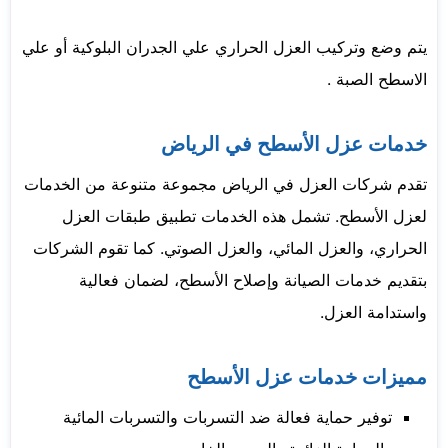
يتم وضع وتركيب العزل الحراري علي الجدران البلوكية أو علي
الاسطح الصبة .
خدمات عزل الأسطح في الرياض
تقدم شركات العزل في الرياض مجموعة متنوعة من الخدمات
لعزل الأسطح. تشمل هذه الخدمات تطبيق طبقات العزل
الحراري، والعزل المائي، والعزل الصوتي. كما تقوم الشركات
بتقديم خدمات الصيانة وإصلاح الأسطح، لضمان فعالية
واستدامة العزل.
مميزات خدمات عزل الأسطح
توفير حماية فعالة ضد التسربات والتسربات المائية