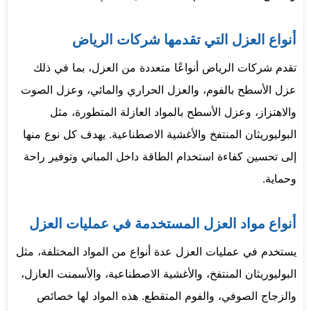
أنواع العزل التي تقدمها شركات الرياض
تقدم شركات الرياض أنواعًا متعددة من العزل، بما في ذلك
عزل الأسطح بالفوم، والعزل الحراري والمائي، وعزل الصوت
والاهتزاز، وعزل الأسطح بالمواد العازلة المتطورة، مثل
البوليوريثان المنتفخ والأغشية الاصطناعية. يهدف كل نوع منها
إلى تحسين كفاءة استخدام الطاقة داخل المباني وتوفير راحة
وحماية.
أنواع مواد العزل المستخدمة في عمليات العزل
يستخدم في عمليات العزل عدة أنواع من المواد المختلفة، مثل
البوليوريثان المنتفخ، والأغشية الاصطناعية، والأسمنت العازل،
والزجاج الصوفي، والفوم المتقطع. هذه المواد لها خصائص