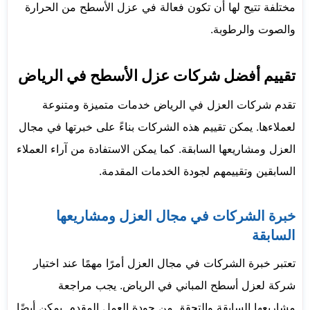
مختلفة تتيح لها أن تكون فعالة في عزل الأسطح من الحرارة
والصوت والرطوبة.
تقييم أفضل شركات عزل الأسطح في الرياض
تقدم شركات العزل في الرياض خدمات متميزة ومتنوعة
لعملاءها. يمكن تقييم هذه الشركات بناءً على خبرتها في مجال
العزل ومشاريعها السابقة. كما يمكن الاستفادة من آراء العملاء
السابقين وتقييمهم لجودة الخدمات المقدمة.
خبرة الشركات في مجال العزل ومشاريعها
السابقة
تعتبر خبرة الشركات في مجال العزل أمرًا مهمًا عند اختيار
شركة لعزل أسطح المباني في الرياض. يجب مراجعة
مشاريعها السابقة والتحقق من جودة العمل المقدم. يمكن أيضًا