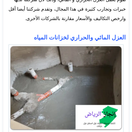
خبرات وتجارب كثيرة في هذا المجال، وتقدم شركتنا أيضا أقل
وارخص التكاليف والأسعار مقارنة بالشركات الأخرى.
العزل المائي والحراري لخزانات المياه