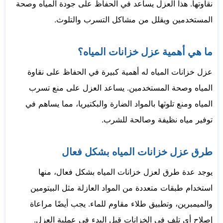
نقاوتها. هذا العزل يساعد في الحفاظ على جودة المياه وصحة
المستخدمين ويقلل من مشاكل التسرب والتلوث.
ما هي أهمية عزل خزانات المياه؟
عزل خزانات المياه له أهمية كبيرة في الحفاظ على نقاوة
المياه وصحة المستخدمين. يساعد العزل على منع تسرب
المياه ومنع تلوثها بالمواد الضارة والبكتيريا، مما يساهم في
توفير مياه نظيفة وصالحة للشرب.
طرق عزل خزانات المياه بشكل فعال
يوجد عدة طرق لعزل خزانات المياه بشكل فعال، منها
استخدام طبقات متعددة من المواد العازلة مثل البيتومين
والميمبرين، وتطبيق طلاء مقاوم للماء. يجب أيضًا مراعاة
إصلاح أي تلف في الخزانات قبل البدء في عملية العزل.