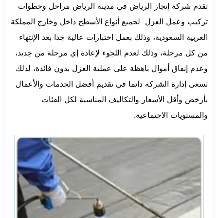
تقدم شركة إنجاز الرياض في مدينة الرياض مراحل وخطوات
تركيب وعمل العزل لجميع أنواع الأسطح داخل وخارج المملكة
العربية السعودية، وذلك بعمل اختبارات عالية جدا بعد الإنتهاء
من كل مرحلة، وذلك لعدم اللجوء لإعادة إي مرحلة من جديد،
وعدم إنفاق أموال باهظة على عملية العزل بدون فائدة، لذلك
تسعى إدارة الشركة دائما في تقديم أفضل الخدمات والأعمال
بأرخص وأقل الأسعار والتكاليف المناسبة لكل الفئات
والمستويات الاجتماعية.