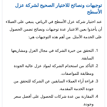
توجيهات ونصائح للاختيار الصحيح لشركة عزل
الأسطح
عند اختيار شركة عزل الأسطح في الرياض، ينبغي على العملاء
أن يأخذوا بعين الاعتبار عدة توجيهات ونصائح تضمن الحصول
على الخدمة الأمثل. من أهم هذه التوجيهات هي:
التحقق من خبرة الشركة في مجال العزل ومشاريعها
السابقة.
التأكد من استخدام الشركة لمواد عزل عالية الجودة
ومطابقة للمواصفات.
قراءة آراء العملاء السابقين عن الشركة للتحقق من
جودة الخدمة المقدمة.
المقارنة بين عدة شركات للحصول على أفضل سعر
وجودة.