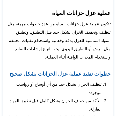
عملية عزل خزانات المياه
تتكون عملية عزل خزانات المياه من عدة خطوات مهمة، مثل
تنظيف وتجفيف الخزان بشكل جيد قبل التطبيق، وتطبيق
المواد المناسبة للعزل بدقة وفعالية واستخدام تقنيات مختلفة
مثل الرش أو التطبيق اليدوي. يجب اتباع إرشادات الصانع
واستخدام المعدات الواقية أثناء العملية.
خطوات تنفيذ عملية عزل الخزانات بشكل صحيح
تنظيف الخزان بشكل جيد من أي أوساخ أو رواسب
موجودة.
التأكد من جفاف الخزان بشكل كامل قبل تطبيق المواد
العازلة.