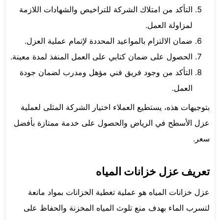
التأكد من امتلاك الشركة للتراخيص والشهادات اللازمة
لمزاولة العمل.
ضمان الالتزام بالمواعيد المحددة لإتمام عملية العزل.
الحصول على ضمان كتابي على العمل المنفذ لمدة معينة.
التأكد من وجود فريق فني مؤهل ومدرب لضمان جودة
العمل.
بتوجيهات هذه، يستطيع العملاء اختيار الشركة المثلى لعملية
عزل الأسطح في الرياض والحصول على خدمة ممتازة بأفضل
سعر.
تعريف عزل خزانات المياه
عزل خزانات المياه هو عملية تغطية الخزانات بمواد مانعة
لتسرب الماء بهدف منع تلوث المياه المخزنة والحفاظ على