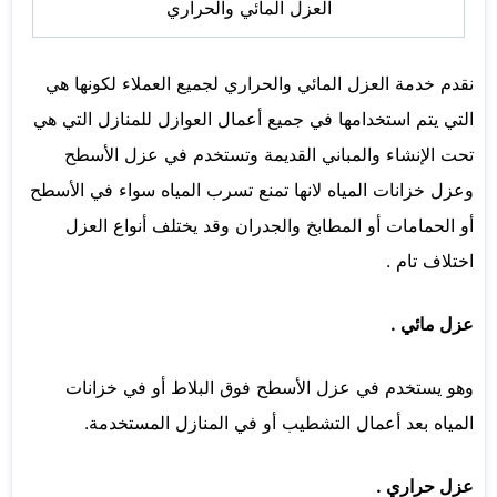
العزل المائي والحراري
نقدم خدمة العزل المائي والحراري لجميع العملاء لكونها هي
التي يتم استخدامها في جميع أعمال العوازل للمنازل التي هي
تحت الإنشاء والمباني القديمة وتستخدم في عزل الأسطح
وعزل خزانات المياه لانها تمنع تسرب المياه سواء في الأسطح
أو الحمامات أو المطابخ والجدران وقد يختلف أنواع العزل
اختلاف تام .
عزل مائي .
وهو يستخدم في عزل الأسطح فوق البلاط أو في خزانات
المياه بعد أعمال التشطيب أو في المنازل المستخدمة.
عزل حراري .