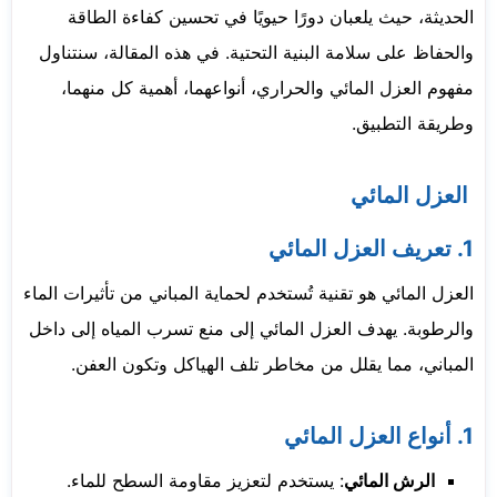
الحديثة، حيث يلعبان دورًا حيويًا في تحسين كفاءة الطاقة
والحفاظ على سلامة البنية التحتية. في هذه المقالة، سنتناول
مفهوم العزل المائي والحراري، أنواعهما، أهمية كل منهما،
وطريقة التطبيق.
العزل المائي
1. تعريف العزل المائي
العزل المائي هو تقنية تُستخدم لحماية المباني من تأثيرات الماء
والرطوبة. يهدف العزل المائي إلى منع تسرب المياه إلى داخل
المباني، مما يقلل من مخاطر تلف الهياكل وتكون العفن.
1. أنواع العزل المائي
الرش المائي
: يستخدم لتعزيز مقاومة السطح للماء.