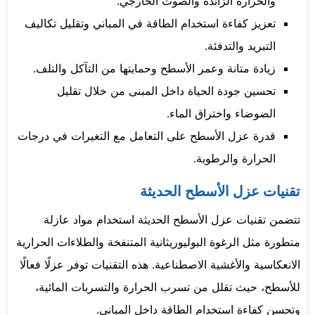
والحرارة الزائدة والصوت الخارجي.
تعزيز كفاءة استخدام الطاقة في المباني وتقليل تكاليف
التبريد والتدفئة.
زيادة متانة وعمر الأسطح وحمايتها من التآكل والتلف.
تحسين جودة الحياة داخل المبنى من خلال تقليل
الضوضاء واختراق الماء.
قدرة عزل الأسطح على التعامل مع التغيرات في درجات
الحرارة والرطوبة.
تقنيات عزل الأسطح الحديثة
تتضمن تقنيات عزل الأسطح الحديثة استخدام مواد عازلة
متطورة مثل الرغوة البوليوريثانية المتنفخة والطلاءات الحرارية
الانعكاسية والأغشية الاصطناعية. هذه التقنيات توفر عزلًا فعالًا
للأسطح، حيث تقلل من تسرب الحرارة والتسربات المائية،
وتحسن كفاءة استخدام الطاقة داخل المباني.