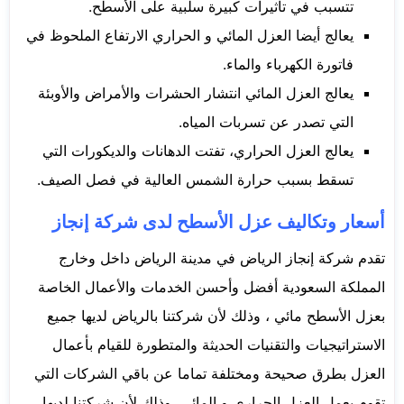
تتسبب في تأثيرات كبيرة سلبية على الأسطح.
يعالج أيضا العزل المائي و الحراري الارتفاع الملحوظ في
فاتورة الكهرباء والماء.
يعالج العزل المائي انتشار الحشرات والأمراض والأوبئة
التي تصدر عن تسربات المياه.
يعالج العزل الحراري، تفتت الدهانات والديكورات التي
تسقط بسبب حرارة الشمس العالية في فصل الصيف.
أسعار وتكاليف عزل الأسطح لدى شركة إنجاز
تقدم شركة إنجاز الرياض في مدينة الرياض داخل وخارج
المملكة السعودية أفضل وأحسن الخدمات والأعمال الخاصة
بعزل الأسطح مائي ، وذلك لأن شركتنا بالرياض لديها جميع
الاستراتيجيات والتقنيات الحديثة والمتطورة للقيام بأعمال
العزل بطرق صحيحة ومختلفة تماما عن باقي الشركات التي
تقوم بعمل العزل الحراري و المائي، وذلك لأن شركتنا لديها