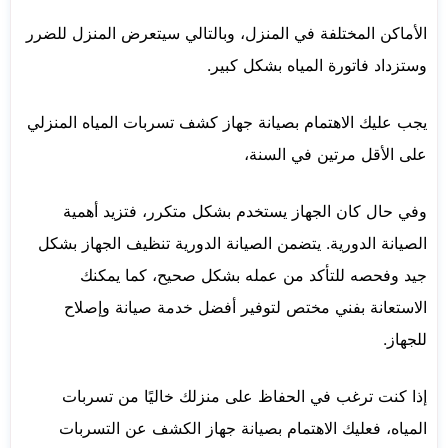
الأماكن المختلفة في المنزل، وبالتالي سيتعرض المنزل للضرر
وستزداد فاتورة المياه بشكل كبير.
يجب عليك الاهتمام بصيانة جهاز كشف تسربات المياه المنزلي
على الأقل مرتين في السنة،
وفي حال كان الجهاز يستخدم بشكل متكرر، فتزيد أهمية
الصيانة الدورية. يتضمن الصيانة الدورية تنظيف الجهاز بشكل
جيد وفحصه للتأكد من عمله بشكل صحيح، كما يمكنك
الاستعانة بفني مختص لتوفير أفضل خدمة صيانة وإصلاح
للجهاز.
إذا كنت ترغب في الحفاظ على منزلك خاليًا من تسربات
المياه، فعليك الاهتمام بصيانة جهاز الكشف عن التسربات