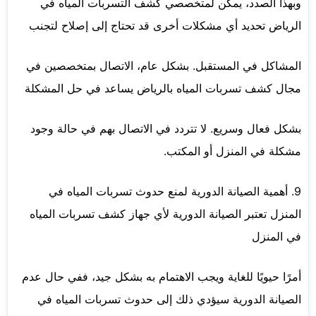
وبهذا الصدد، يمكن لمتخصصي كشف التسربات المياه في
الرياض تحديد أي مشكلات أخرى قد تحتاج إلى إصلاح لتجنب
المشاكل في المستقبل. بشكل عام، الاتصال بمتخصصين في
مجال كشف تسربات المياه بالرياض يساعد في حل المشكلة
بشكل فعال وسريع. لا تتردد في الاتصال بهم في حالة وجود
مشكلة في المنزل أو المكتب.
9. أهمية الصيانة الدورية لمنع حدوث تسربات المياه في
المنزل تعتبر الصيانة الدورية لأي جهاز كشف تسربات المياه
في المنزل
أمرًا حيويًا للغاية ويجب الاهتمام به بشكل جيد، ففي حال عدم
الصيانة الدورية سيؤدي ذلك إلى حدوث تسربات المياه في