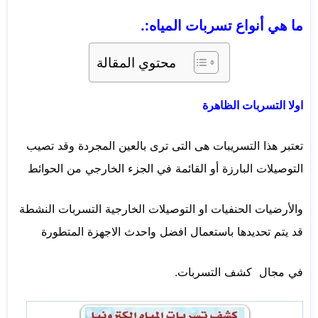
ما هي أنواع تسربات المياه:.
محتوي المقالة
اولا التسربات الظاهرة
تعتبر هذا التسريبات هى التى ترى بالعين المجردة وقد تصيب
التوصيلات البارزة أو القائمة في الجزء الخارجي من الحوائط
والأرضيات الحنفيات او التوصيلات الخارجية التسربات النشطة
قد يتم تحديدها باستعمال افضل واحدث الاجهزة المتطورة
في مجال كشف التسربات.