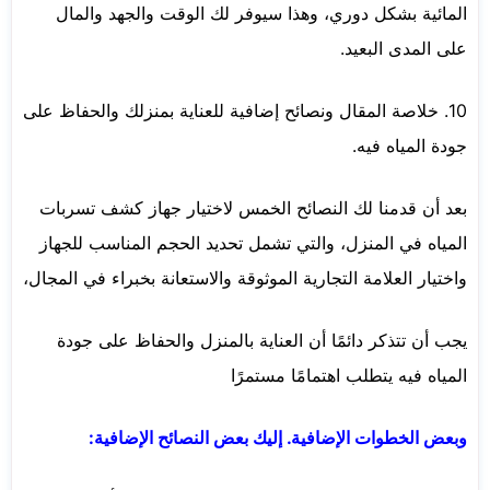
المائية بشكل دوري، وهذا سيوفر لك الوقت والجهد والمال
على المدى البعيد.
10. خلاصة المقال ونصائح إضافية للعناية بمنزلك والحفاظ على
جودة المياه فيه.
بعد أن قدمنا لك النصائح الخمس لاختيار جهاز كشف تسربات
المياه في المنزل، والتي تشمل تحديد الحجم المناسب للجهاز
واختيار العلامة التجارية الموثوقة والاستعانة بخبراء في المجال،
يجب أن تتذكر دائمًا أن العناية بالمنزل والحفاظ على جودة
المياه فيه يتطلب اهتمامًا مستمرًا
وبعض الخطوات الإضافية. إليك بعض النصائح الإضافية: