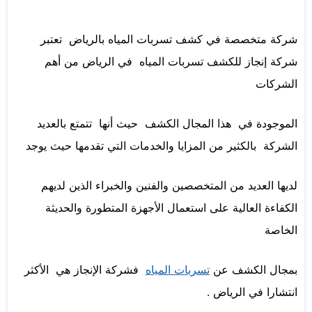
شركة متخصصة في كشف تسربات المياه بالرياض تعتبر
شركة إنجاز للكشف تسربات المياه في الرياض من أهم
الشركات
الموجودة في هذا المجال الكشف حيث أنها تتمتع بالعديد
الشركة بالكثير من المزايا والخدمات التي تقدمها حيث يوجد
لديها العديد من المتخصصين والفنين والخبراء الذين لديهم
الكفاءة العالية على استعمال الأجهزة المتطورة والحديثة
الخاصة
بمجال الكشف عن
تسربات المياه
فشركة الإنجاز هي الأكثر
انتشارا في الرياض .