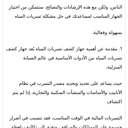
الناس، ولكن مع هذه الإرشادات والنصائح، ستتمكن من اختيار
الجهاز المناسب لمساعدتك في حل مشكلة تسربات المياه
بسهولة وفعالية.
1. مقدمة عن أهمية جهاز كشف تسربات المياه يُعد جهاز كشف
تسربات المياه من الأدوات الأساسية في عالم الصيانة
المنزلية،
حيث يساعد على تحديد وتحديد مصدر التسرب في نظام
الأنابيب والأساسات والمنشآت السكنية والتجارية. إذا لم يتم
اكتشاف
التسربات المائية في الوقت المناسب، فقد تتسبب في أضرار
جسيمة على الممتلكات والمرافق، وتؤدي إلى تكاليف باهظة