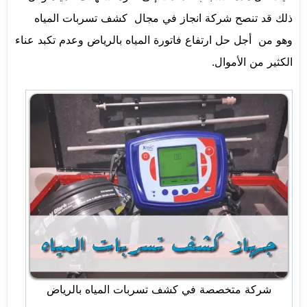
ذلك قد تنصح شركة انجاز في مجال كشف تسربات المياه
وهو من أجل حل ارتفاع فاتورة المياه بالرياض وعدم تكبد عناء
الكثير من الأموال.
شركة متخصصة في كشف تسربات المياه بالرياض