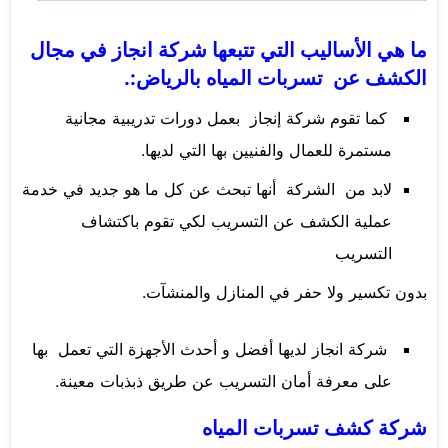
ما هي الأساليب التي تتبعها شركة انجاز في مجال
الكشف عن تسربات المياه بالرياض:.
كما تقوم شركة إنجاز بعمل دورات تدريبية مجانية
مستمرة للعمال والفنيين بها التي لديها.
لابد من الشركة أنها تبحث عن كل ما هو جديد في خدمة
عملية الكشف عن التسريب لكي تقوم باكتشاف
التسريب
بدون تكسير ولا حفر في المنازل والمنشآت.
شركة انجاز لديها أفضل و أحدث الأجهزة التي تعمل بها
على معرفة أمان التسريب عن طريق ذبذبات معينة.
شركة كشف تسربات المياه