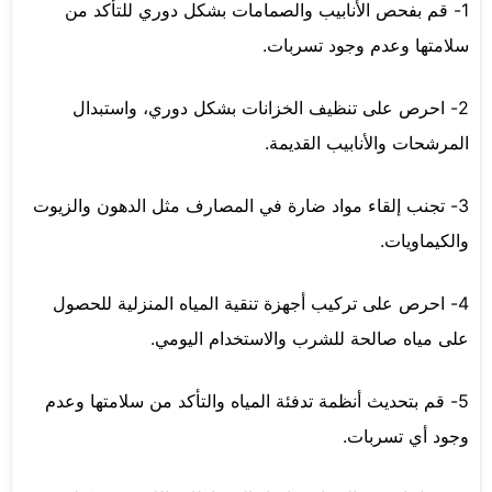
1- قم بفحص الأنابيب والصمامات بشكل دوري للتأكد من
سلامتها وعدم وجود تسربات.
2- احرص على تنظيف الخزانات بشكل دوري، واستبدال
المرشحات والأنابيب القديمة.
3- تجنب إلقاء مواد ضارة في المصارف مثل الدهون والزيوت
والكيماويات.
4- احرص على تركيب أجهزة تنقية المياه المنزلية للحصول
على مياه صالحة للشرب والاستخدام اليومي.
5- قم بتحديث أنظمة تدفئة المياه والتأكد من سلامتها وعدم
وجود أي تسربات.