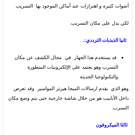
أصوات كثيرة و اهتزازات عند أماكن الموجود بها التسريب
لكي يدل على مكان التسريب.
ثانيا الذبذبات الترددي:.
قد يستخدم هذا الجهاز في مجال الكشف عن مكان
التسرب وهو يعتمد على الإلكترونيات المتطورة
والتكنولوجيا الحديثة
وهو الذي يقدم ارسالات الميجا هيرتز المواسير وقد تعرض
داخل الأنابيب هو من خلال شاشة خارجية حتى يتم وضع مكان
التسرب.
ثالثا الميكروفون