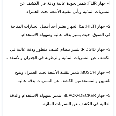
1- جهاز FLIR: يتميز بجودة عالية ودقة في الكشف عن
التسربات المائية ويأتي بتقنية الأشعة تحت الحمراء.
2- جهاز HILTI: هذا الجهاز يعتبر أحد أفضل الخيارات المتاحة
في السوق، حيث يتميز بدقة عالية وسهولة الاستخدام.
3- جهاز RIDGID: يتميز بنظام كشف متطور ودقة عالية في
الكشف عن التسربات المائية والرطوبة في الجدران والأسقف.
4- جهاز BOSCH: يتميز بتقنية الأشعة تحت الحمراء ويتيح
للفنيين والمستخدمين الكشف عن التسربات بدقة عالية.
5- جهاز BLACK+DECKER: يتميز بسهولة الاستخدام والدقة
العالية في الكشف عن التسربات المائية.