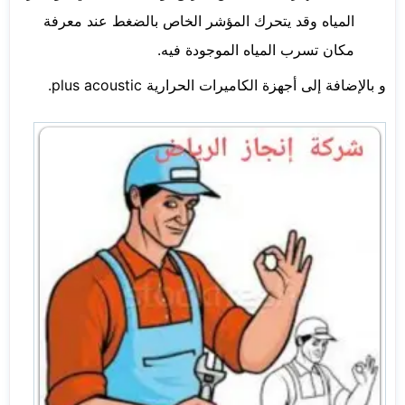
المياه وقد يتحرك المؤشر الخاص بالضغط عند معرفة
مكان تسرب المياه الموجودة فيه.
و بالإضافة إلى أجهزة الكاميرات الحرارية plus acoustic.