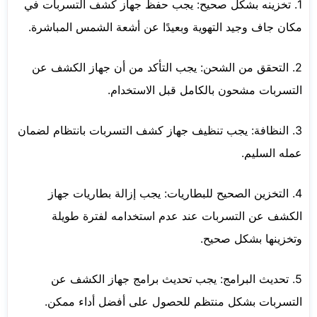
1. تخزينه بشكل صحيح: يجب حفظ جهاز كشف التسربات في
مكان جاف وجيد التهوية وبعيدًا عن أشعة الشمس المباشرة.
2. التحقق من الشحن: يجب التأكد من أن جهاز الكشف عن
التسربات مشحون بالكامل قبل الاستخدام.
3. النظافة: يجب تنظيف جهاز كشف التسربات بانتظام لضمان
عمله السليم.
4. التخزين الصحيح للبطاريات: يجب إزالة بطاريات جهاز
الكشف عن التسربات عند عدم استخدامه لفترة طويلة
وتخزينها بشكل صحيح.
5. تحديث البرامج: يجب تحديث برامج جهاز الكشف عن
التسربات بشكل منتظم للحصول على أفضل أداء ممكن.