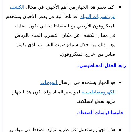
كما يعتبر هذا الجهاز من أهم الأجهزة في مجال
الكشف
عن تسربات المياه
قد نلجأ آلية في بعض الأحيان يستخدم
الميكروفون الأرضي مع المساحات التي تكون ضئيلة
في مجال الكشف عن مكان التسرب المياه بالرياض
وهو ذلك من خلال سماع صوت التسرب الذي يكون
صادر من خارج الميكروفون.
رابعا الحقل المغناطيسي:.
هو الجهاز يستخدم في إرسال
الموجات
الكهرومغناطيسية
لمواسير المياه وقد يكون هذا الجهاز
مزود بقطع لاسلكية.
خامسا قياسات الضغط:.
هذا الجهاز يستعمل عن طريق توليد الضغط في مواسير