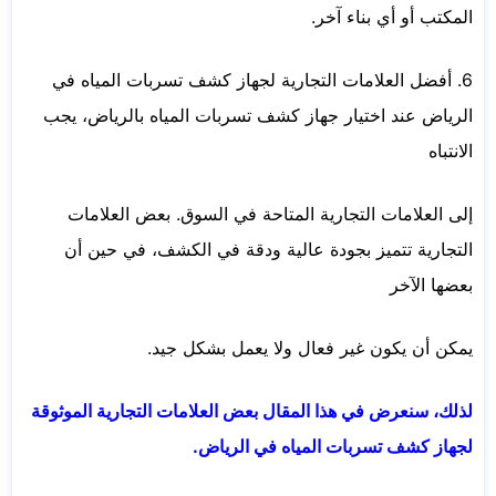
المكتب أو أي بناء آخر.
6. أفضل العلامات التجارية لجهاز كشف تسربات المياه في
الرياض عند اختيار جهاز كشف تسربات المياه بالرياض، يجب
الانتباه
إلى العلامات التجارية المتاحة في السوق. بعض العلامات
التجارية تتميز بجودة عالية ودقة في الكشف، في حين أن
بعضها الآخر
يمكن أن يكون غير فعال ولا يعمل بشكل جيد.
لذلك، سنعرض في هذا المقال بعض العلامات التجارية الموثوقة
لجهاز كشف تسربات المياه في الرياض.