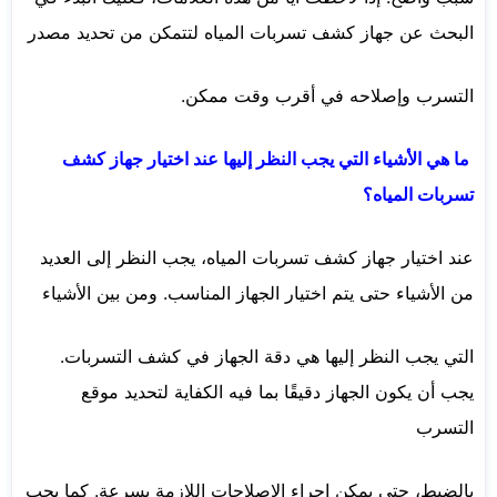
البحث عن جهاز كشف تسربات المياه لتتمكن من تحديد مصدر
التسرب وإصلاحه في أقرب وقت ممكن.
ما هي الأشياء التي يجب النظر إليها عند اختيار جهاز كشف
تسربات المياه؟
عند اختيار جهاز كشف تسربات المياه، يجب النظر إلى العديد
من الأشياء حتى يتم اختيار الجهاز المناسب. ومن بين الأشياء
التي يجب النظر إليها هي دقة الجهاز في كشف التسربات.
يجب أن يكون الجهاز دقيقًا بما فيه الكفاية لتحديد موقع
التسرب
بالضبط، حتى يمكن إجراء الإصلاحات اللازمة بسرعة. كما يجب