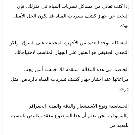
إذا كنت تعاني من مشاكل تسربات المياه في منزلك، فإن
البحث عن جهاز كشف تسربات المياه قد يكون الحل الأمثل
لهذه
المشكلة. توجد العديد من الأجهزة المختلفة على السوق، ولكن
التحدي الحقيقي هو العثور على الجهاز المناسب لاحتياجاتك
الخاصة. في هذه المقالة، سنقدم لك خمسة أمور يجب
مراعاتها عند اختيار جهاز كشف تسربات المياه بالرياض، مثل
درجة
الحساسية ونوع الاستشعار والدقة والمدى الجغرافي
والموثوقية. نحن نعلم أن هذا الموضوع معقد وغامض بالنسبة
للعديد من