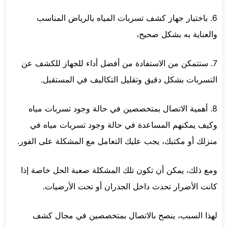
6. باختيار جهاز كشف تسربات المياه بالرياض المناسب
والعناية به بشكل صحيح،
7. ستتمكن من الاستفادة من أفضل أداء للجهاز للكشف عن
التسربات بشكل دقيق وتقليل التكاليف في المستقبل.
8. أهمية الاتصال بمتخصصين في حالة وجود تسربات مياه
وكيف يمكنهم المساعدة في حالة وجود تسربات مياه في
منزلك أو مكتبك، يجب عليك التعامل مع المشكلة على الفور.
ومع ذلك، يمكن أن تكون تلك المشكلة صعبة الحل خاصة إذا
كانت الأضرار تحدث داخل الجدران أو تحت الأرضيات.
لهذا السبب، ينصح بالاتصال بمتخصصين في مجال كشف