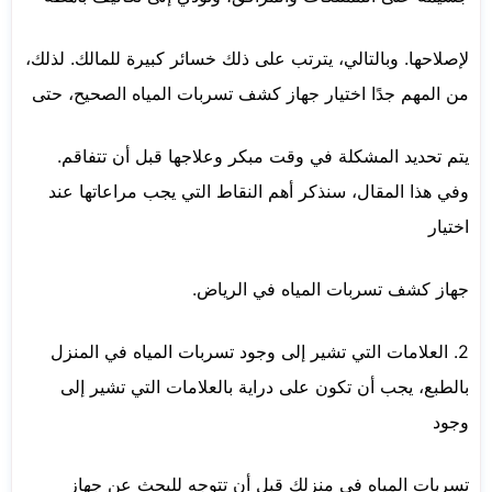
لإصلاحها. وبالتالي، يترتب على ذلك خسائر كبيرة للمالك. لذلك،
من المهم جدًا اختيار جهاز كشف تسربات المياه الصحيح، حتى
يتم تحديد المشكلة في وقت مبكر وعلاجها قبل أن تتفاقم.
وفي هذا المقال، سنذكر أهم النقاط التي يجب مراعاتها عند
اختيار
جهاز كشف تسربات المياه في الرياض.
2. العلامات التي تشير إلى وجود تسربات المياه في المنزل
بالطبع، يجب أن تكون على دراية بالعلامات التي تشير إلى
وجود
تسربات المياه في منزلك قبل أن تتوجه للبحث عن جهاز