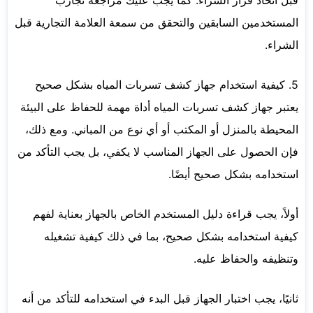
المستخدمين السابقين والتحقق من سمعة العلامة التجارية قبل
الشراء.
5. كيفية استخدام جهاز كشف تسربات المياه بشكل صحيح
يعتبر جهاز كشف تسربات المياه أداة مهمة للحفاظ على البيئة
المحيطة بالمنزل أو المكتب أو أي نوع من المباني. ومع ذلك،
فإن الحصول على الجهاز المناسب لا يكفي، بل يجب التأكد من
استخدامه بشكل صحيح أيضًا.
أولاً، يجب قراءة دليل المستخدم الخاص بالجهاز بعناية لفهم
كيفية استخدامه بشكل صحيح، بما في ذلك كيفية تشغيله
وتنظيفه والحفاظ عليه.
ثانيًا، يجب اختبار الجهاز قبل البدء في استخدامه للتأكد من أنه