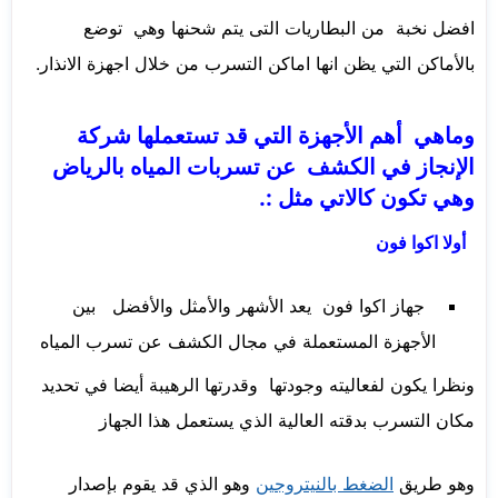
افضل نخبة من البطاريات التى يتم شحنها وهي توضع
بالأماكن التي يظن انها اماكن التسرب من خلال اجهزة الانذار.
وماهي أهم الأجهزة التي قد تستعملها شركة
الإنجاز في الكشف عن تسربات المياه بالرياض
وهي تكون كالاتي مثل :.
أولا اكوا فون
جهاز اكوا فون يعد الأشهر والأمثل والأفضل بين
الأجهزة المستعملة في مجال الكشف عن تسرب المياه
ونظرا يكون لفعاليته وجودتها وقدرتها الرهيبة أيضا في تحديد
مكان التسرب بدقته العالية الذي يستعمل هذا الجهاز
وهو طريق
الضغط بالنيتروجين
وهو الذي قد يقوم بإصدار