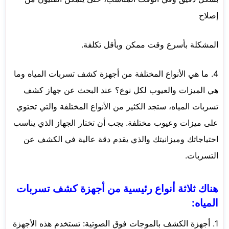
إصلاح
المشكلة بأسرع وقت ممكن وبأقل تكلفة.
4. ما هي الأنواع المختلفة من أجهزة كشف تسربات المياه وما
هي الميزات والعيوب لكل نوع؟ عند البحث عن جهاز كشف
تسربات المياه، ستجد الكثير من الأنواع المختلفة والتي تحتوي
على ميزات وعيوب مختلفة. يجب أن تختار الجهاز الذي يناسب
احتياجاتك وميزانيتك والذي يقدم دقة عالية في الكشف عن
التسربات.
هناك ثلاثة أنواع رئيسية من أجهزة كشف تسربات
المياه:
1. أجهزة الكشف بالموجات فوق الصوتية: تستخدم هذه الأجهزة