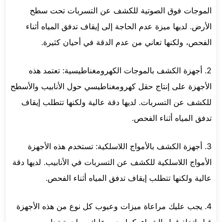
الموجات فوق الصوتية للكشف عن التسربات تحت سطح
الأرض. لديها ميزة عدم الحاجة إلى إيقاف تدفق المياه أثناء
الفحص، ولكنها تعاني من عدم الدقة في أحيان كثيرة.
2. أجهزة الكشف بالموجات الكهرومغناطيسية: تعتمد هذه
الأجهزة على إنتاج حقل كهرومغناطيسي حول الأنابيب والأسطح
للكشف عن التسربات. لديها دقة عالية ولكنها تتطلب إيقاف
تدفق المياه أثناء الفحص.
3. أجهزة الكشف بالأمواج اللاسلكية: تستخدم هذه الأجهزة
الأمواج اللاسلكية للكشف عن التسربات في الأنابيب. لديها دقة
عالية ولكنها تتطلب إيقاف تدفق المياه أثناء الفحص.
4. يجب عليك مراعاة ميزات وعيوب كل نوع من هذه الأجهزة
قبل اتخاذ قرار الشراء. كما يجب عليك مراجعة تجارب