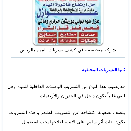
شركة متخصصة في كشف تسربات المياه بالرياض
ثانيا التسربات المختفية
قد يصيب هذا النوع من التسريب الوصلات الداخلية للمياه وهي
التي غالباً تكون داخل في الجدران والأرضيات
يتصف بصعوبة اكتشافه عن التسريب الظاهر و هذه التسربات
تكون ذات أثر سلبي على الابنية لعلاجها يجب استعمال