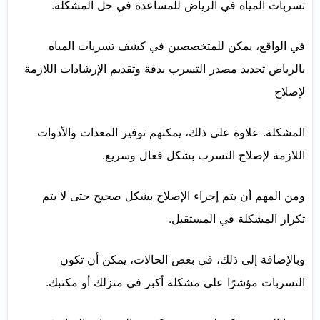
تسربات المياه في الرياض للمساعدة في حل المشكلة.
في الواقع، يمكن للمتخصصين في كشف تسربات المياه
بالرياض تحديد مصدر التسرب بدقة وتقديم الإرشادات اللازمة
لإصلاح
المشكلة. علاوة على ذلك، يمكنهم توفير المعدات والأدوات
اللازمة لإصلاح التسرب بشكل فعال وسريع.
ومن المهم أن يتم إجراء الإصلاح بشكل صحيح حتى لا يتم
تكرار المشكلة في المستقبل.
وبالإضافة إلى ذلك، في بعض الحالات، يمكن أن تكون
التسربات مؤشرًا على مشكلة أكبر في منزلك أو مكتبك.