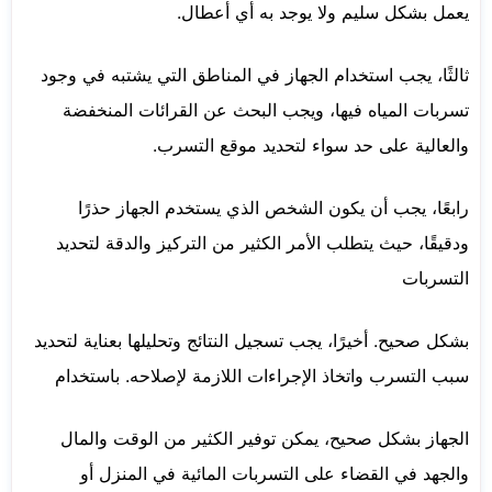
يعمل بشكل سليم ولا يوجد به أي أعطال.
ثالثًا، يجب استخدام الجهاز في المناطق التي يشتبه في وجود
تسربات المياه فيها، ويجب البحث عن القرائات المنخفضة
والعالية على حد سواء لتحديد موقع التسرب.
رابعًا، يجب أن يكون الشخص الذي يستخدم الجهاز حذرًا
ودقيقًا، حيث يتطلب الأمر الكثير من التركيز والدقة لتحديد
التسربات
بشكل صحيح. أخيرًا، يجب تسجيل النتائج وتحليلها بعناية لتحديد
سبب التسرب واتخاذ الإجراءات اللازمة لإصلاحه. باستخدام
الجهاز بشكل صحيح، يمكن توفير الكثير من الوقت والمال
والجهد في القضاء على التسربات المائية في المنزل أو