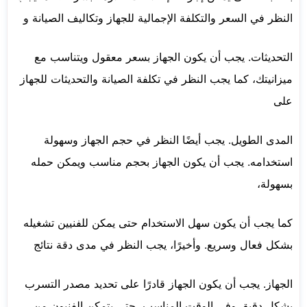
النظر في السعر والتكلفة الإجمالية للجهاز وتكاليف الصيانة و
التحديثات. يجب أن يكون الجهاز بسعر معقول ويتناسب مع
ميزانيتك، كما يجب النظر في تكلفة الصيانة والتحديثات للجهاز
على
المدى الطويل. يجب أيضًا النظر في حجم الجهاز وسهولة
استخدامه. يجب أن يكون الجهاز بحجم مناسب ويمكن حمله
بسهولة،
كما يجب أن يكون سهل الاستخدام حتى يمكن للفنيين تشغيله
بشكل فعال وسريع. وأخيرًا، يجب النظر في مدى دقة نتائج
الجهاز. يجب أن يكون الجهاز قادرًا على تحديد مصدر التسرب
بشكل دقيق وفي الوقت المناسب، حتى يتمكن الفنيون من