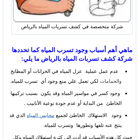
شركة متخصصة في كشف تسربات المياه بالرياض
ماهي أهم أسباب وجود تسرب المياه كما تحددها
شركة كشف تسربات المياه بالرياض ما يلي:
عدم عمل عملية عزل المياه في الخزانات أو المطابخ
والحمامات
لكي تعمل علي منع وجود أي تسرب للمياه.
وجود كسر في مواسير المياه وقد يكون بسبب تركيبها
الخاطئ من البداية أو عدم جودة نوعية الأنابيب .
وجود الاستهلاك الخاطئ لجميع
محابس المياه
الذي قد
ينتج عنه تلفها وتطورها وتسرب للمياه.
حيث كل هذه الأسباب قد أدت إلى كثرة استهلاك المياه وكل