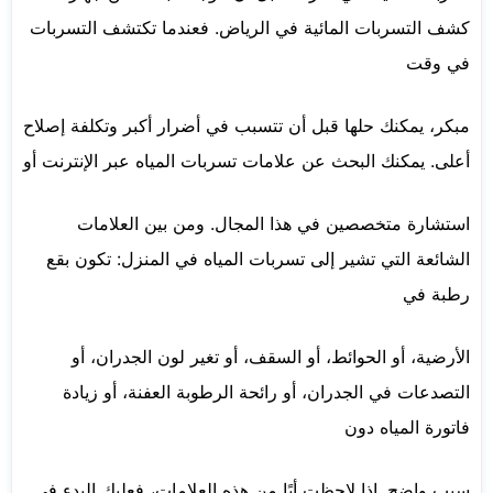
كشف التسربات المائية في الرياض. فعندما تكتشف التسربات
في وقت
مبكر، يمكنك حلها قبل أن تتسبب في أضرار أكبر وتكلفة إصلاح
أعلى. يمكنك البحث عن علامات تسربات المياه عبر الإنترنت أو
استشارة متخصصين في هذا المجال. ومن بين العلامات
الشائعة التي تشير إلى تسربات المياه في المنزل: تكون بقع
رطبة في
الأرضية، أو الحوائط، أو السقف، أو تغير لون الجدران، أو
التصدعات في الجدران، أو رائحة الرطوبة العفنة، أو زيادة
فاتورة المياه دون
سبب واضح. إذا لاحظت أيًا من هذه العلامات، فعليك البدء في