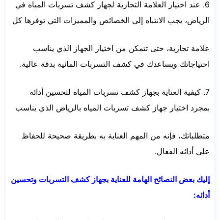
6. عند اختيار العلامة التجارية لجهاز كشف تسربات المياه في
الرياض، يجب الانتباه إلى الخصائص والمميزات التي توفرها كل
علامة تجارية، حتى تتمكن من اختيار الجهاز الذي يناسب
احتياجاتك ويساعدك في كشف التسربات المائية بدقة عالية.
7. كيفية العناية بجهاز كشف تسربات المياه لتحسين أدائه
بمجرد اختيار جهاز كشف تسربات المياه بالرياض الذي يناسب
متطلباتك، فإنه من المهم العناية به بطريقة صحيحة للحفاظ
على أدائه الفعال.
إليك بعض النصائح الهامة للعناية بجهاز كشف التسربات وتحسين
أدائه: